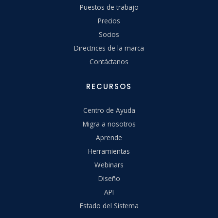
Puestos de trabajo
Precios
Socios
Directrices de la marca
Contáctanos
RECURSOS
Centro de Ayuda
Migra a nosotros
Aprende
Herramientas
Webinars
Diseño
API
Estado del Sistema