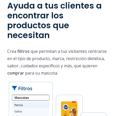
Ayuda a tus clientes a
encontrar los
productos que
necesitan
Crea
filtros
que permitan a tus visitantes centrarse
en el tipo de producto, marca, restricción dietética,
sabor, cuidados específicos y más, que quieren
comprar
para su mascota.