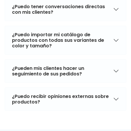
¿Puedo tener conversaciones directas
con mis clientes?
¿Puedo importar mi catálogo de
productos con todas sus variantes de
color y tamaño?
¿Pueden mis clientes hacer un
seguimiento de sus pedidos?
¿Puedo recibir opiniones externas sobre
productos?