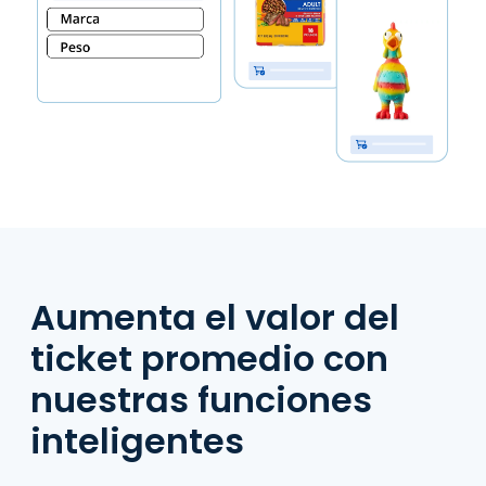
Aumenta el valor del
ticket promedio con
nuestras funciones
inteligentes