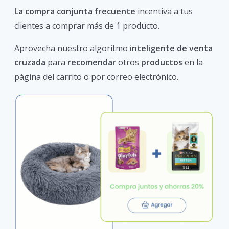
La compra conjunta frecuente
incentiva a tus
clientes a comprar más de 1 producto.
Aprovecha nuestro algoritmo
inteligente de venta
cruzada
para
recomendar
otros
productos
en la
página del carrito o por correo electrónico.