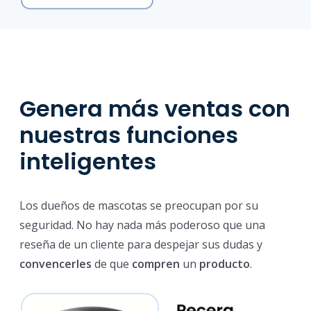
Genera más ventas con
nuestras funciones
inteligentes
Los dueños de mascotas se preocupan por su
seguridad. No hay nada más poderoso que una
reseña de un cliente para despejar sus dudas y
convencerles
de que
compren
un
producto
.