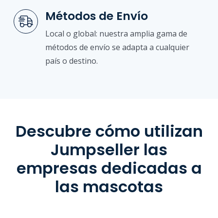
Métodos de Envío
Local o global: nuestra amplia gama de
métodos de envío se adapta a cualquier
país o destino.
Descubre cómo utilizan
Jumpseller las
empresas dedicadas a
las mascotas