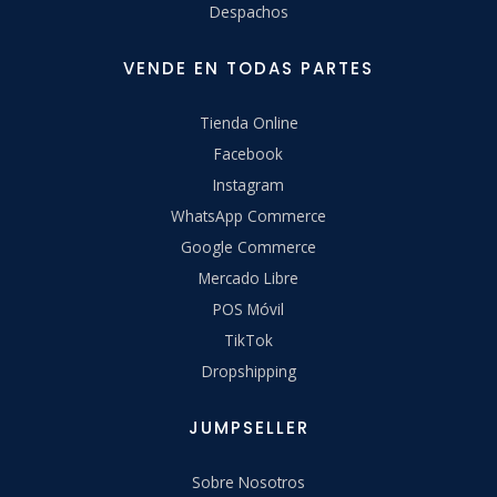
Despachos
VENDE EN TODAS PARTES
Tienda Online
Facebook
Instagram
WhatsApp Commerce
Google Commerce
Mercado Libre
POS Móvil
TikTok
Dropshipping
JUMPSELLER
Sobre Nosotros