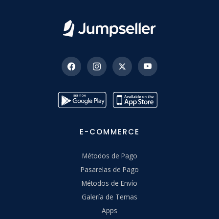
E-COMMERCE
Métodos de Pago
Pasarelas de Pago
Métodos de Envío
Galería de Temas
Apps