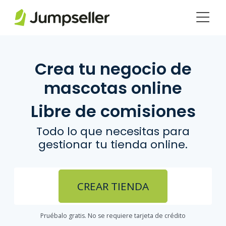
Saltar al contenido principal
Crea tu negocio de
mascotas online
Libre de comisiones
Todo lo que necesitas para
gestionar tu tienda online.
CREAR TIENDA
Pruébalo gratis. No se requiere tarjeta de crédito