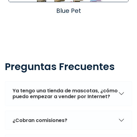
Blue Pet
Preguntas Frecuentes
Ya tengo una tienda de mascotas, ¿cómo
puedo empezar a vender por Internet?
¿Cobran comisiones?