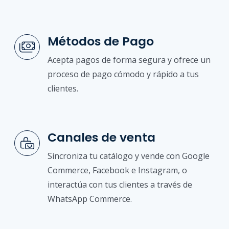
Métodos de Pago
Acepta pagos de forma segura y ofrece un
proceso de pago cómodo y rápido a tus
clientes.
Canales de venta
Sincroniza tu catálogo y vende con Google
Commerce, Facebook e Instagram, o
interactúa con tus clientes a través de
WhatsApp Commerce.