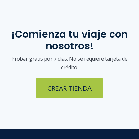
¡Comienza tu viaje con
nosotros!
Probar gratis por 7 días. No se requiere tarjeta de
crédito.
CREAR TIENDA