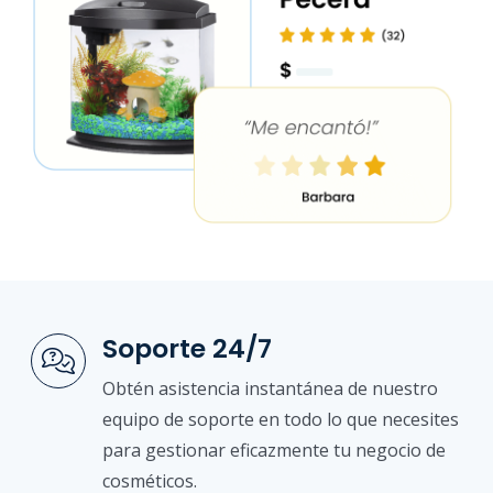
Soporte 24/7
Obtén asistencia instantánea de nuestro
equipo de soporte en todo lo que necesites
para gestionar eficazmente tu negocio de
cosméticos.