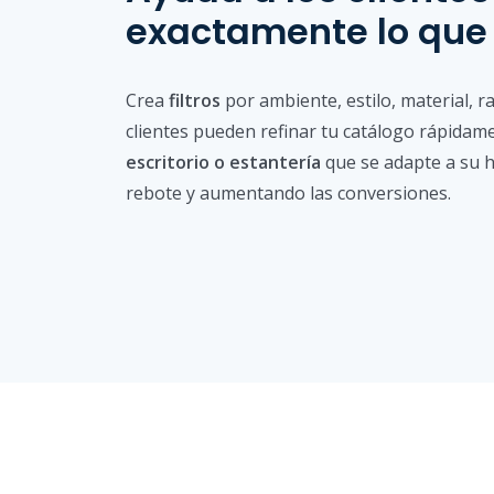
exactamente lo que
Crea
filtros
por ambiente, estilo, material, r
clientes pueden refinar tu catálogo rápidam
escritorio o estantería
que se adapte a su h
rebote y aumentando las conversiones.