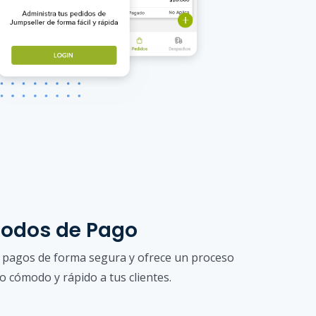
odos de Pago
 pagos de forma segura y ofrece un proceso
o cómodo y rápido a tus clientes.