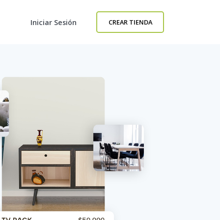
Iniciar Sesión
CREAR TIENDA