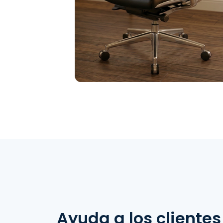
Ayuda a los clientes