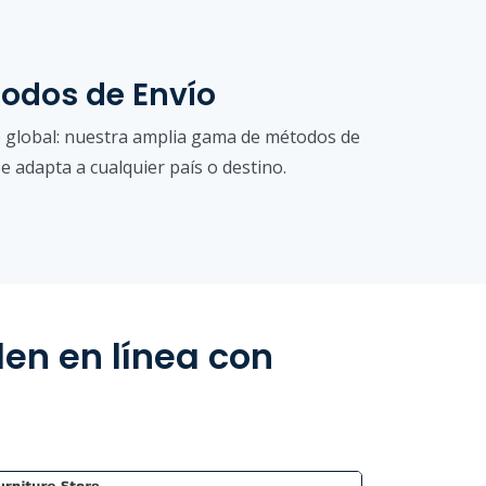
odos de Envío
o global: nuestra amplia gama de métodos de
e adapta a cualquier país o destino.
en en línea con