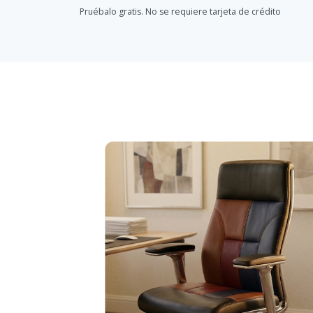
Pruébalo gratis. No se requiere tarjeta de crédito