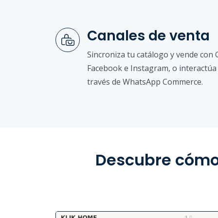
Canales de venta
Sincroniza tu catálogo y vende co
Facebook e Instagram, o interactúa 
través de WhatsApp Commerce.
Descubre cómo 