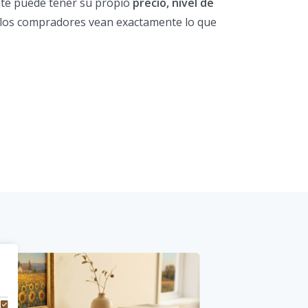
nte puede tener su propio
precio, nivel de
los compradores vean exactamente lo que