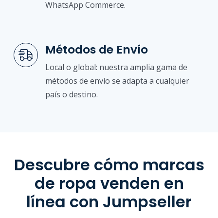
WhatsApp Commerce.
Métodos de Envío
Local o global: nuestra amplia gama de
métodos de envío se adapta a cualquier
país o destino.
Descubre cómo marcas
de ropa venden en
línea con Jumpseller