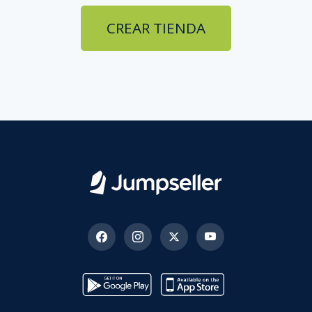
CREAR TIENDA