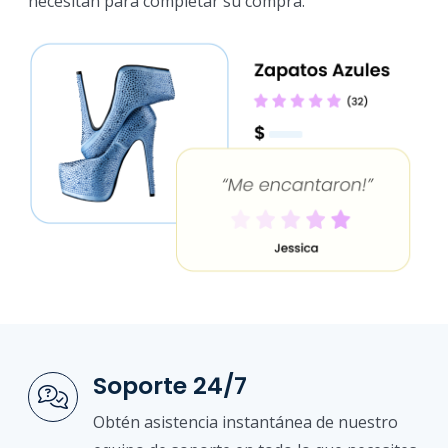
necesitan para completar su compra.
Soporte 24/7
Obtén asistencia instantánea de nuestro