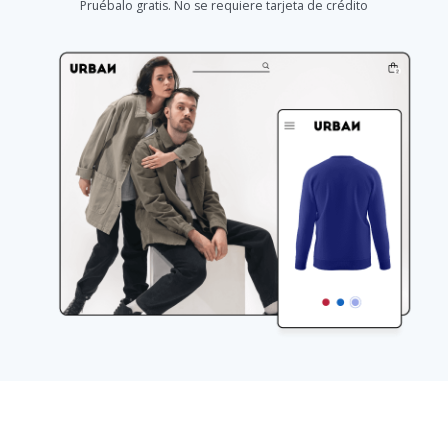
Pruébalo gratis. No se requiere tarjeta de crédito