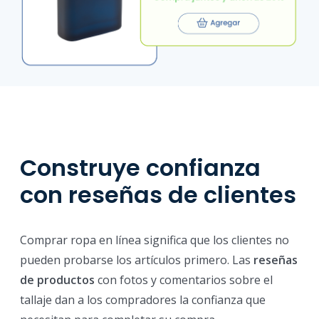
Construye confianza
con reseñas de clientes
Comprar ropa en línea significa que los clientes no
pueden probarse los artículos primero. Las
reseñas
de productos
con fotos y comentarios sobre el
tallaje dan a los compradores la confianza que