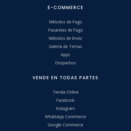
E-COMMERCE
Métodos de Pago
Pasarelas de Pago
Métodos de Envío
Galería de Temas
Apps
Despachos
VENDE EN TODAS PARTES
Tienda Online
Facebook
Instagram
WhatsApp Commerce
Google Commerce