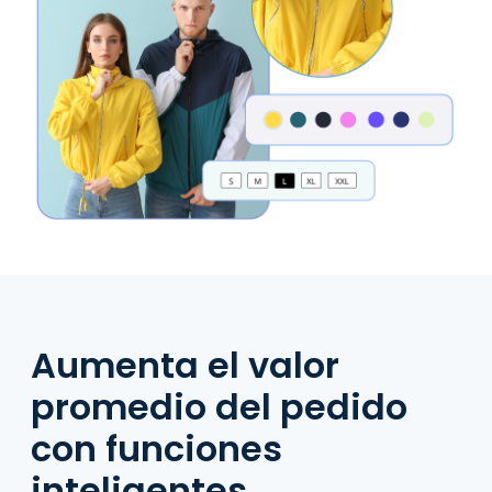
Aumenta el valor
promedio del pedido
con funciones
inteligentes