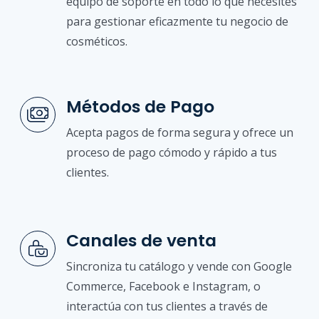
equipo de soporte en todo lo que necesites
para gestionar eficazmente tu negocio de
cosméticos.
Métodos de Pago
Acepta pagos de forma segura y ofrece un
proceso de pago cómodo y rápido a tus
clientes.
Canales de venta
Sincroniza tu catálogo y vende con Google
Commerce, Facebook e Instagram, o
interactúa con tus clientes a través de