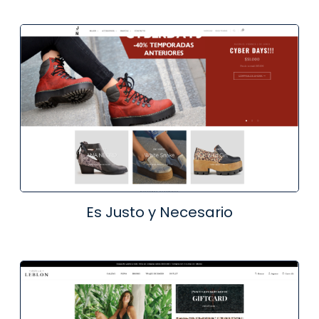
Es Justo y Necesario