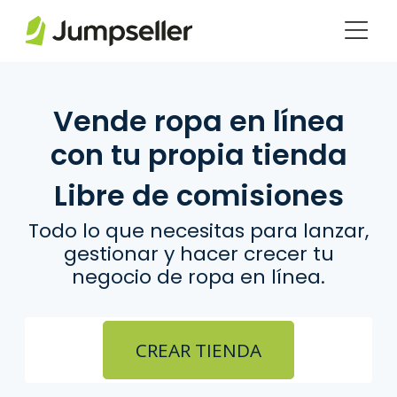
Saltar al contenido principal
Vende ropa en línea
con tu propia tienda
Libre de comisiones
Todo lo que necesitas para lanzar,
gestionar y hacer crecer tu
negocio de ropa en línea.
CREAR TIENDA