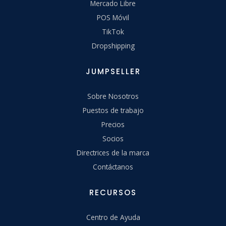
Mercado Libre
POS Móvil
TikTok
Dropshipping
JUMPSELLER
Sobre Nosotros
Puestos de trabajo
Precios
Socios
Directrices de la marca
Contáctanos
RECURSOS
Centro de Ayuda