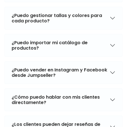
¿Puedo gestionar tallas y colores para
cada producto?
¿Puedo importar mi catálogo de
productos?
¿Puedo vender en Instagram y Facebook
desde Jumpseller?
¿Cómo puedo hablar con mis clientes
directamente?
¿Los clientes pueden dejar reseñas de