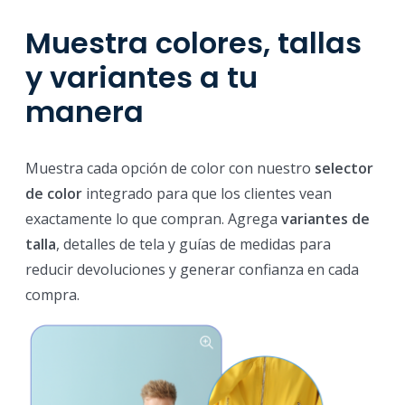
Muestra colores, tallas
y variantes a tu
manera
Muestra cada opción de color con nuestro
selector
de color
integrado para que los clientes vean
exactamente lo que compran. Agrega
variantes de
talla
, detalles de tela y guías de medidas para
reducir devoluciones y generar confianza en cada
compra.