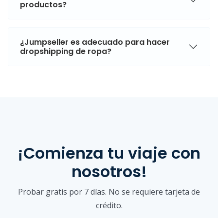
productos?
¿Jumpseller es adecuado para hacer
dropshipping de ropa?
¡Comienza tu viaje con
nosotros!
Probar gratis por 7 días. No se requiere tarjeta de
crédito.