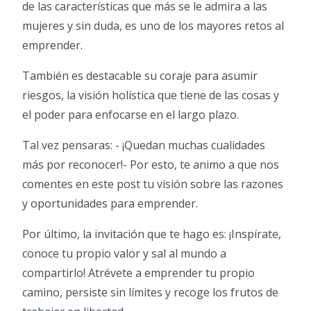
de las características que más se le admira a las
mujeres y sin duda, es uno de los mayores retos al
emprender.
También es destacable su coraje para asumir
riesgos, la visión holística que tiene de las cosas y
el poder para enfocarse en el largo plazo.
Tal vez pensaras: - ¡Quedan muchas cualidades
más por reconocer!- Por esto, te animo a que nos
comentes en este post tu visión sobre las razones
y oportunidades para emprender.
Por último, la invitación que te hago es: ¡Inspírate,
conoce tu propio valor y sal al mundo a
compartirlo! Atrévete a emprender tu propio
camino, persiste sin límites y recoge los frutos de