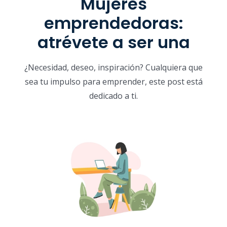
Mujeres
emprendedoras:
atrévete a ser una
¿Necesidad, deseo, inspiración? Cualquiera que
sea tu impulso para emprender, este post está
dedicado a ti.