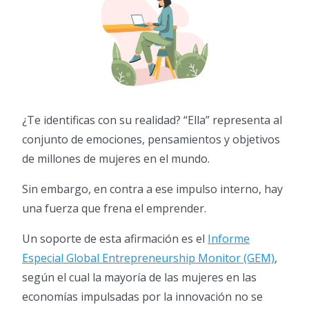
¿Te identificas con su realidad? “Ella” representa al
conjunto de emociones, pensamientos y objetivos
de millones de mujeres en el mundo.
Sin embargo, en contra a ese impulso interno, hay
una fuerza que frena el emprender.
Un soporte de esta afirmación es el
Informe
Especial Global Entrepreneurship Monitor (GEM)
,
según el cual la mayoría de las mujeres en las
economías impulsadas por la innovación no se