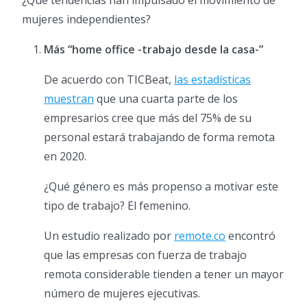
¿Qué tendencias han impulsado el movimiento de
mujeres independientes?
Más “home office -trabajo desde la casa-”
De acuerdo con TICBeat,
las estadísticas
muestran
que una cuarta parte de los
empresarios cree que más del 75% de su
personal estará trabajando de forma remota
en 2020.
¿Qué género es más propenso a motivar este
tipo de trabajo? El femenino.
Un estudio realizado por
remote.co
encontró
que las empresas con fuerza de trabajo
remota considerable tienden a tener un mayor
número de mujeres ejecutivas.