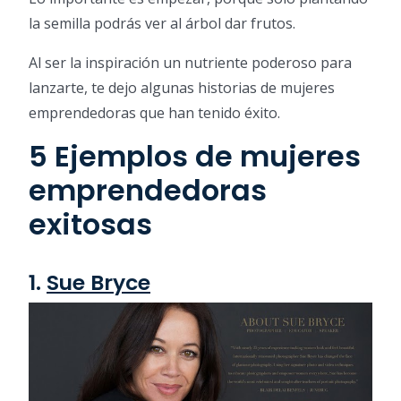
la semilla podrás ver al árbol dar frutos.
Al ser la inspiración un nutriente poderoso para
lanzarte, te dejo algunas historias de mujeres
emprendedoras que han tenido éxito.
5 Ejemplos de mujeres
emprendedoras
exitosas
1.
Sue Bryce