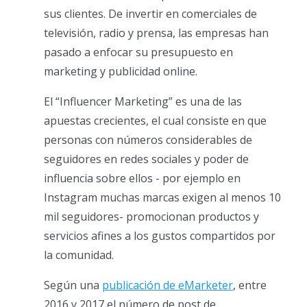
sus clientes. De invertir en comerciales de
televisión, radio y prensa, las empresas han
pasado a enfocar su presupuesto en
marketing y publicidad online.
El “Influencer Marketing” es una de las
apuestas crecientes, el cual consiste en que
personas con números considerables de
seguidores en redes sociales y poder de
influencia sobre ellos - por ejemplo en
Instagram muchas marcas exigen al menos 10
mil seguidores- promocionan productos y
servicios afines a los gustos compartidos por
la comunidad.
Según una
publicación de eMarketer
, entre
2016 y 2017 el número de post de