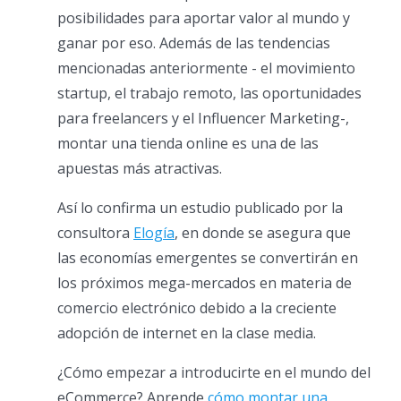
posibilidades para aportar valor al mundo y
ganar por eso. Además de las tendencias
mencionadas anteriormente - el movimiento
startup, el trabajo remoto, las oportunidades
para freelancers y el Influencer Marketing-,
montar una tienda online es una de las
apuestas más atractivas.
Así lo confirma un estudio publicado por la
consultora
Elogía
, en donde se asegura que
las economías emergentes se convertirán en
los próximos mega-mercados en materia de
comercio electrónico debido a la creciente
adopción de internet en la clase media.
¿Cómo empezar a introducirte en el mundo del
eCommerce? Aprende
cómo montar una