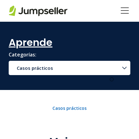
Saltar al contenido principal
Aprende
Categorías:
Casos prácticos
Casos prácticos