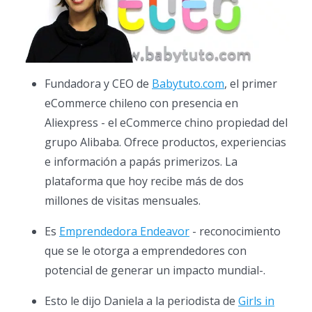
Fundadora y CEO de
Babytuto.com
, el primer
eCommerce chileno con presencia en
Aliexpress - el eCommerce chino propiedad del
grupo Alibaba. Ofrece productos, experiencias
e información a papás primerizos. La
plataforma que hoy recibe más de dos
millones de visitas mensuales.
Es
Emprendedora Endeavor
- reconocimiento
que se le otorga a emprendedores con
potencial de generar un impacto mundial-.
Esto le dijo Daniela a la periodista de
Girls in