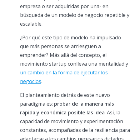
empresa o ser adquiridas por una- en
búsqueda de un modelo de negocio repetible y
escalable.
¿Por qué este tipo de modelo ha impulsado
que más personas se arriesguen a
emprender? Más allá del concepto, el
movimiento startup conlleva una mentalidad y
un cambio en la forma de ejecutar los
negocios
.
El planteamiento detrás de este nuevo
paradigma es:
probar de la manera más
rápida y económica posible las idea
. Así, la
capacidad de movimiento y experimentación
constantes, acompañadas de la resiliencia para
adaptarse a los cambios necesarios dictados