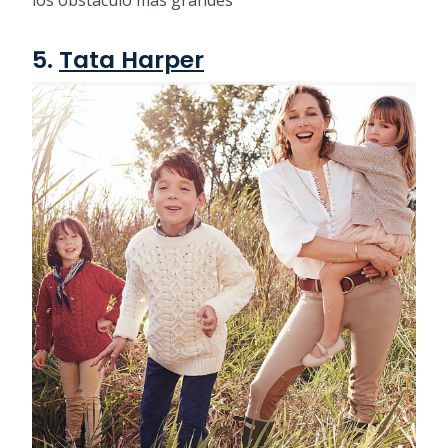
5.
Tata Harper