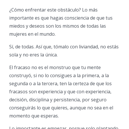
¿Cómo enfrentar este obstáculo? Lo más
importante es que hagas consciencia de que tus
miedos y deseos son los mismos de todas las
mujeres en el mundo.
Sí, de todas. Así que, tómalo con liviandad, no estás
sola y no eres la única.
El fracaso no es el monstruo que tu mente
construyó, si no lo consigues a la primera, a la
segunda o a la tercera, ten la certeza de que los
fracasos son experiencia y que con experiencia,
decisión, disciplina y persistencia, por seguro
conseguirás lo que quieres, aunque no sea en el
momento que esperas.
Lo importante es empezar, porque solo plantando