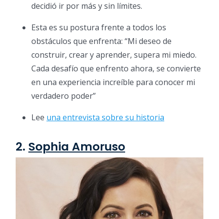
decidió ir por más y sin límites.
Esta es su postura frente a todos los
obstáculos que enfrenta: “Mi deseo de
construir, crear y aprender, supera mi miedo.
Cada desafío que enfrento ahora, se convierte
en una experiencia increíble para conocer mi
verdadero poder”
Lee
una entrevista sobre su historia
2.
Sophia Amoruso