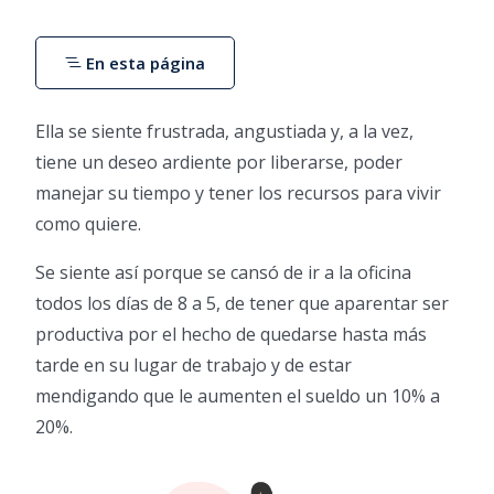
En esta página
Ella se siente frustrada, angustiada y, a la vez,
tiene un deseo ardiente por liberarse, poder
manejar su tiempo y tener los recursos para vivir
como quiere.
Se siente así porque se cansó de ir a la oficina
todos los días de 8 a 5, de tener que aparentar ser
productiva por el hecho de quedarse hasta más
tarde en su lugar de trabajo y de estar
mendigando que le aumenten el sueldo un 10% a
20%.