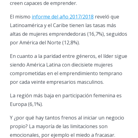
creen capaces de emprender.
El mismo
informe del año 2017/2018
reveló que
Latinoamérica y el Caribe tienen las tasas más
altas de mujeres emprendedoras (16,7%), seguidos
por América del Norte (12,8%).
En cuanto a la paridad entre géneros, el líder sigue
siendo América Latina con diecisiete mujeres
comprometidas en el emprendimiento temprano
por cada veinte empresarios masculinos.
La región más baja en participación femenina es
Europa (6,1%).
Y ¿por qué hay tantos frenos al iniciar un negocio
propio? La mayoría de las limitaciones son
emocionales, por ejemplo el miedo a fracasar.