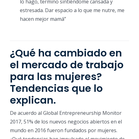
lo hago, termino sintiéndome cansada y
estresada. Dar espacio a lo que me nutre, me
hacen mejor mamá”
¿Qué ha cambiado en
el mercado de trabajo
para las mujeres?
Tendencias que lo
explican.
De acuerdo al Global Entrepreneurship Monitor
2017, 51% de los nuevos negocios abiertos en el
mundo en 2016 fueron fundados por mujeres.