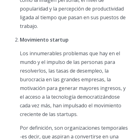
como la imagen personal, el nivel de
popularidad y la percepción de productividad
ligada al tiempo que pasan en sus puestos de
trabajo.
Movimiento startup
Los innumerables problemas que hay en el
mundo y el impulso de las personas para
resolverlos, las tasas de desempleo, la
burocracia en las grandes empresas, la
motivación para generar mayores ingresos, y
el acceso a la tecnología democratizándose
cada vez más, han impulsado el movimiento
creciente de las startups.
Por definición, son organizaciones temporales
-es decir, que aspiran a convertirse en una