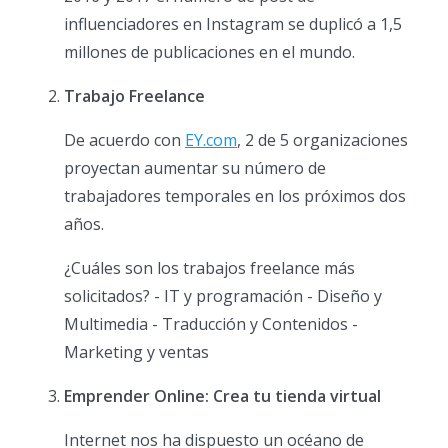
influenciadores en Instagram se duplicó a 1,5
millones de publicaciones en el mundo.
Trabajo Freelance
De acuerdo con
EY.com
, 2 de 5 organizaciones
proyectan aumentar su número de
trabajadores temporales en los próximos dos
años.
¿Cuáles son los trabajos freelance más
solicitados? - IT y programación - Diseño y
Multimedia - Traducción y Contenidos -
Marketing y ventas
Emprender Online: Crea tu tienda virtual
Internet nos ha dispuesto un océano de