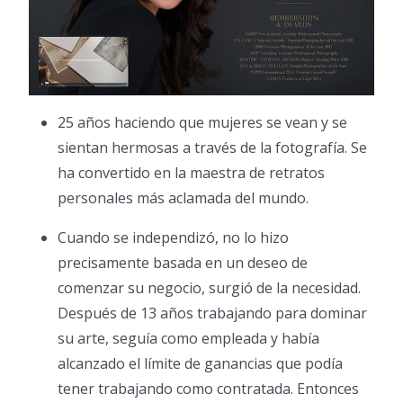
25 años haciendo que mujeres se vean y se
sientan hermosas a través de la fotografía. Se
ha convertido en la maestra de retratos
personales más aclamada del mundo.
Cuando se independizó, no lo hizo
precisamente basada en un deseo de
comenzar su negocio, surgió de la necesidad.
Después de 13 años trabajando para dominar
su arte, seguía como empleada y había
alcanzado el límite de ganancias que podía
tener trabajando como contratada. Entonces