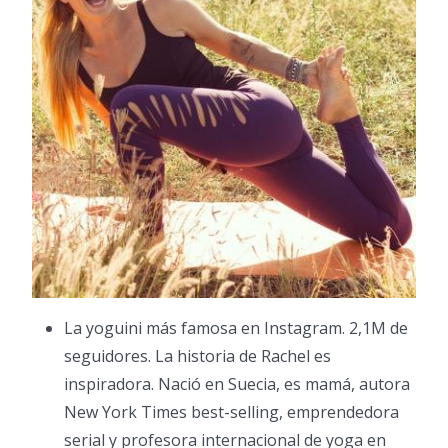
La yoguini más famosa en Instagram. 2,1M de
seguidores. La historia de Rachel es
inspiradora. Nació en Suecia, es mamá, autora
New York Times best-selling, emprendedora
serial y profesora internacional de yoga en