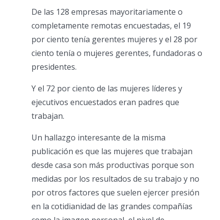
De las 128 empresas mayoritariamente o
completamente remotas encuestadas, el 19
por ciento tenía gerentes mujeres y el 28 por
ciento tenía o mujeres gerentes, fundadoras o
presidentes.
Y el 72 por ciento de las mujeres líderes y
ejecutivos encuestados eran padres que
trabajan.
Un hallazgo interesante de la misma
publicación es que las mujeres que trabajan
desde casa son más productivas porque son
medidas por los resultados de su trabajo y no
por otros factores que suelen ejercer presión
en la cotidianidad de las grandes compañías