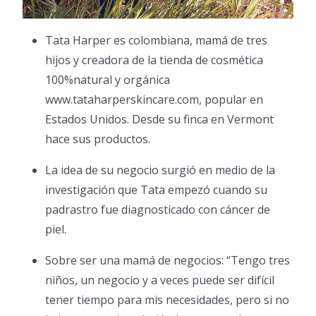
Tata Harper es colombiana, mamá de tres
hijos y creadora de la tienda de cosmética
100%natural y orgánica
www.tataharperskincare.com, popular en
Estados Unidos. Desde su finca en Vermont
hace sus productos.
La idea de su negocio surgió en medio de la
investigación que Tata empezó cuando su
padrastro fue diagnosticado con cáncer de
piel.
Sobre ser una mamá de negocios: “Tengo tres
niños, un negocio y a veces puede ser difícil
tener tiempo para mis necesidades, pero si no