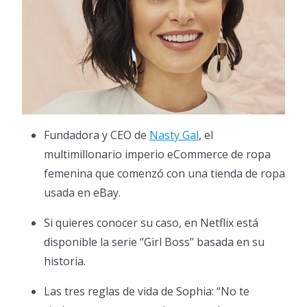
Fundadora y CEO de
Nasty Gal
, el
multimillonario imperio eCommerce de ropa
femenina que comenzó con una tienda de ropa
usada en eBay.
Si quieres conocer su caso, en Netflix está
disponible la serie “Girl Boss” basada en su
historia.
Las tres reglas de vida de Sophia: “No te