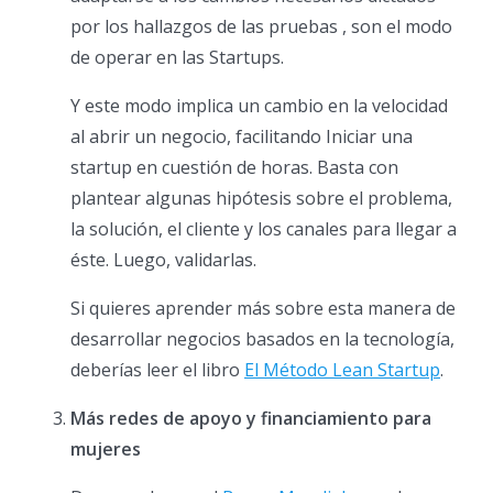
por los hallazgos de las pruebas , son el modo
de operar en las Startups.
Y este modo implica un cambio en la velocidad
al abrir un negocio, facilitando Iniciar una
startup en cuestión de horas. Basta con
plantear algunas hipótesis sobre el problema,
la solución, el cliente y los canales para llegar a
éste. Luego, validarlas.
Si quieres aprender más sobre esta manera de
desarrollar negocios basados en la tecnología,
deberías leer el libro
El Método Lean Startup
.
Más redes de apoyo y financiamiento para
mujeres