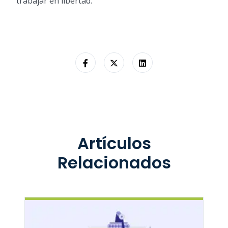
trabajar en libertad.
Artículos
Relacionados