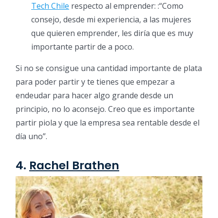
Tech Chile
respecto al emprender: :“Como
consejo, desde mi experiencia, a las mujeres
que quieren emprender, les diría que es muy
importante partir de a poco.
Si no se consigue una cantidad importante de plata
para poder partir y te tienes que empezar a
endeudar para hacer algo grande desde un
principio, no lo aconsejo. Creo que es importante
partir piola y que la empresa sea rentable desde el
día uno”.
4.
Rachel Brathen