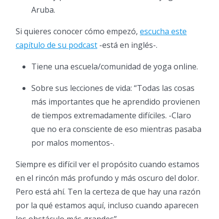
Aruba.
Si quieres conocer cómo empezó,
escucha este
capítulo de su podcast
-está en inglés-.
Tiene una escuela/comunidad de yoga online.
Sobre sus lecciones de vida: “Todas las cosas
más importantes que he aprendido provienen
de tiempos extremadamente difíciles. -Claro
que no era consciente de eso mientras pasaba
por malos momentos-.
Siempre es difícil ver el propósito cuando estamos
en el rincón más profundo y más oscuro del dolor.
Pero está ahí. Ten la certeza de que hay una razón
por la qué estamos aquí, incluso cuando aparecen
los obstáculo más grandes”