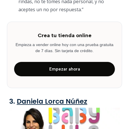
rindas, no te tomes nada personal, y no
aceptes un no por respuesta.”
Crea tu tienda online
Empieza a vender online hoy con una prueba gratuita
de 7 días. Sin tarjeta de crédito.
Empezar ahora
3.
Daniela Lorca Núñez