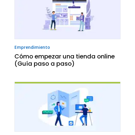
Emprendimiento
Cómo empezar una tienda online
(Guía paso a paso)