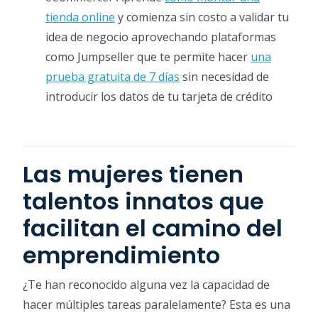
tienda online
y comienza sin costo a validar tu
idea de negocio aprovechando plataformas
como Jumpseller que te permite hacer
una
prueba gratuita de 7 días
sin necesidad de
introducir los datos de tu tarjeta de crédito
Las mujeres tienen
talentos innatos que
facilitan el camino del
emprendimiento
¿Te han reconocido alguna vez la capacidad de
hacer múltiples tareas paralelamente? Esta es una