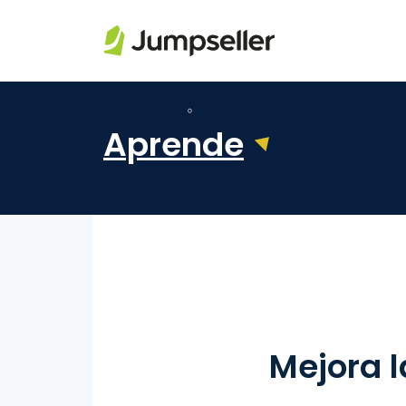
Saltar al contenido principal
Aprende
Mejora l