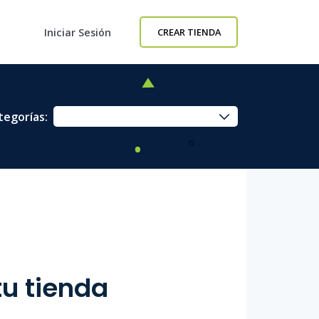
Iniciar Sesión
CREAR TIENDA
tegorías:
tu tienda