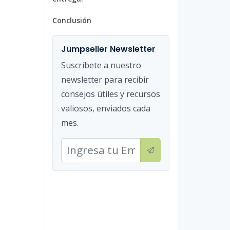
Conclusión
Jumpseller Newsletter
Suscríbete a nuestro
newsletter para recibir
consejos útiles y recursos
valiosos, enviados cada
mes.