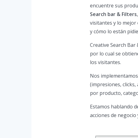
encuentre sus produ
Search bar & Filters
visitantes y lo mejor
y cómo lo están pidi
Creative Search Bar 
por lo cual se obtien
los visitantes.
Nos implementamos d
(impresiones, clicks
por producto, categ
Estamos hablando de
acciones de negocio