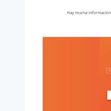
Hay mucha información 