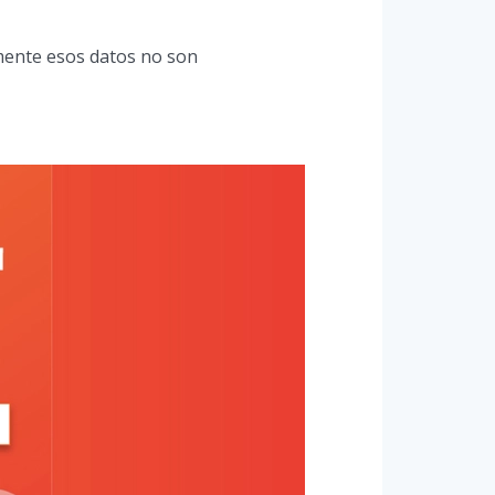
mente esos datos no son