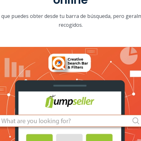
que puedes obter desde tu barra de búsqueda, pero geral
recogidos.