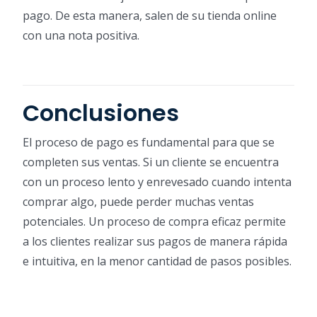
pago. De esta manera, salen de su tienda online
con una nota positiva.
Conclusiones
El proceso de pago es fundamental para que se
completen sus ventas. Si un cliente se encuentra
con un proceso lento y enrevesado cuando intenta
comprar algo, puede perder muchas ventas
potenciales. Un proceso de compra eficaz permite
a los clientes realizar sus pagos de manera rápida
e intuitiva, en la menor cantidad de pasos posibles.