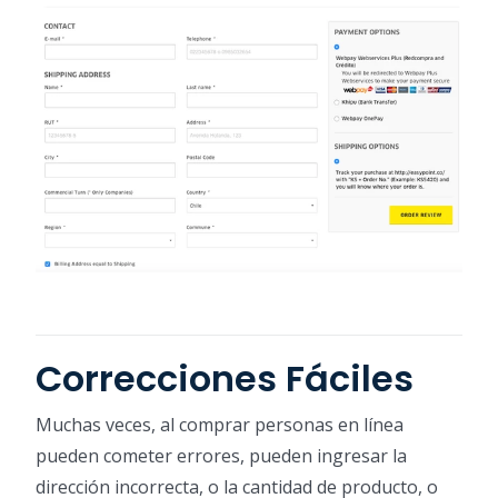
Correcciones Fáciles
Muchas veces, al comprar personas en línea
pueden cometer errores, pueden ingresar la
dirección incorrecta, o la cantidad de producto, o