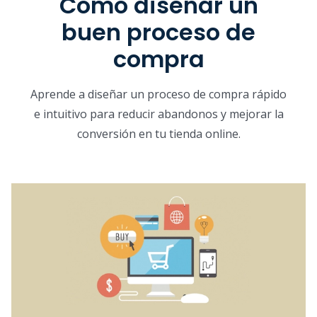
Como diseñar un
buen proceso de
compra
Aprende a diseñar un proceso de compra rápido
e intuitivo para reducir abandonos y mejorar la
conversión en tu tienda online.