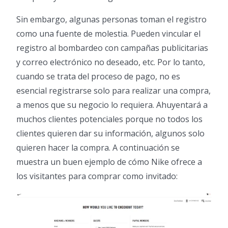
Sin embargo, algunas personas toman el registro
como una fuente de molestia. Pueden vincular el
registro al bombardeo con campañas publicitarias
y correo electrónico no deseado, etc. Por lo tanto,
cuando se trata del proceso de pago, no es
esencial registrarse solo para realizar una compra,
a menos que su negocio lo requiera. Ahuyentará a
muchos clientes potenciales porque no todos los
clientes quieren dar su información, algunos solo
quieren hacer la compra. A continuación se
muestra un buen ejemplo de cómo Nike ofrece a
los visitantes para comprar como invitado: