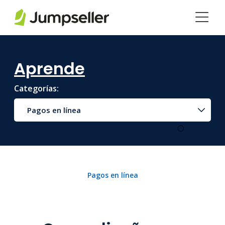
Saltar al contenido principal
Aprende
Categorías:
Pagos en línea
Pagos en línea