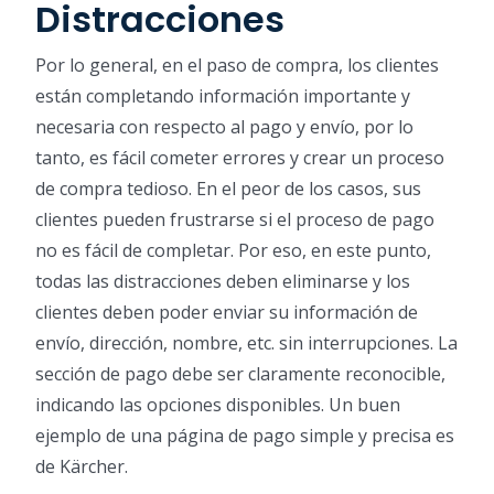
Distracciones
Por lo general, en el paso de compra, los clientes
están completando información importante y
necesaria con respecto al pago y envío, por lo
tanto, es fácil cometer errores y crear un proceso
de compra tedioso. En el peor de los casos, sus
clientes pueden frustrarse si el proceso de pago
no es fácil de completar. Por eso, en este punto,
todas las distracciones deben eliminarse y los
clientes deben poder enviar su información de
envío, dirección, nombre, etc. sin interrupciones. La
sección de pago debe ser claramente reconocible,
indicando las opciones disponibles. Un buen
ejemplo de una página de pago simple y precisa es
de Kärcher.