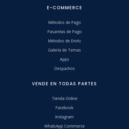
E-COMMERCE
Métodos de Pago
Pasarelas de Pago
Métodos de Envío
Galería de Temas
Apps
Despachos
VENDE EN TODAS PARTES
Tienda Online
Facebook
Instagram
WhatsApp Commerce