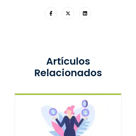
Artículos
Relacionados