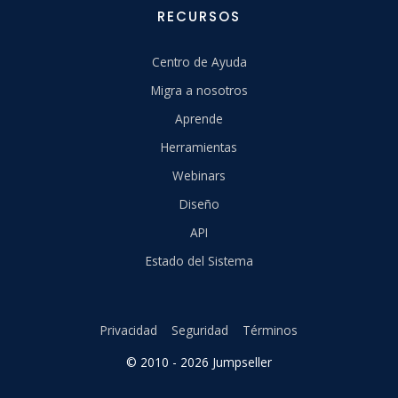
RECURSOS
Centro de Ayuda
Migra a nosotros
Aprende
Herramientas
Webinars
Diseño
API
Estado del Sistema
Privacidad
Seguridad
Términos
© 2010 - 2026 Jumpseller