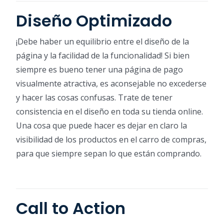
Diseño Optimizado
¡Debe haber un equilibrio entre el diseño de la
página y la facilidad de la funcionalidad! Si bien
siempre es bueno tener una página de pago
visualmente atractiva, es aconsejable no excederse
y hacer las cosas confusas. Trate de tener
consistencia en el diseño en toda su tienda online.
Una cosa que puede hacer es dejar en claro la
visibilidad de los productos en el carro de compras,
para que siempre sepan lo que están comprando.
Call to Action