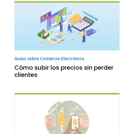
Guías sobre Comercio Electrónico
Cómo subir los precios sin perder
clientes