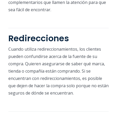
complementarios que llamen la atención para que
sea fácil de encontrar.
Redirecciones
Cuando utiliza redireccionamientos, los clientes
pueden confundirse acerca de la fuente de su
compra. Quieren asegurarse de saber qué marca,
tienda o compañía están comprando. Si se
encuentran con redireccionamientos, es posible
que dejen de hacer la compra solo porque no están
seguros de dónde se encuentran.