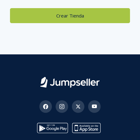
Crear Tienda