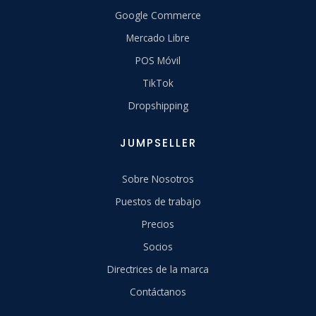
Google Commerce
Mercado Libre
POS Móvil
TikTok
Dropshipping
JUMPSELLER
Sobre Nosotros
Puestos de trabajo
Precios
Socios
Directrices de la marca
Contáctanos