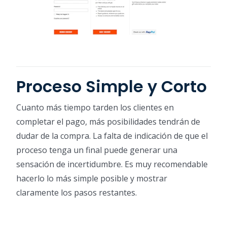
Proceso Simple y Corto
Cuanto más tiempo tarden los clientes en
completar el pago, más posibilidades tendrán de
dudar de la compra. La falta de indicación de que el
proceso tenga un final puede generar una
sensación de incertidumbre. Es muy recomendable
hacerlo lo más simple posible y mostrar
claramente los pasos restantes.