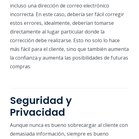
incluso una dirección de correo electrónico
incorrecta. En este caso, debería ser fácil corregir
estos errores, idealmente, deberían tomarse
directamente al lugar particular donde la
corrección debe realizarse. Esto no solo lo hace
más fácil para el cliente, sino que también aumenta
la confianza y aumenta las posibilidades de futuras
compras.
Seguridad y
Privacidad
Aunque nunca es bueno sobrecargar al cliente con
demasiada información, siempre es bueno