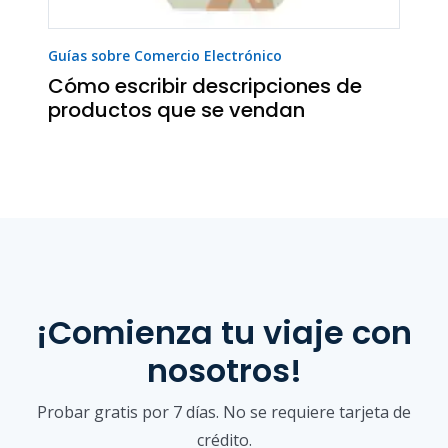
Guías sobre Comercio Electrónico
Cómo escribir descripciones de
productos que se vendan
¡Comienza tu viaje con
nosotros!
Probar gratis por 7 días. No se requiere tarjeta de
crédito.