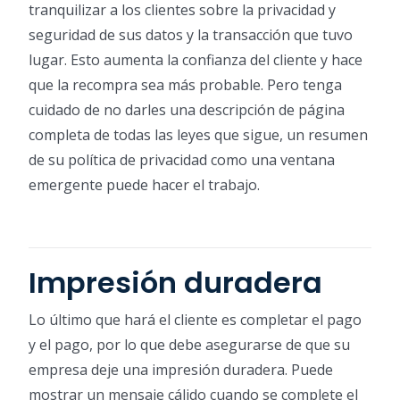
tranquilizar a los clientes sobre la privacidad y
seguridad de sus datos y la transacción que tuvo
lugar. Esto aumenta la confianza del cliente y hace
que la recompra sea más probable. Pero tenga
cuidado de no darles una descripción de página
completa de todas las leyes que sigue, un resumen
de su política de privacidad como una ventana
emergente puede hacer el trabajo.
Impresión duradera
Lo último que hará el cliente es completar el pago
y el pago, por lo que debe asegurarse de que su
empresa deje una impresión duradera. Puede
mostrar un mensaje cálido cuando se complete el