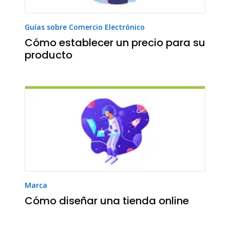
Guías sobre Comercio Electrónico
Cómo establecer un precio para su
producto
Marca
Cómo diseñar una tienda online