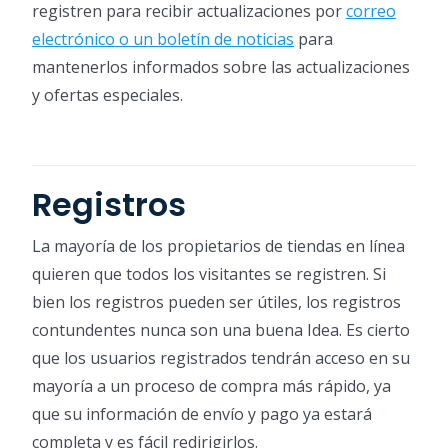
registren para recibir actualizaciones por
correo
electrónico o un boletín de noticias
para
mantenerlos informados sobre las actualizaciones
y ofertas especiales.
Registros
La mayoría de los propietarios de tiendas en línea
quieren que todos los visitantes se registren. Si
bien los registros pueden ser útiles, los registros
contundentes nunca son una buena Idea. Es cierto
que los usuarios registrados tendrán acceso en su
mayoría a un proceso de compra más rápido, ya
que su información de envío y pago ya estará
completa y es fácil redirigirlos.