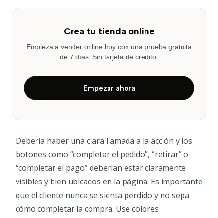
Crea tu tienda online
Empieza a vender online hoy con una prueba gratuita
de 7 días. Sin tarjeta de crédito.
Empezar ahora
Debería haber una clara llamada a la acción y los
botones como “completar el pedido”, “retirar” o
“completar el pago” deberían estar claramente
visibles y bien ubicados en la página. Es importante
que el cliente nunca se sienta perdido y no sepa
cómo completar la compra. Use colores