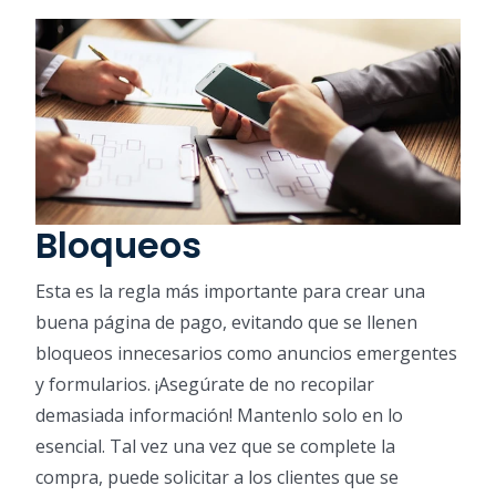
Bloqueos
Esta es la regla más importante para crear una
buena página de pago, evitando que se llenen
bloqueos innecesarios como anuncios emergentes
y formularios. ¡Asegúrate de no recopilar
demasiada información! Mantenlo solo en lo
esencial. Tal vez una vez que se complete la
compra, puede solicitar a los clientes que se