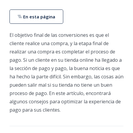
En esta página
El objetivo final de las conversiones es que el
cliente realice una compra, y la etapa final de
realizar una compra es completar el proceso de
pago. Si un cliente en su tienda online ha llegado a
la sección de pago y pago, la buena noticia es que
ha hecho la parte difícil. Sin embargo, las cosas aún
pueden salir mal si su tienda no tiene un buen
proceso de pago. En este artículo, encontrará
algunos consejos para optimizar la experiencia de
pago para sus clientes.