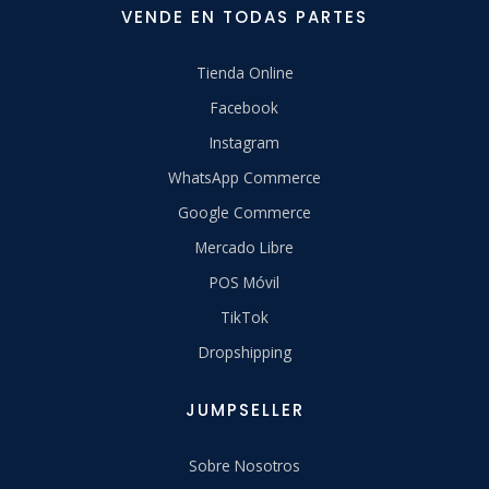
VENDE EN TODAS PARTES
Tienda Online
Facebook
Instagram
WhatsApp Commerce
Google Commerce
Mercado Libre
POS Móvil
TikTok
Dropshipping
JUMPSELLER
Sobre Nosotros