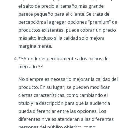
el salto de precio al tamaño más grande
parece pequeño para el cliente. Se trata de
percepción: al agregar opciones “premium” de
productos existentes, puede cobrar un precio
más alto incluso si la calidad solo mejora
marginalmente.
**Atender específicamente a los nichos de
mercado **
No siempre es necesario mejorar la calidad del
producto. En su lugar, se pueden modificar
ciertas características, como cambiando el
título y la descripción para que la audiencia
pueda diferenciar entre las opciones. Los
diferentes niveles atenderán a las diferentes
personas del público objetivo, como;