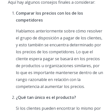
Aquí hay algunos consejos finales a considerar:
Comparar los precios con los de los
competidores
Hablamos anteriormente sobre cómo resolver
el grupo de disposición a pagar de los clientes,
y esto también se encuentra determinado por
los precios de los competidores. Lo que el
cliente espera pagar se basará en los precios
de productos u organizaciones similares, por
lo que es importante mantenerse dentro de un
rango razonable en relación con la
competencia al aumentar los precios.
¿Qué tan único es el producto?
Si los clientes pueden encontrar lo mismo por