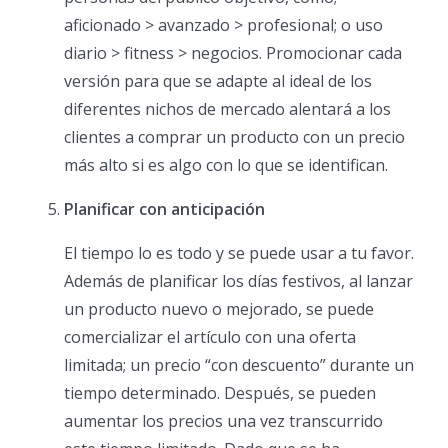
aficionado > avanzado > profesional; o uso
diario > fitness > negocios. Promocionar cada
versión para que se adapte al ideal de los
diferentes nichos de mercado alentará a los
clientes a comprar un producto con un precio
más alto si es algo con lo que se identifican.
Planificar con anticipación
El tiempo lo es todo y se puede usar a tu favor.
Además de planificar los días festivos, al lanzar
un producto nuevo o mejorado, se puede
comercializar el artículo con una oferta
limitada; un precio “con descuento” durante un
tiempo determinado. Después, se pueden
aumentar los precios una vez transcurrido