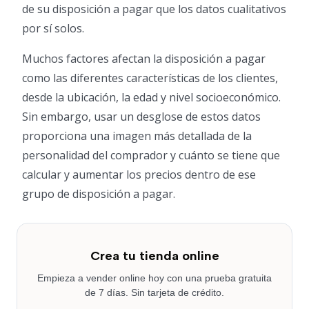
de su disposición a pagar que los datos cualitativos
por sí solos.
Muchos factores afectan la disposición a pagar
como las diferentes características de los clientes,
desde la ubicación, la edad y nivel socioeconómico.
Sin embargo, usar un desglose de estos datos
proporciona una imagen más detallada de la
personalidad del comprador y cuánto se tiene que
calcular y aumentar los precios dentro de ese
grupo de disposición a pagar.
Crea tu tienda online
Empieza a vender online hoy con una prueba gratuita
de 7 días. Sin tarjeta de crédito.