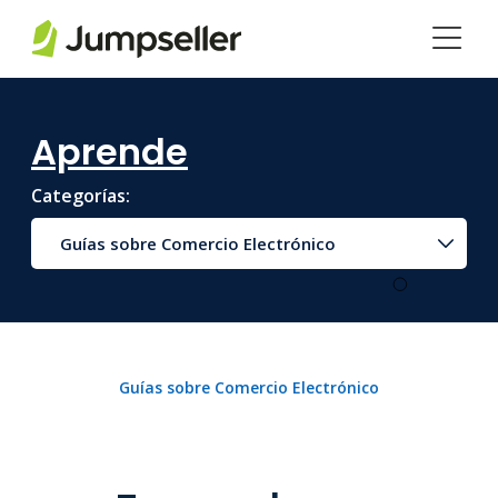
Saltar al contenido principal
Aprende
Categorías:
Guías sobre Comercio Electrónico
Guías sobre Comercio Electrónico