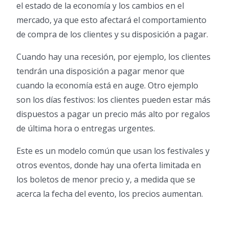
el estado de la economía y los cambios en el
mercado, ya que esto afectará el comportamiento
de compra de los clientes y su disposición a pagar.
Cuando hay una recesión, por ejemplo, los clientes
tendrán una disposición a pagar menor que
cuando la economía está en auge. Otro ejemplo
son los días festivos: los clientes pueden estar más
dispuestos a pagar un precio más alto por regalos
de última hora o entregas urgentes.
Este es un modelo común que usan los festivales y
otros eventos, donde hay una oferta limitada en
los boletos de menor precio y, a medida que se
acerca la fecha del evento, los precios aumentan.