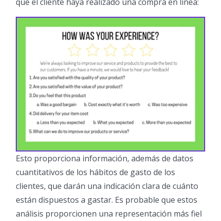
que el cliente haya realizado una compra en línea:
Esto proporciona información, además de datos
cuantitativos de los hábitos de gasto de los
clientes, que darán una indicación clara de cuánto
están dispuestos a gastar. Es probable que estos
análisis proporcionen una representación más fiel