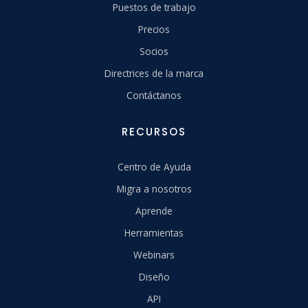
Puestos de trabajo
Precios
Socios
Directrices de la marca
Contáctanos
RECURSOS
Centro de Ayuda
Migra a nosotros
Aprende
Herramientas
Webinars
Diseño
API