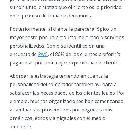
su conjunto, enfatiza que el cliente es la prioridad
en el proceso de toma de decisiones.
Posteriormente, al cliente le parecerá lógico un
mayor costo por un producto mejorado o servicios
personalizados. Como se identificó en una
encuesta de
PwC
, el 86% de los clientes preferiría
pagar más por una mejor experiencia del cliente.
Abordar la estrategia teniendo en cuenta la
personalidad del comprador también ayudará a
satisfacer las necesidades de los clientes leales. Por
ejemplo, muchas organizaciones han comenzando
a cambiar sus proveedores por negocios más
orgánicos, éticos y amigables con el medio
ambiente.