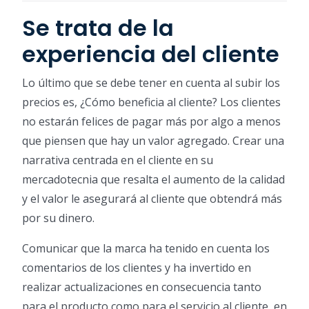
Se trata de la
experiencia del cliente
Lo último que se debe tener en cuenta al subir los
precios es, ¿Cómo beneficia al cliente? Los clientes
no estarán felices de pagar más por algo a menos
que piensen que hay un valor agregado. Crear una
narrativa centrada en el cliente en su
mercadotecnia que resalta el aumento de la calidad
y el valor le asegurará al cliente que obtendrá más
por su dinero.
Comunicar que la marca ha tenido en cuenta los
comentarios de los clientes y ha invertido en
realizar actualizaciones en consecuencia tanto
para el producto como para el servicio al cliente, en