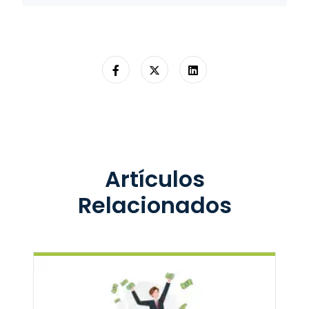
Artículos
Relacionados