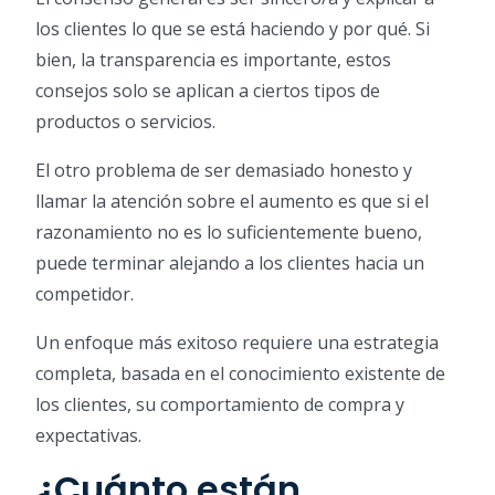
los clientes lo que se está haciendo y por qué. Si
bien, la transparencia es importante, estos
consejos solo se aplican a ciertos tipos de
productos o servicios.
El otro problema de ser demasiado honesto y
llamar la atención sobre el aumento es que si el
razonamiento no es lo suficientemente bueno,
puede terminar alejando a los clientes hacia un
competidor.
Un enfoque más exitoso requiere una estrategia
completa, basada en el conocimiento existente de
los clientes, su comportamiento de compra y
expectativas.
¿Cuánto están