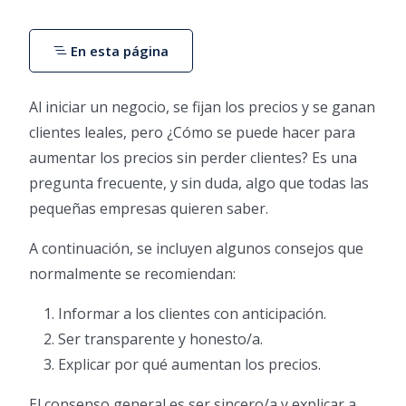
En esta página
Al iniciar un negocio, se fijan los precios y se ganan
clientes leales, pero ¿Cómo se puede hacer para
aumentar los precios sin perder clientes? Es una
pregunta frecuente, y sin duda, algo que todas las
pequeñas empresas quieren saber.
A continuación, se incluyen algunos consejos que
normalmente se recomiendan:
Informar a los clientes con anticipación.
Ser transparente y honesto/a.
Explicar por qué aumentan los precios.
El consenso general es ser sincero/a y explicar a