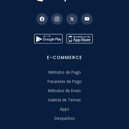
E-COMMERCE
Métodos de Pago
Pasarelas de Pago
Métodos de Envío
Galería de Temas
Apps
Despachos