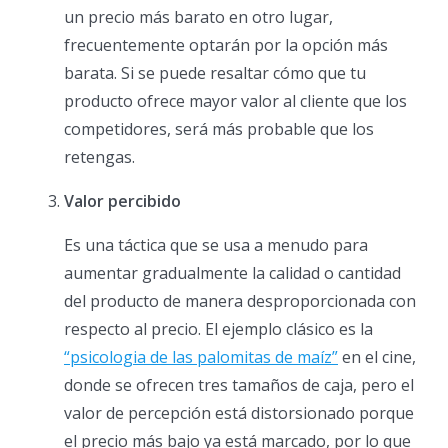
un precio más barato en otro lugar,
frecuentemente optarán por la opción más
barata. Si se puede resaltar cómo que tu
producto ofrece mayor valor al cliente que los
competidores, será más probable que los
retengas.
Valor percibido
Es una táctica que se usa a menudo para
aumentar gradualmente la calidad o cantidad
del producto de manera desproporcionada con
respecto al precio. El ejemplo clásico es la
“psicologia de las palomitas de maíz”
en el cine,
donde se ofrecen tres tamaños de caja, pero el
valor de percepción está distorsionado porque
el precio más bajo ya está marcado, por lo que