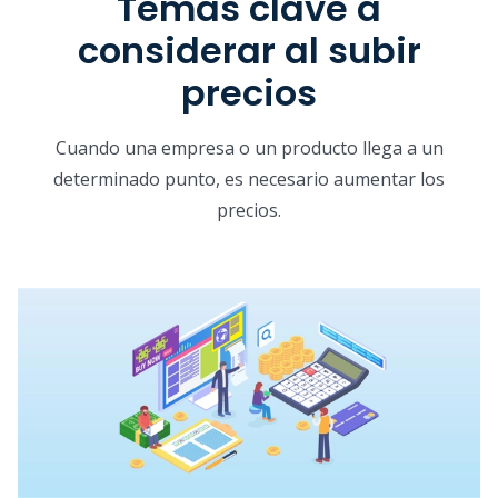
Temas clave a
considerar al subir
precios
Cuando una empresa o un producto llega a un
determinado punto, es necesario aumentar los
precios.