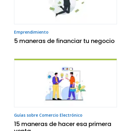
Emprendimiento
5 maneras de financiar tu negocio
Guías sobre Comercio Electrónico
15 maneras de hacer esa primera
venta