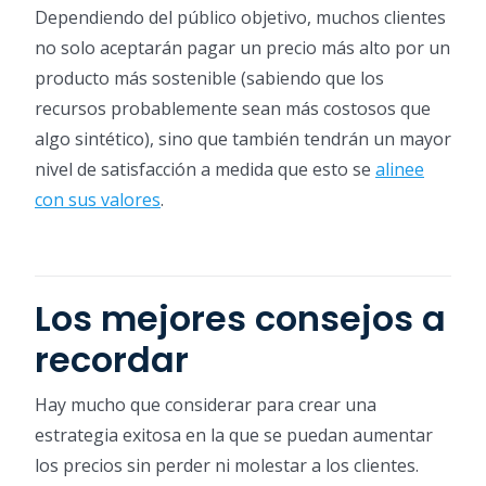
Dependiendo del público objetivo, muchos clientes
no solo aceptarán pagar un precio más alto por un
producto más sostenible (sabiendo que los
recursos probablemente sean más costosos que
algo sintético), sino que también tendrán un mayor
nivel de satisfacción a medida que esto se
alinee
con sus valores
.
Los mejores consejos a
recordar
Hay mucho que considerar para crear una
estrategia exitosa en la que se puedan aumentar
los precios sin perder ni molestar a los clientes.