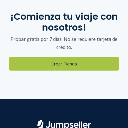
¡Comienza tu viaje con
nosotros!
Probar gratis por 7 días. No se requiere tarjeta de
crédito.
Crear Tienda