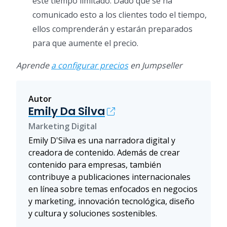
este tiempo limitado. Dado que se ha
comunicado esto a los clientes todo el tiempo,
ellos comprenderán y estarán preparados
para que aumente el precio.
Aprende
a configurar precios
en Jumpseller
Autor
Emily Da Silva
Marketing Digital
Emily D'Silva es una narradora digital y
creadora de contenido. Además de crear
contenido para empresas, también
contribuye a publicaciones internacionales
en línea sobre temas enfocados en negocios
y marketing, innovación tecnológica, diseño
y cultura y soluciones sostenibles.