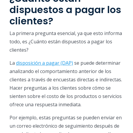
dispuestos a pagar los
clientes?
La primera pregunta esencial, ya que esto informa
todo, es ¿Cuánto están dispuestos a pagar los
clientes?
La
disposición a pagar (DAP)
se puede determinar
analizando el comportamiento anterior de los
clientes a través de encuestas directas e indirectas.
Hacer preguntas a los clientes sobre cómo se
sienten sobre el costo de los productos o servicios
ofrece una respuesta inmediata.
Por ejemplo, estas preguntas se pueden enviar en
un correo electrónico de seguimiento después de