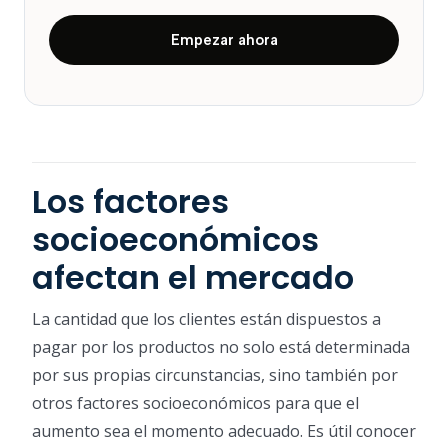
Empezar ahora
Los factores
socioeconómicos
afectan el mercado
La cantidad que los clientes están dispuestos a
pagar por los productos no solo está determinada
por sus propias circunstancias, sino también por
otros factores socioeconómicos para que el
aumento sea el momento adecuado. Es útil conocer