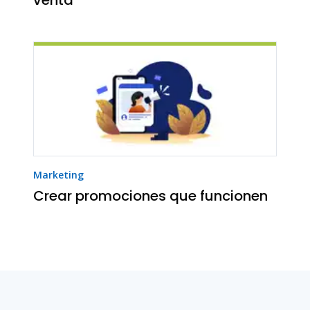
Marketing
Crear promociones que funcionen