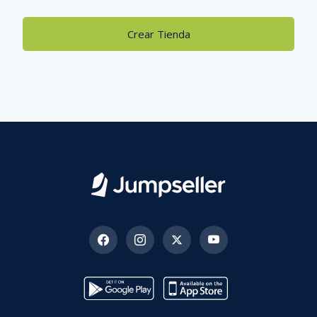
Crear Tienda