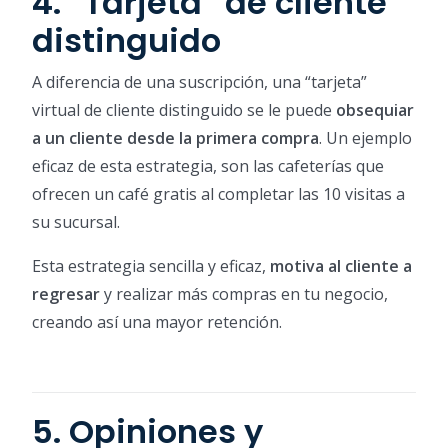
4. “Tarjeta” de cliente
distinguido
A diferencia de una suscripción, una “tarjeta”
virtual de cliente distinguido se le puede
obsequiar
a un cliente desde la primera compra
. Un ejemplo
eficaz de esta estrategia, son las cafeterías que
ofrecen un café gratis al completar las 10 visitas a
su sucursal.
Esta estrategia sencilla y eficaz,
motiva al cliente a
regresar
y realizar más compras en tu negocio,
creando así una mayor retención.
5. Opiniones y