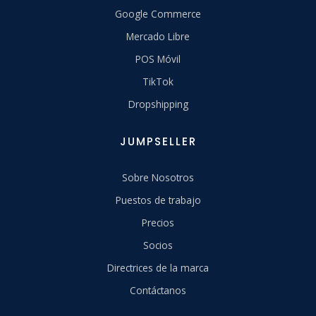
Google Commerce
Mercado Libre
POS Móvil
TikTok
Dropshipping
JUMPSELLER
Sobre Nosotros
Puestos de trabajo
Precios
Socios
Directrices de la marca
Contáctanos