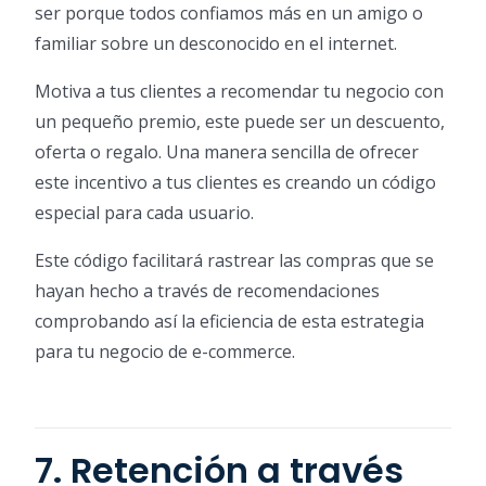
ser porque todos confiamos más en un amigo o
familiar sobre un desconocido en el internet.
Motiva a tus clientes a recomendar tu negocio con
un pequeño premio, este puede ser un descuento,
oferta o regalo. Una manera sencilla de ofrecer
este incentivo a tus clientes es creando un código
especial para cada usuario.
Este código facilitará rastrear las compras que se
hayan hecho a través de recomendaciones
comprobando así la eficiencia de esta estrategia
para tu negocio de e-commerce.
7. Retención a través