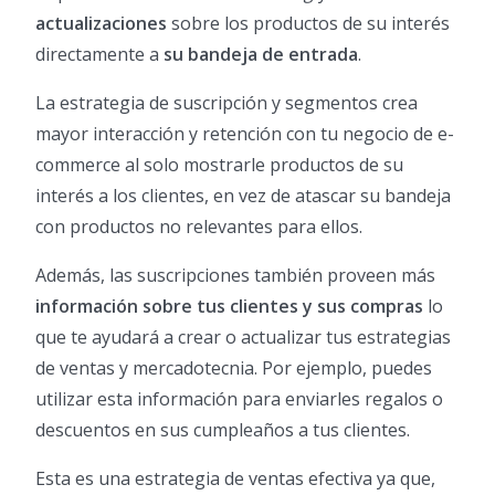
actualizaciones
sobre los productos de su interés
directamente a
su bandeja de entrada
.
La estrategia de suscripción y segmentos crea
mayor interacción y retención con tu negocio de e-
commerce al solo mostrarle productos de su
interés a los clientes, en vez de atascar su bandeja
con productos no relevantes para ellos.
Además, las suscripciones también proveen más
información sobre tus clientes y sus compras
lo
que te ayudará a crear o actualizar tus estrategias
de ventas y mercadotecnia. Por ejemplo, puedes
utilizar esta información para enviarles regalos o
descuentos en sus cumpleaños a tus clientes.
Esta es una estrategia de ventas efectiva ya que,