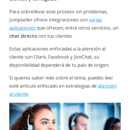
Para sobrellevar este proceso sin problemas,
Jumpseller ofrece integraciones con
varias
aplicaciones
que ofrecen, entre otros servicios, un
chat directo
con tus clientes.
Estas aplicaciones enfocadas a la atención al
cliente son Olark, Facebook y JivoChat, su
disponibilidad dependerá de tu país de orígen.
Si quieres saber más sobre el tema, puedes leer
esté artículo enfocado en estrategias de
atención
al cliente
.