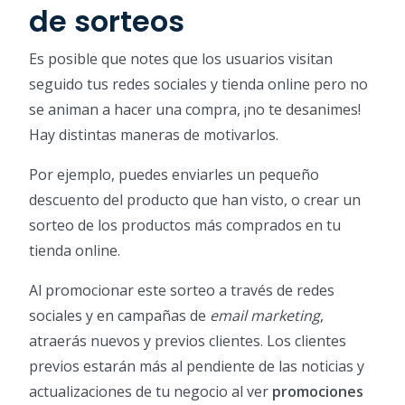
de sorteos
Es posible que notes que los usuarios visitan
seguido tus redes sociales y tienda online pero no
se animan a hacer una compra, ¡no te desanimes!
Hay distintas maneras de motivarlos.
Por ejemplo, puedes enviarles un pequeño
descuento del producto que han visto, o crear un
sorteo de los productos más comprados en tu
tienda online.
Al promocionar este sorteo a través de redes
sociales y en campañas de
email marketing
,
atraerás nuevos y previos clientes. Los clientes
previos estarán más al pendiente de las noticias y
actualizaciones de tu negocio al ver
promociones