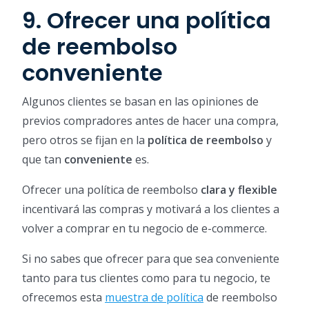
9. Ofrecer una política
de reembolso
conveniente
Algunos clientes se basan en las opiniones de
previos compradores antes de hacer una compra,
pero otros se fijan en la
política de reembolso
y
que tan
conveniente
es.
Ofrecer una política de reembolso
clara y flexible
incentivará las compras y motivará a los clientes a
volver a comprar en tu negocio de e-commerce.
Si no sabes que ofrecer para que sea conveniente
tanto para tus clientes como para tu negocio, te
ofrecemos esta
muestra de política
de reembolso