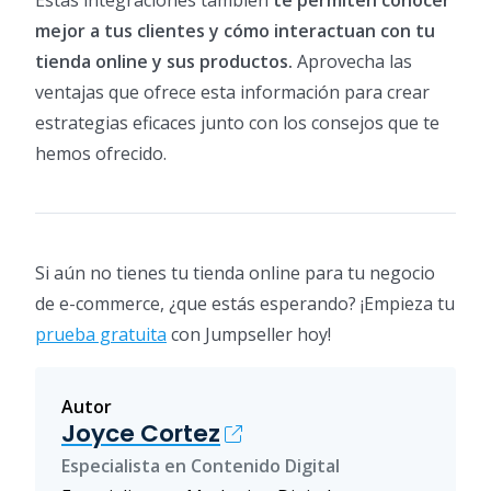
mejor a tus clientes y cómo interactuan con tu
tienda online y sus productos.
Aprovecha las
ventajas que ofrece esta información para crear
estrategias eficaces junto con los consejos que te
hemos ofrecido.
Si aún no tienes tu tienda online para tu negocio
de e-commerce, ¿que estás esperando? ¡Empieza tu
prueba gratuita
con Jumpseller hoy!
Autor
Joyce Cortez
Especialista en Contenido Digital