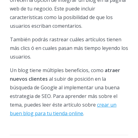
web de tu negocio. Este puede incluir
características como la posibilidad de que los
usuarios escriban comentarios.
También podrás rastrear cuáles artículos tienen
más clics ó en cuales pasan más tiempo leyendo los
usuarios.
Un blog tiene múltiples beneficios, como
atraer
nuevos clientes
al subir de posición en la
búsqueda de Google al implementar una buena
estrategia de SEO. Para aprender más sobre el
tema, puedes leer éste artículo sobre
crear un
buen blog para tu tienda online
.