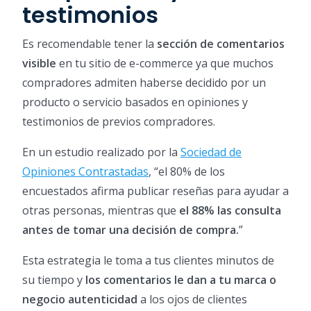
testimonios
Es recomendable tener la
sección de comentarios
visible
en tu sitio de e-commerce ya que muchos
compradores admiten haberse decidido por un
producto o servicio basados en opiniones y
testimonios de previos compradores.
En un estudio realizado por la
Sociedad de
Opiniones Contrastadas
, “el 80% de los
encuestados afirma publicar reseñas para ayudar a
otras personas, mientras que
el 88% las consulta
antes de tomar una decisión de compra.
”
Esta estrategia le toma a tus clientes minutos de
su tiempo y
los comentarios le dan a tu marca o
negocio autenticidad
a los ojos de clientes