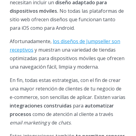
necesitan incluir un
diseño adaptado para
dispositivos móviles.
No todas las plataformas de
sitio web ofrecen diseños que funcionan tanto
para iOS como para Android.
Afortunadamente,
los diseños de Jumpseller son
receptivos
y muestran una variedad de tiendas
optimizadas para dispositivos móviles que ofrecen
una navegación fácil, limpia y moderna.
En fin, todas estas estrategias, con el fin de crear
una mayor retención de clientes de tu negocio de
e-commerce, son sencillas de aplicar. Existen varias
integraciones construidas
para
automatizar
procesos
como de atención al cliente a través
email marketing
y de
chats
.
Estas integraciones también
te permiten conocer