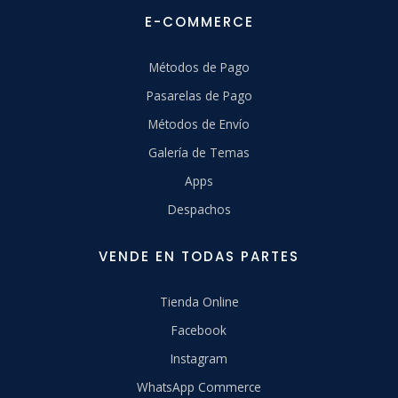
E-COMMERCE
Métodos de Pago
Pasarelas de Pago
Métodos de Envío
Galería de Temas
Apps
Despachos
VENDE EN TODAS PARTES
Tienda Online
Facebook
Instagram
WhatsApp Commerce