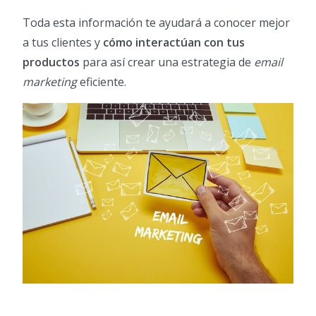
Toda esta información te ayudará a conocer mejor
a tus clientes y
cómo interactúan con tus
productos
para así crear una estrategia de
email
marketing
eficiente.