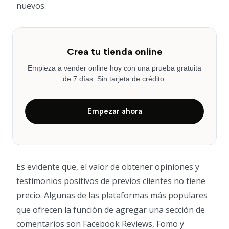
nuevos.
Crea tu tienda online
Empieza a vender online hoy con una prueba gratuita
de 7 días. Sin tarjeta de crédito.
Empezar ahora
Es evidente que, el valor de obtener opiniones y
testimonios positivos de previos clientes no tiene
precio. Algunas de las plataformas más populares
que ofrecen la función de agregar una sección de
comentarios son Facebook Reviews, Fomo y