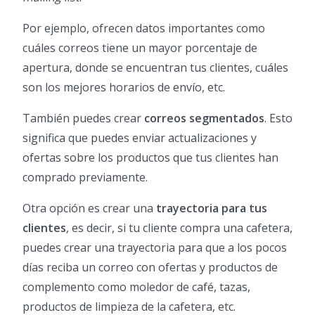
Por ejemplo, ofrecen datos importantes como
cuáles correos tiene un mayor porcentaje de
apertura, donde se encuentran tus clientes, cuáles
son los mejores horarios de envío, etc.
También puedes crear
correos segmentados
. Esto
significa que puedes enviar actualizaciones y
ofertas sobre los productos que tus clientes han
comprado previamente.
Otra opción es crear una
trayectoria para tus
clientes
, es decir, si tu cliente compra una cafetera,
puedes crear una trayectoria para que a los pocos
días reciba un correo con ofertas y productos de
complemento como moledor de café, tazas,
productos de limpieza de la cafetera, etc.