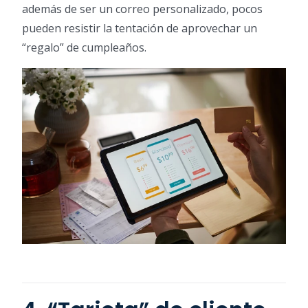
además de ser un correo personalizado, pocos
pueden resistir la tentación de aprovechar un
“regalo” de cumpleaños.