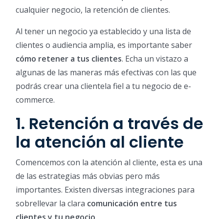
cualquier negocio, la retención de clientes.
Al tener un negocio ya establecido y una lista de
clientes o audiencia amplia, es importante saber
cómo retener a tus clientes
. Echa un vistazo a
algunas de las maneras más efectivas con las que
podrás crear una clientela fiel a tu negocio de e-
commerce.
1. Retención a través de
la atención al cliente
Comencemos con la atención al cliente, esta es una
de las estrategias más obvias pero más
importantes. Existen diversas integraciones para
sobrellevar la clara
comunicación entre tus
clientes y tu negocio
.