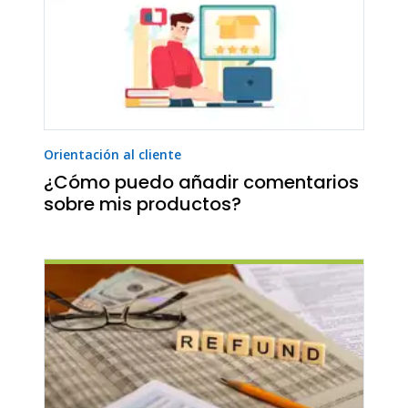
Orientación al cliente
¿Cómo puedo añadir comentarios
sobre mis productos?