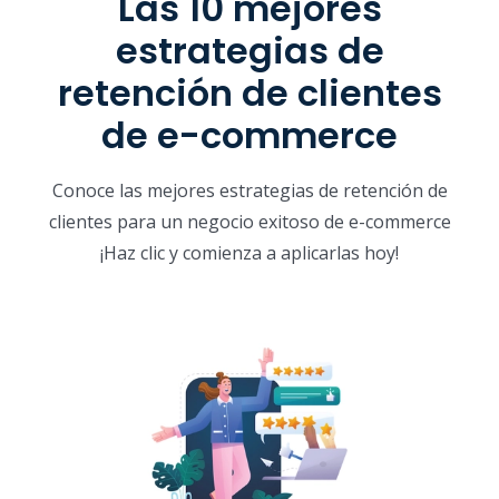
Las 10 mejores
estrategias de
retención de clientes
de e-commerce
Conoce las mejores estrategias de retención de
clientes para un negocio exitoso de e-commerce
¡Haz clic y comienza a aplicarlas hoy!