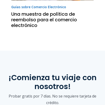
Guías sobre Comercio Electrónico
Una muestra de política de
reembolso para el comercio
electrónico
¡Comienza tu viaje con
nosotros!
Probar gratis por 7 días. No se requiere tarjeta de
crédito.