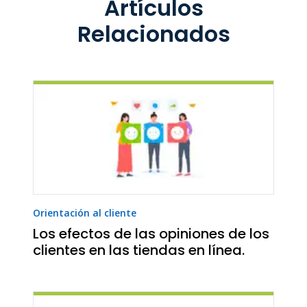
Artículos
Relacionados
Orientación al cliente
Los efectos de las opiniones de los
clientes en las tiendas en línea.