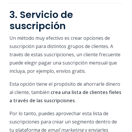
3. Servicio de
suscripción
Un método muy efectivo es crear opciones de
suscripción para distintos grupos de clientes. A
través de estas suscripciones, un cliente frecuente
puede elegir pagar una suscripción mensual que
incluya, por ejemplo, envíos gratis.
Esta opción tiene el propósito de ahorrarle dinero
al cliente, también
crea una lista de clientes fieles
a través de las suscripciones
.
Por lo tanto, puedes aprovechar esta lista de
suscripciones para crear un segmento dentro de
tu plataforma de
email marketing
y enviarles