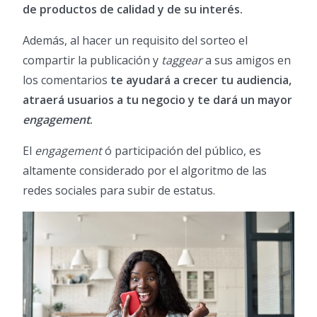
de productos de calidad y de su interés.
Además, al hacer un requisito del sorteo el
compartir la publicación y
taggear
a sus amigos en
los comentarios
te ayudará a crecer tu audiencia,
atraerá usuarios a tu negocio y te dará un mayor
engagement
.
El
engagement
ó participación del público, es
altamente considerado por el algoritmo de las
redes sociales para subir de estatus.