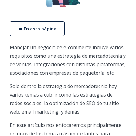
En esta página
Manejar un negocio de e-commerce incluye varios
requisitos como una estrategia de mercadotecnia y
de ventas, integraciones con distintas plataformas,
asociaciones con empresas de paquetería, etc.
Solo dentro la estrategia de mercadotecnia hay
varios temas a cubrir como las estrategias de
redes sociales, la optimización de SEO de tu sitio
web, email marketing, y demás.
En este artículo nos enfocaremos principalmente
en unos de los temas más importantes para