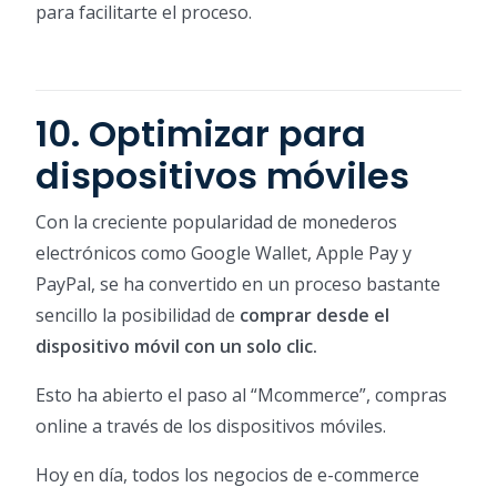
para facilitarte el proceso.
10. Optimizar para
dispositivos móviles
Con la creciente popularidad de monederos
electrónicos como Google Wallet, Apple Pay y
PayPal, se ha convertido en un proceso bastante
sencillo la posibilidad de
comprar desde el
dispositivo móvil con un solo clic.
Esto ha abierto el paso al “Mcommerce”, compras
online a través de los dispositivos móviles.
Hoy en día, todos los negocios de e-commerce