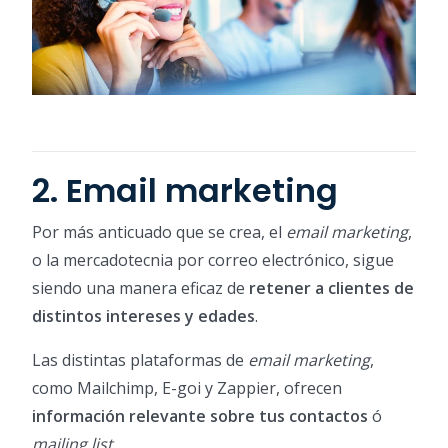
2. Email marketing
Por más anticuado que se crea, el
email marketing
,
o la mercadotecnia por correo electrónico, sigue
siendo una manera eficaz de
retener a clientes de
distintos intereses y edades
.
Las distintas plataformas de
email marketing
,
como Mailchimp, E-goi y Zappier, ofrecen
información relevante sobre tus contactos
ó
mailing list
.