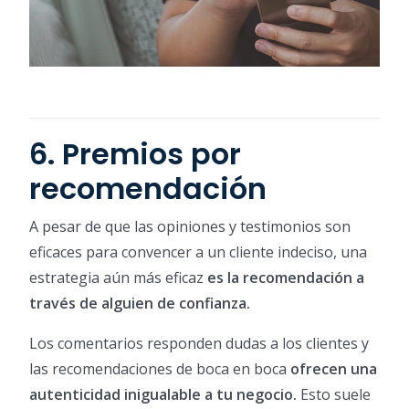
6. Premios por
recomendación
A pesar de que las opiniones y testimonios son
eficaces para convencer a un cliente indeciso, una
estrategia aún más eficaz
es la recomendación a
través de alguien de confianza.
Los comentarios responden dudas a los clientes y
las recomendaciones de boca en boca
ofrecen una
autenticidad inigualable a tu negocio.
Esto suele