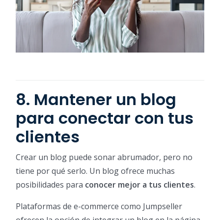
8. Mantener un blog
para conectar con tus
clientes
Crear un blog puede sonar abrumador, pero no
tiene por qué serlo. Un blog ofrece muchas
posibilidades para
conocer mejor a tus clientes
.
Plataformas de e-commerce como Jumpseller
ofrecen la opción de integrar un blog en la página