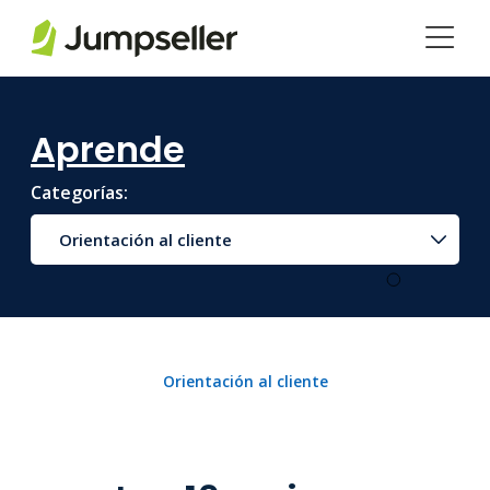
Saltar al contenido principal
Aprende
Categorías:
Orientación al cliente
Orientación al cliente