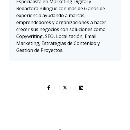
Especialista en Marketing Digital y
Redactora Bilingüe con más de 6 años de
experiencia ayudando a marcas,
emprendedores y organizaciones a hacer
crecer sus negocios con soluciones como
Copywriting, SEO, Localización, Email
Marketing, Estrategias de Contenido y
Gestión de Proyectos.