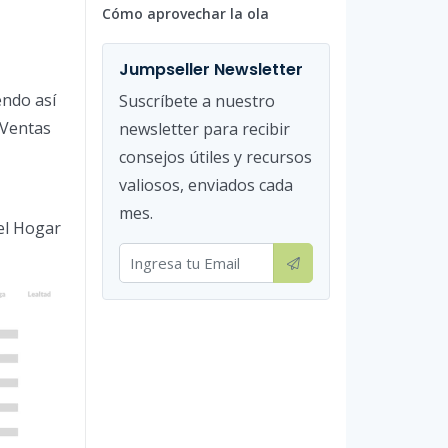
Cómo aprovechar la ola
Jumpseller Newsletter
endo así
Suscríbete a nuestro
 Ventas
newsletter para recibir
consejos útiles y recursos
valiosos, enviados cada
mes.
el Hogar