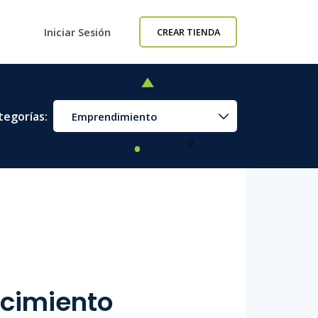
Iniciar Sesión
CREAR TIENDA
tegorías:
Emprendimiento
ecimiento