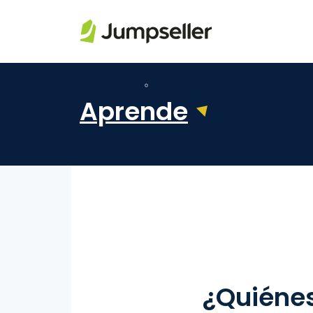
Saltar al contenido principal
Aprende
¿Quiénes