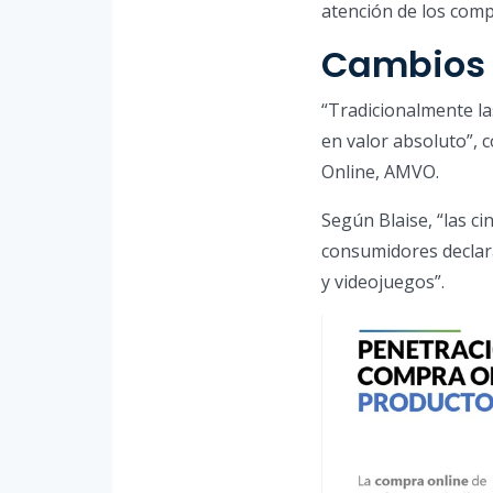
atención de los comp
Cambios 
“Tradicionalmente la
en valor absoluto”, 
Online, AMVO.
Según Blaise, “las c
consumidores declara
y videojuegos”.