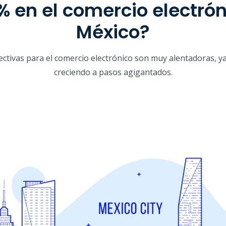
% en el comercio electrón
México?
ectivas para el comercio electrónico son muy alentadoras, y
creciendo a pasos agigantados.