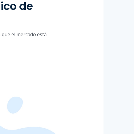
ico de
a que el mercado está