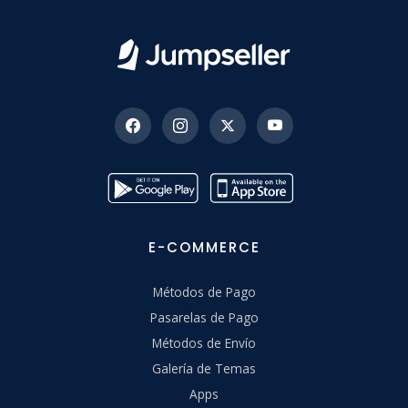
E-COMMERCE
Métodos de Pago
Pasarelas de Pago
Métodos de Envío
Galería de Temas
Apps