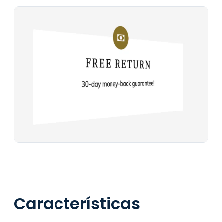
Características