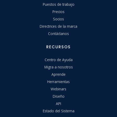
Puestos de trabajo
Precios
Socios
Directrices de la marca
Contáctanos
RECURSOS
Centro de Ayuda
Migra a nosotros
Aprende
Herramientas
Webinars
Diseño
API
Estado del Sistema