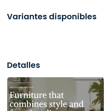
Variantes disponibles
Detalles