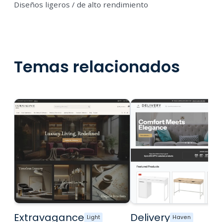
Diseños ligeros / de alto rendimiento
Temas relacionados
Extravagance
Delivery
Light
Haven