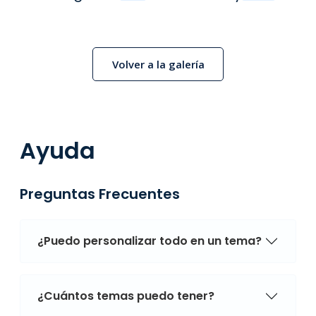
Volver a la galería
Ayuda
Preguntas Frecuentes
¿Puedo personalizar todo en un tema?
¿Cuántos temas puedo tener?