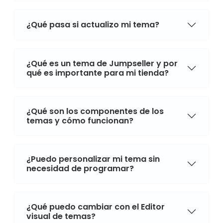
¿Qué pasa si actualizo mi tema?
¿Qué es un tema de Jumpseller y por
qué es importante para mi tienda?
¿Qué son los componentes de los
temas y cómo funcionan?
¿Puedo personalizar mi tema sin
necesidad de programar?
¿Qué puedo cambiar con el Editor
visual de temas?