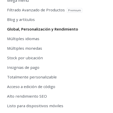
Mega menu
Filtrado Avanzado de Productos
Premium
Blog y artículos
Global, Personalización y Rendimiento
Múltiples idiomas
Múltiples monedas
Stock por ubicación
Insignias de pago
Totalmente personalizable
Acceso a edición de código
Alto rendimiento SEO
Listo para dispositivos móviles