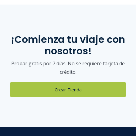
¡Comienza tu viaje con
nosotros!
Probar gratis por 7 días. No se requiere tarjeta de
crédito.
Crear Tienda