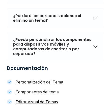
¿Perderé las personalizaciones si
elimino un tema?
¿Puedo personalizar los componentes
para dispositivos móviles y
computadoras de escritorio por
separado?
Documentación
Personalización del Tema
Componentes del tema
Editor Visual de Temas