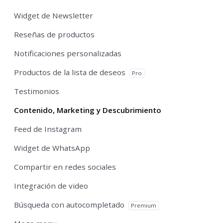
Widget de Newsletter
Reseñas de productos
Notificaciones personalizadas
Productos de la lista de deseos
Pro
Testimonios
Contenido, Marketing y Descubrimiento
Feed de Instagram
Widget de WhatsApp
Compartir en redes sociales
Integración de video
Búsqueda con autocompletado
Premium