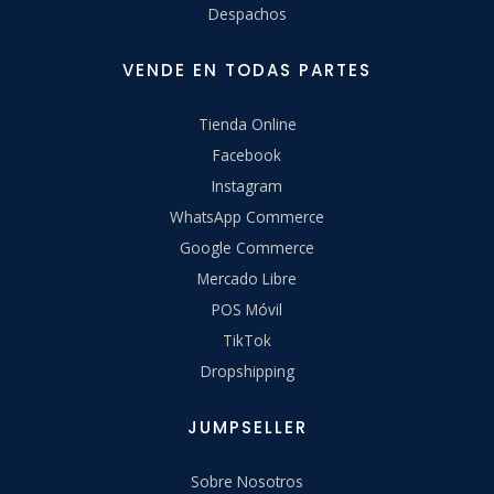
Despachos
VENDE EN TODAS PARTES
Tienda Online
Facebook
Instagram
WhatsApp Commerce
Google Commerce
Mercado Libre
POS Móvil
TikTok
Dropshipping
JUMPSELLER
Sobre Nosotros