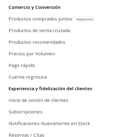
Comercio y Conversión
Productos comprados juntos
Advanced
Productos de venta cruzada
Productos recomendados
Precios por Volumen
Pago rápido
Cuenta regresiva
Experiencia y fidelización del clientes
Inicio de sesión de clientes
Subscripciones
Notificaciones Nuevamente en Stock
Reservas / Citas