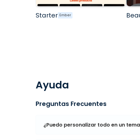
Starter
Bea
Ember
Ayuda
Preguntas Frecuentes
¿Puedo personalizar todo en un tem