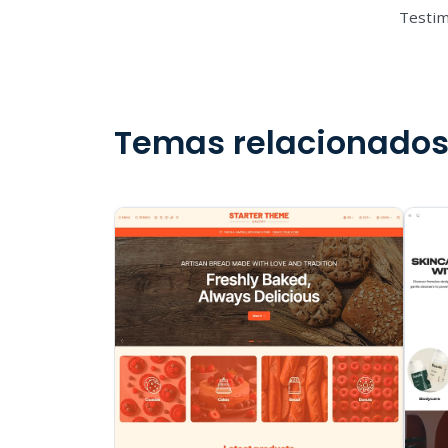
Testi
Temas relacionado