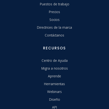
Puestos de trabajo
Precios
Socios
Directrices de la marca
Contáctanos
RECURSOS
Centro de Ayuda
Migra a nosotros
Aprende
Herramientas
Webinars
Diseño
API