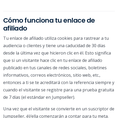
Cómo funciona tu enlace de
afiliado
Tu enlace de afiliado utiliza cookies para rastrear a tu
audiencia o clientes y tiene una caducidad de 30 días
desde la última vez que hicieron clic en él. Esto significa
que si un visitante hace clic en tu enlace de afiliado
publicado en tus canales de redes sociales, boletines
informativos, correos electrónicos, sitio web, etc.,
entonces a ti se te acreditará con la referencia siempre y
cuando el visitante se registre para una prueba gratuita
de 7 días (el estándar en Jumpseller).
Una vez que el visitante se convierte en un suscriptor de
Jumpseller, él/ella comenzarán a contar para tu meta.