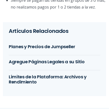
Siempre se pagan las tiendas en grupos de 3 o más,
no realizamos pagos por 1 o 2 tiendas a la vez.
Artículos Relacionados
Planes y Precios de Jumpseller
Agregue Páginas Legales a su Sitio
Límites de la Plataforma: Archivos y
Rendimiento