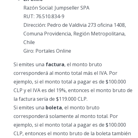
Razón Social: Jumpseller SPA
RUT: 76.510.834-9
Dirección: Pedro de Valdivia 273 oficina 1408,
Comuna Providencia, Región Metropolitana,
Chile
Giro: Portales Online
Si emites una
factura
, el monto bruto
corresponderá al monto total más el IVA. Por
ejemplo, si el monto total a pagar es de $100.000
CLP y el IVA es del 19%, entonces el monto bruto de
la factura sería de $119.000 CLP.
Si emites una
boleta
, el monto bruto
corresponderá solamente al monto total. Por
ejemplo, si el monto total a pagar es de $100.000
CLP, entonces el monto bruto de la boleta también