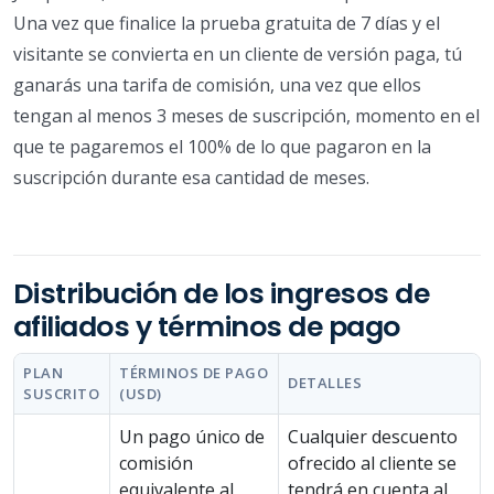
Una vez que finalice la prueba gratuita de 7 días y el
visitante se convierta en un cliente de versión paga, tú
ganarás una tarifa de comisión, una vez que ellos
tengan al menos 3 meses de suscripción, momento en el
que te pagaremos el 100% de lo que pagaron en la
suscripción durante esa cantidad de meses.
Distribución de los ingresos de
afiliados y términos de pago
PLAN
TÉRMINOS DE PAGO
DETALLES
SUSCRITO
(USD)
Un pago único de
Cualquier descuento
comisión
ofrecido al cliente se
equivalente al
tendrá en cuenta al