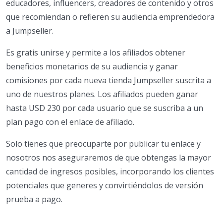
educadores, influencers, creadores de contenido y otros
que recomiendan o refieren su audiencia emprendedora
a Jumpseller.
Es gratis unirse y permite a los afiliados obtener
beneficios monetarios de su audiencia y ganar
comisiones por cada nueva tienda Jumpseller suscrita a
uno de nuestros planes. Los afiliados pueden ganar
hasta USD 230 por cada usuario que se suscriba a un
plan pago con el enlace de afiliado.
Solo tienes que preocuparte por publicar tu enlace y
nosotros nos aseguraremos de que obtengas la mayor
cantidad de ingresos posibles, incorporando los clientes
potenciales que generes y convirtiéndolos de versión
prueba a pago.