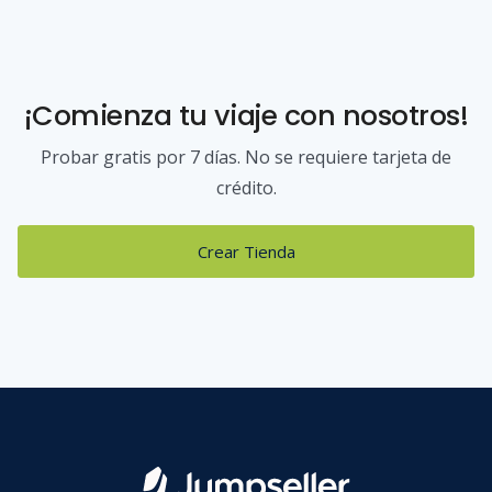
¡Comienza tu viaje con nosotros!
Probar gratis por 7 días. No se requiere tarjeta de
crédito.
Crear Tienda