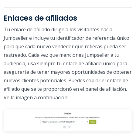
Enlaces de afiliados
Tu enlace de afiliado dirige a los visitantes hacia
Jumpseller e incluye tu identificador de referencia único
para que cada nuevo vendedor que refieras pueda ser
rastreado. Cada vez que menciones Jumpseller a tu
audiencia, usa siempre tu enlace de afiliado único para
asegurarte de tener mayores oportunidades de obtener
nuevos clientes potenciales. Puedes copiar el enlace de
afiliado que se te proporcionó en el panel de afiliación.
Ve la imagen a continuación: