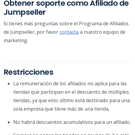
Obtener soporte como Afiliado de
Jumpseller
Si tienes más preguntas sobre el Programa de Afiliados
de Jumpseller, por favor
contacta
a nuestro equipo de
marketing.
Restricciones
La remuneración de los afiliados no aplica para las
tiendas que participan en el descuento de múltiples
tiendas, ya que esto último está destinado para una
sola empresa que tiene más de una tienda.
No habrá descuentos acumulativos para un afiliado.