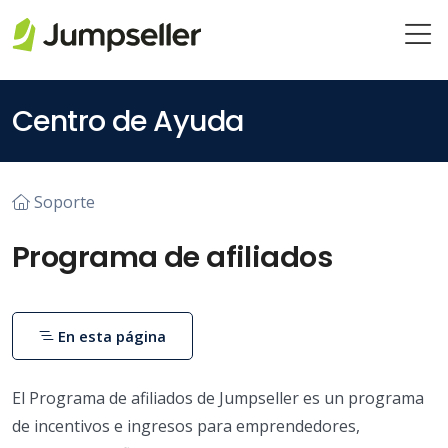
Saltar al contenido principal
Centro de Ayuda
Soporte
Programa de afiliados
En esta página
El Programa de afiliados de Jumpseller es un programa
de incentivos e ingresos para emprendedores,