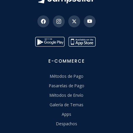
E-COMMERCE
Métodos de Pago
Pasarelas de Pago
Métodos de Envío
Galería de Temas
Apps
Despachos