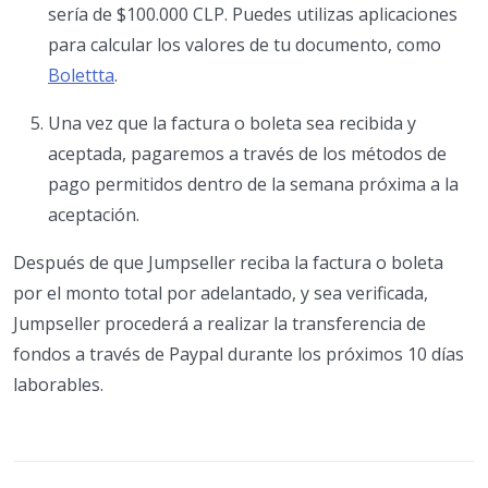
sería de $100.000 CLP. Puedes utilizas aplicaciones
para calcular los valores de tu documento, como
Bolettta
.
Una vez que la factura o boleta sea recibida y
aceptada, pagaremos a través de los métodos de
pago permitidos dentro de la semana próxima a la
aceptación.
Después de que Jumpseller reciba la factura o boleta
por el monto total por adelantado, y sea verificada,
Jumpseller procederá a realizar la transferencia de
fondos a través de Paypal durante los próximos 10 días
laborables.