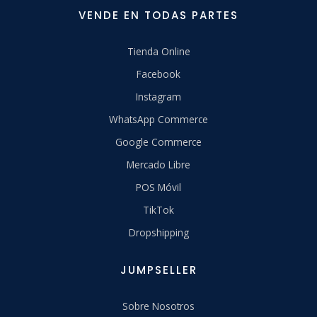
VENDE EN TODAS PARTES
Tienda Online
Facebook
Instagram
WhatsApp Commerce
Google Commerce
Mercado Libre
POS Móvil
TikTok
Dropshipping
JUMPSELLER
Sobre Nosotros