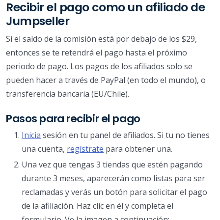
Recibir el pago como un afiliado de
Jumpseller
Si el saldo de la comisión está por debajo de los $29,
entonces se te retendrá el pago hasta el próximo
periodo de pago. Los pagos de los afiliados solo se
pueden hacer a través de PayPal (en todo el mundo), o
transferencia bancaria (EU/Chile).
Pasos para recibir el pago
Inicia
sesión en tu panel de afiliados. Si tu no tienes
una cuenta,
regístrate
para obtener una.
Una vez que tengas 3 tiendas que estén pagando
durante 3 meses, aparecerán como listas para ser
reclamadas y verás un botón para solicitar el pago
de la afiliación. Haz clic en él y completa el
formulario. Ve la imagen a continuación: