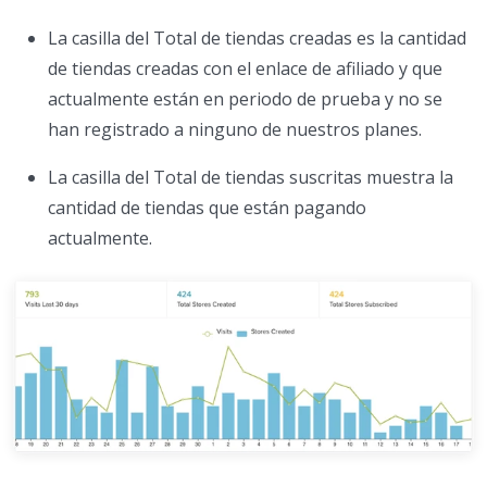
La casilla del Total de tiendas creadas es la cantidad
de tiendas creadas con el enlace de afiliado y que
actualmente están en periodo de prueba y no se
han registrado a ninguno de nuestros planes.
La casilla del Total de tiendas suscritas muestra la
cantidad de tiendas que están pagando
actualmente.