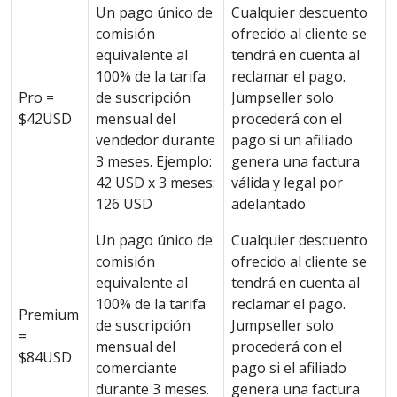
Un pago único de
Cualquier descuento
comisión
ofrecido al cliente se
equivalente al
tendrá en cuenta al
100% de la tarifa
reclamar el pago.
Pro =
de suscripción
Jumpseller solo
$42USD
mensual del
procederá con el
vendedor durante
pago si un afiliado
3 meses. Ejemplo:
genera una factura
42 USD x 3 meses:
válida y legal por
126 USD
adelantado
Un pago único de
Cualquier descuento
comisión
ofrecido al cliente se
equivalente al
tendrá en cuenta al
100% de la tarifa
reclamar el pago.
Premium
de suscripción
Jumpseller solo
=
mensual del
procederá con el
$84USD
comerciante
pago si el afiliado
durante 3 meses.
genera una factura