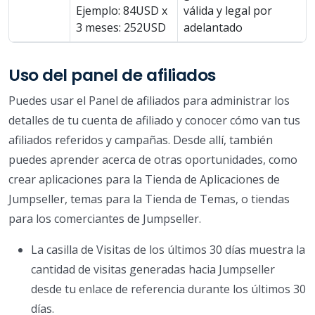
Ejemplo: 84USD x
válida y legal por
3 meses: 252USD
adelantado
Uso del panel de afiliados
Puedes usar el Panel de afiliados para administrar los
detalles de tu cuenta de afiliado y conocer cómo van tus
afiliados referidos y campañas. Desde allí, también
puedes aprender acerca de otras oportunidades, como
crear aplicaciones para la Tienda de Aplicaciones de
Jumpseller, temas para la Tienda de Temas, o tiendas
para los comerciantes de Jumpseller.
La casilla de Visitas de los últimos 30 días muestra la
cantidad de visitas generadas hacia Jumpseller
desde tu enlace de referencia durante los últimos 30
días.