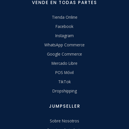
VENDE EN TODAS PARTES
Tienda Online
Facebook
Instagram
WhatsApp Commerce
Google Commerce
Mercado Libre
POS Móvil
TikTok
Dropshipping
JUMPSELLER
Sobre Nosotros