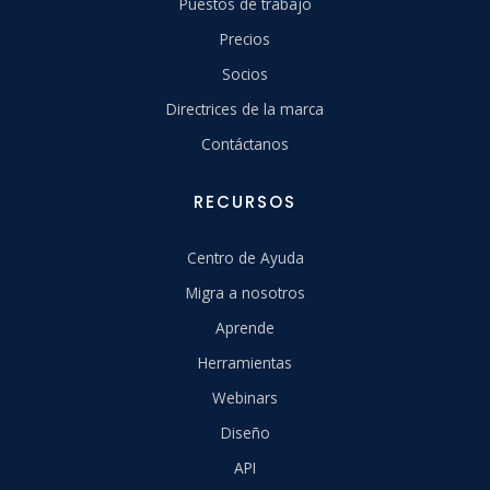
Puestos de trabajo
Precios
Socios
Directrices de la marca
Contáctanos
RECURSOS
Centro de Ayuda
Migra a nosotros
Aprende
Herramientas
Webinars
Diseño
API