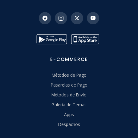
E-COMMERCE
Métodos de Pago
Pasarelas de Pago
Métodos de Envío
Galería de Temas
Apps
Despachos