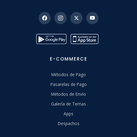
E-COMMERCE
Métodos de Pago
Pasarelas de Pago
Métodos de Envío
Galería de Temas
Apps
Despachos