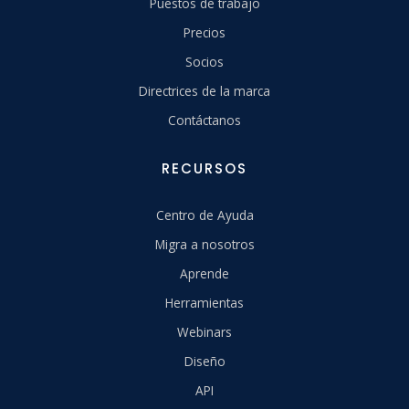
Puestos de trabajo
Precios
Socios
Directrices de la marca
Contáctanos
RECURSOS
Centro de Ayuda
Migra a nosotros
Aprende
Herramientas
Webinars
Diseño
API