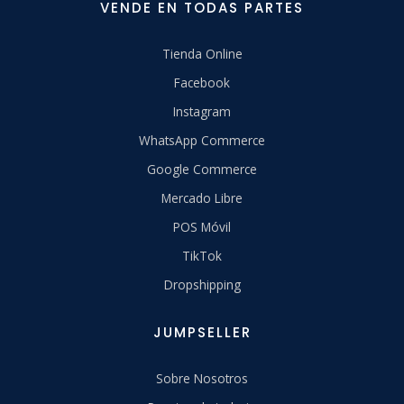
VENDE EN TODAS PARTES
Tienda Online
Facebook
Instagram
WhatsApp Commerce
Google Commerce
Mercado Libre
POS Móvil
TikTok
Dropshipping
JUMPSELLER
Sobre Nosotros