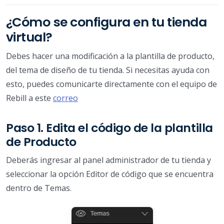
¿Cómo se configura en tu tienda
virtual?
Debes hacer una modificación a la plantilla de producto,
del tema de diseño de tu tienda. Si necesitas ayuda con
esto, puedes comunicarte directamente con el equipo de
Rebill a este
correo
Paso 1. Edita el código de la plantilla
de Producto
Deberás ingresar al panel administrador de tu tienda y
seleccionar la opción Editor de código que se encuentra
dentro de Temas.