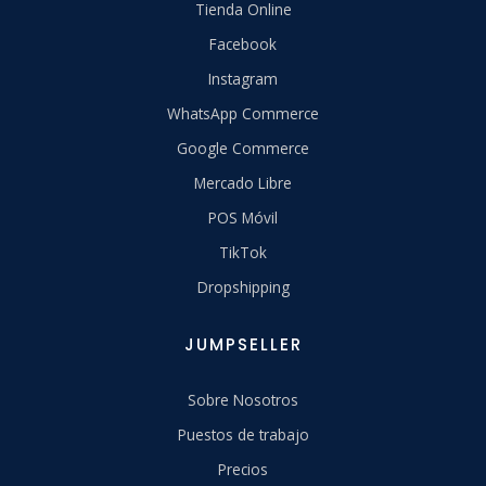
Tienda Online
Facebook
Instagram
WhatsApp Commerce
Google Commerce
Mercado Libre
POS Móvil
TikTok
Dropshipping
JUMPSELLER
Sobre Nosotros
Puestos de trabajo
Precios