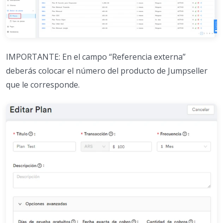
IMPORTANTE: En el campo “Referencia externa”
deberás colocar el número del producto de Jumpseller
que le corresponde.