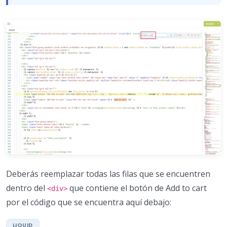
Deberás reemplazar todas las filas que se encuentren
dentro del
que contiene el botón de Add to cart
<div>
por el código que se encuentra aquí debajo: