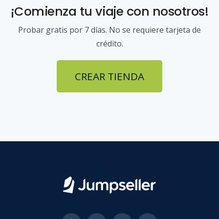
¡Comienza tu viaje con nosotros!
Probar gratis por 7 días. No se requiere tarjeta de
crédito.
CREAR TIENDA