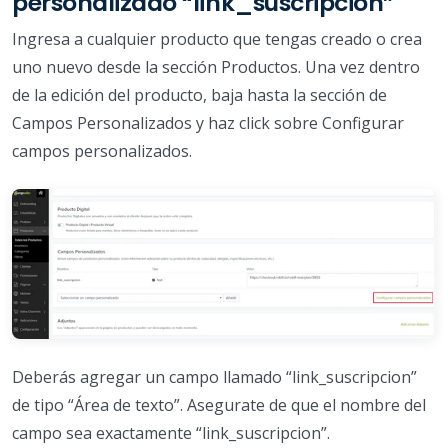
personalizado “link_suscripcion”
Ingresa a cualquier producto que tengas creado o crea
uno nuevo desde la sección Productos. Una vez dentro
de la edición del producto, baja hasta la sección de
Campos Personalizados y haz click sobre Configurar
campos personalizados.
Deberás agregar un campo llamado “link_suscripcion”
de tipo “Área de texto”. Asegurate de que el nombre del
campo sea exactamente “link_suscripcion”.