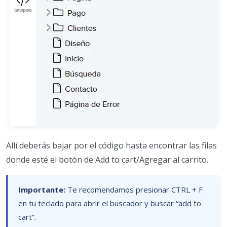
Allí deberás bajar por el código hasta encontrar las filas
donde esté el botón de Add to cart/Agregar al carrito.
Importante:
Te recomendamos presionar CTRL + F
en tu teclado para abrir el buscador y buscar “add to
cart”.