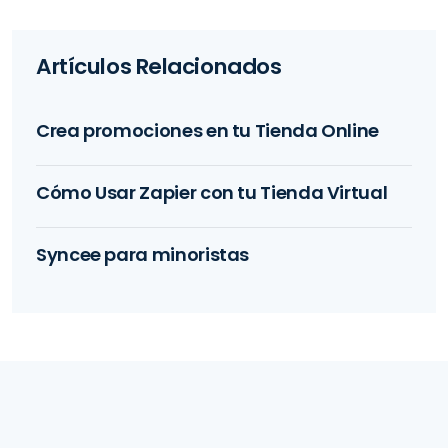
Artículos Relacionados
Crea promociones en tu Tienda Online
Cómo Usar Zapier con tu Tienda Virtual
Syncee para minoristas