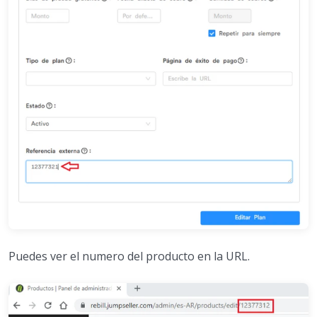
Puedes ver el numero del producto en la URL.