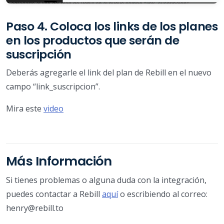
Paso 4. Coloca los links de los planes
en los productos que serán de
suscripción
Deberás agregarle el link del plan de Rebill en el nuevo
campo “link_suscripcion”.
Mira este
video
Más Información
Si tienes problemas o alguna duda con la integración,
puedes contactar a Rebill
aquí
o escribiendo al correo:
henry@rebill.to