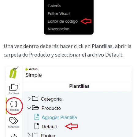
Una vez dentro deberás hacer click en Plantillas, abrir la
carpeta de Producto y seleccionar el archivo Default: