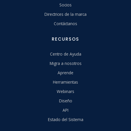
Socios
Directrices de la marca
Contáctanos
RECURSOS
Centro de Ayuda
Migra a nosotros
Aprende
Herramientas
Webinars
Diseño
API
Estado del Sistema