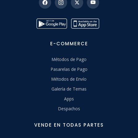
E-COMMERCE
Métodos de Pago
Pasarelas de Pago
Métodos de Envío
Galería de Temas
Apps
Despachos
VENDE EN TODAS PARTES