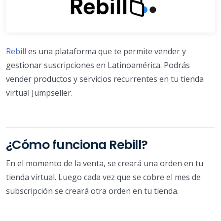
Rebill
es una plataforma que te permite vender y
gestionar suscripciones en Latinoamérica. Podrás
vender productos y servicios recurrentes en tu tienda
virtual Jumpseller.
¿Cómo funciona Rebill?
En el momento de la venta, se creará una orden en tu
tienda virtual. Luego cada vez que se cobre el mes de
subscripción se creará otra orden en tu tienda.