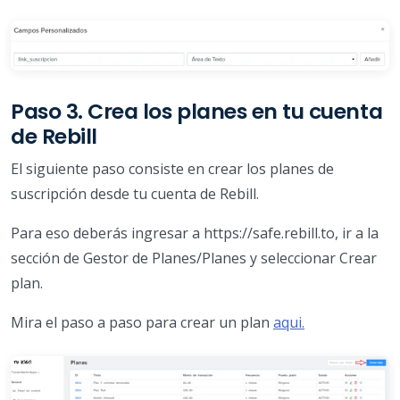
Paso 3. Crea los planes en tu cuenta
de Rebill
El siguiente paso consiste en crear los planes de
suscripción desde tu cuenta de Rebill.
Para eso deberás ingresar a https://safe.rebill.to, ir a la
sección de Gestor de Planes/Planes y seleccionar Crear
plan.
Mira el paso a paso para crear un plan
aqui.