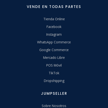
VENDE EN TODAS PARTES
Tienda Online
Facebook
Instagram
WhatsApp Commerce
Google Commerce
Mercado Libre
POS Móvil
TikTok
Dropshipping
JUMPSELLER
Sobre Nosotros