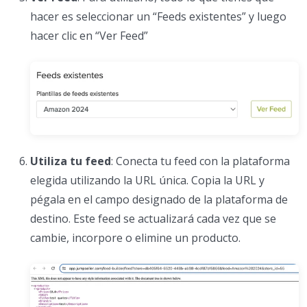
hacer es seleccionar un “Feeds existentes” y luego
hacer clic en “Ver Feed”
Utiliza tu feed
: Conecta tu feed con la plataforma
elegida utilizando la URL única. Copia la URL y
pégala en el campo designado de la plataforma de
destino. Este feed se actualizará cada vez que se
cambie, incorpore o elimine un producto.