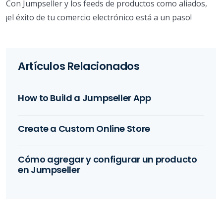
Con Jumpseller y los feeds de productos como aliados,
¡el éxito de tu comercio electrónico está a un paso!
Artículos Relacionados
How to Build a Jumpseller App
Create a Custom Online Store
Cómo agregar y configurar un producto
en Jumpseller