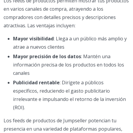
Los feeds de productos permiten mostrar tus productos
en varios canales de compra, atrayendo a los
compradores con detalles precisos y descripciones
atractivas. Las ventajas incluyen:
Mayor visibilidad
: Llega a un público más amplio y
atrae a nuevos clientes
Mayor precisión de los datos
: Mantén una
información precisa de los productos en todos los
canales
Publicidad rentable
: Dirígete a públicos
específicos, reduciendo el gasto publicitario
irrelevante e impulsando el retorno de la inversión
(ROI).
Los feeds de productos de Jumpseller potencian tu
presencia en una variedad de plataformas populares,