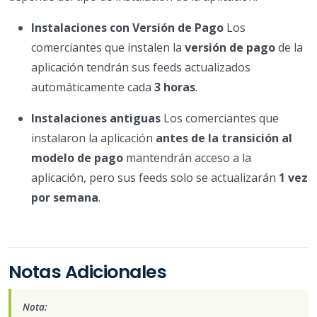
Instalaciones con Versión de Pago
Los
comerciantes que instalen la
versión de pago
de la
aplicación tendrán sus feeds actualizados
automáticamente cada
3 horas
.
Instalaciones antiguas
Los comerciantes que
instalaron la aplicación
antes de la transición al
modelo de pago
mantendrán acceso a la
aplicación, pero sus feeds solo se actualizarán
1 vez
por semana
.
Notas Adicionales
Nota: