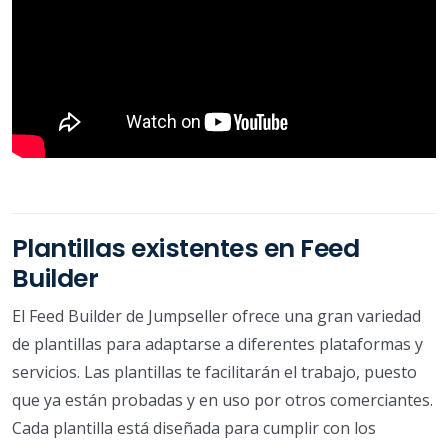
Plantillas existentes en Feed
Builder
El Feed Builder de Jumpseller ofrece una gran variedad
de plantillas para adaptarse a diferentes plataformas y
servicios. Las plantillas te facilitarán el trabajo, puesto
que ya están probadas y en uso por otros comerciantes.
Cada plantilla está diseñada para cumplir con los