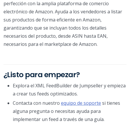
perfección con la amplia plataforma de comercio
electrónico de Amazon. Ayuda a los vendedores a listar
sus productos de forma eficiente en Amazon,
garantizando que se incluyan todos los detalles
necesarios del producto, desde ASIN hasta EAN,
necesarios para el marketplace de Amazon.
¿Listo para empezar?
Explora el XML FeedBuilder de Jumpseller y empieza
a crear tus feeds optimizados.
Contacta con nuestro
equipo de soporte
si tienes
alguna pregunta o necesitas ayuda para
implementar un feed a través de una guía.