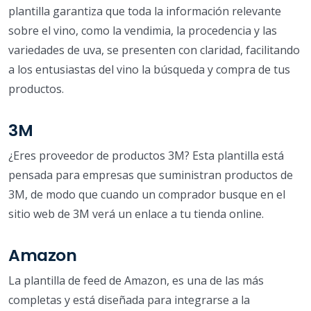
plantilla garantiza que toda la información relevante
sobre el vino, como la vendimia, la procedencia y las
variedades de uva, se presenten con claridad, facilitando
a los entusiastas del vino la búsqueda y compra de tus
productos.
3M
¿Eres proveedor de productos 3M? Esta plantilla está
pensada para empresas que suministran productos de
3M, de modo que cuando un comprador busque en el
sitio web de 3M verá un enlace a tu tienda online.
Amazon
La plantilla de feed de Amazon, es una de las más
completas y está diseñada para integrarse a la