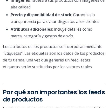
Imágenes
: Muestra tus productos con imágenes de
alta calidad
Precio y disponibilidad de stock
: Garantiza la
transparencia para evitar disgustos a los clientes
Atributos adicionales
: Incluye detalles como
marca, categoría y gastos de envío.
Los atributos de los productos se incorporan mediante
“Etiquetas”. Las etiquetas son los datos de los productos
de tu tienda, una vez que generes un feed, estas
etiquetas serán sustituidas por los valores reales.
Por qué son importantes los feeds
de productos