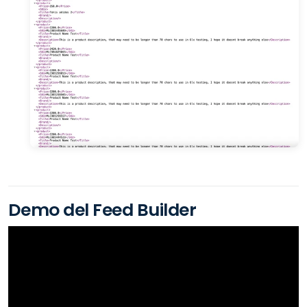
Demo del Feed Builder