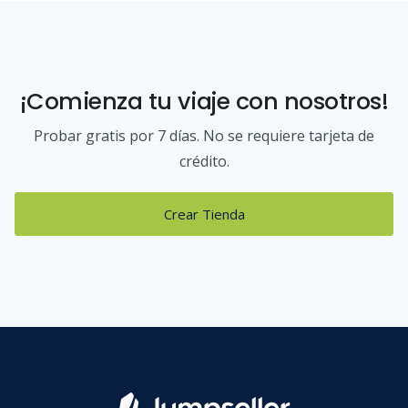
¡Comienza tu viaje con nosotros!
Probar gratis por 7 días. No se requiere tarjeta de
crédito.
Crear Tienda