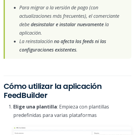
Para migrar a la versión de pago (con
actualizaciones más frecuentes), el comerciante
debe
desinstalar e instalar nuevamente
la
aplicación.
La reinstalación
no afecta los feeds ni las
configuraciones existentes
.
Cómo utilizar la aplicación
FeedBuilder
Elige una plantilla
: Empieza con plantillas
predefinidas para varias plataformas