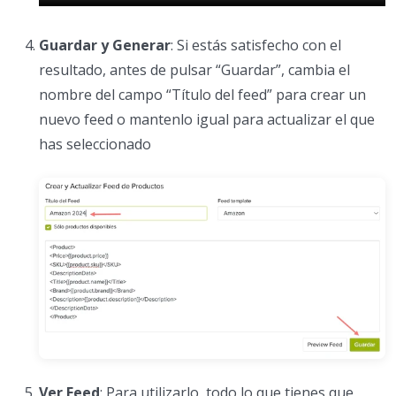
Guardar y Generar
: Si estás satisfecho con el
resultado, antes de pulsar “Guardar”, cambia el
nombre del campo “Título del feed” para crear un
nuevo feed o mantenlo igual para actualizar el que
has seleccionado
Ver Feed
: Para utilizarlo, todo lo que tienes que