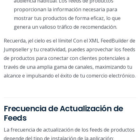
audiencia habitual. Los feeds de productos
proporcionan la información necesaria para
mostrar tus productos de forma eficaz, lo que
genera un valioso tráfico de recomendación.
Recuerda, ¡el cielo es el límite! Con el XML FeedBuilder de
Jumpseller y tu creatividad, puedes aprovechar los feeds
de productos para conectar con clientes potenciales a
través de una amplia gama de canales, maximizando tu
alcance e impulsando el éxito de tu comercio electrónico.
Frecuencia de Actualización de
Feeds
La frecuencia de actualización de los feeds de productos
depende del tipo de instalación de la aplicación: