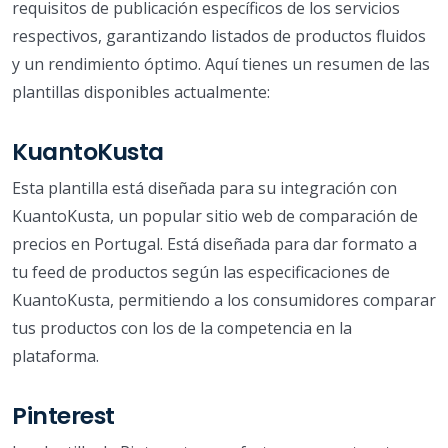
requisitos de publicación específicos de los servicios
respectivos, garantizando listados de productos fluidos
y un rendimiento óptimo. Aquí tienes un resumen de las
plantillas disponibles actualmente:
KuantoKusta
Esta plantilla está diseñada para su integración con
KuantoKusta, un popular sitio web de comparación de
precios en Portugal. Está diseñada para dar formato a
tu feed de productos según las especificaciones de
KuantoKusta, permitiendo a los consumidores comparar
tus productos con los de la competencia en la
plataforma.
Pinterest