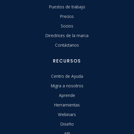
Puestos de trabajo
Precios
Socios
Directrices de la marca
Contáctanos
RECURSOS
Centro de Ayuda
Migra a nosotros
Aprende
Herramientas
Webinars
Diseño
API