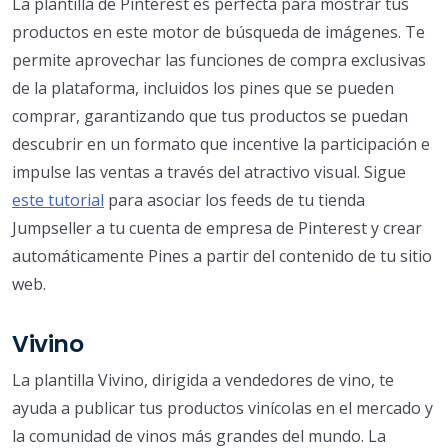
La plantilla de Pinterest es perfecta para mostrar tus
productos en este motor de búsqueda de imágenes. Te
permite aprovechar las funciones de compra exclusivas
de la plataforma, incluidos los pines que se pueden
comprar, garantizando que tus productos se puedan
descubrir en un formato que incentive la participación e
impulse las ventas a través del atractivo visual. Sigue
este tutorial
para asociar los feeds de tu tienda
Jumpseller a tu cuenta de empresa de Pinterest y crear
automáticamente Pines a partir del contenido de tu sitio
web.
Vivino
La plantilla Vivino, dirigida a vendedores de vino, te
ayuda a publicar tus productos vinícolas en el mercado y
la comunidad de vinos más grandes del mundo. La