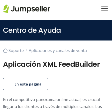
Saltar al contenido principal
Centro de Ayuda
Soporte
Aplicaciones y canales de venta
Aplicación XML FeedBuilder
En esta página
En el competitivo panorama online actual, es crucial
llegar a los clientes a través de múltiples canales. Los