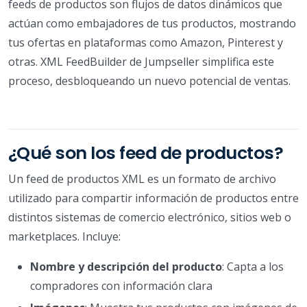
feeds de productos son flujos de datos dinámicos que
actúan como embajadores de tus productos, mostrando
tus ofertas en plataformas como Amazon, Pinterest y
otras. XML FeedBuilder de Jumpseller simplifica este
proceso, desbloqueando un nuevo potencial de ventas.
¿Qué son los feed de productos?
Un feed de productos XML es un formato de archivo
utilizado para compartir información de productos entre
distintos sistemas de comercio electrónico, sitios web o
marketplaces. Incluye:
Nombre y descripción del producto
: Capta a los
compradores con información clara