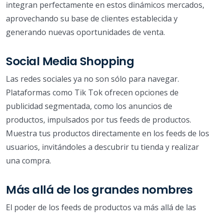
integran perfectamente en estos dinámicos mercados,
aprovechando su base de clientes establecida y
generando nuevas oportunidades de venta.
Social Media Shopping
Las redes sociales ya no son sólo para navegar.
Plataformas como Tik Tok ofrecen opciones de
publicidad segmentada, como los anuncios de
productos, impulsados por tus feeds de productos.
Muestra tus productos directamente en los feeds de los
usuarios, invitándoles a descubrir tu tienda y realizar
una compra.
Más allá de los grandes nombres
El poder de los feeds de productos va más allá de las