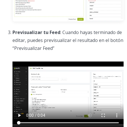
Previsualizar tu Feed
: Cuando hayas terminado de
editar, puedes previsualizar el resultado en el botón
“Previsualizar Feed”