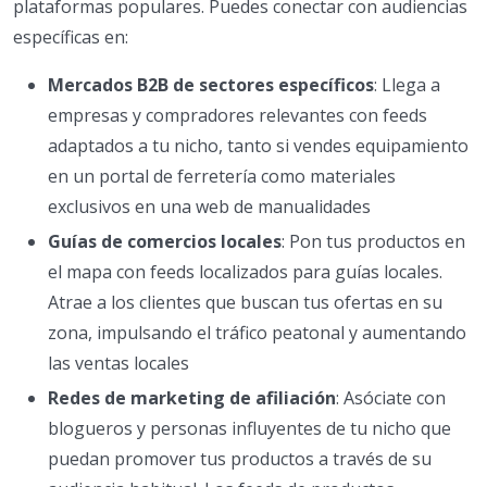
plataformas populares. Puedes conectar con audiencias
específicas en:
Mercados B2B de sectores específicos
: Llega a
empresas y compradores relevantes con feeds
adaptados a tu nicho, tanto si vendes equipamiento
en un portal de ferretería como materiales
exclusivos en una web de manualidades
Guías de comercios locales
: Pon tus productos en
el mapa con feeds localizados para guías locales.
Atrae a los clientes que buscan tus ofertas en su
zona, impulsando el tráfico peatonal y aumentando
las ventas locales
Redes de marketing de afiliación
: Asóciate con
blogueros y personas influyentes de tu nicho que
puedan promover tus productos a través de su