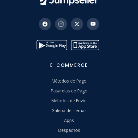
E-COMMERCE
Métodos de Pago
Pasarelas de Pago
Métodos de Envío
Galería de Temas
Apps
Despachos