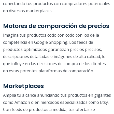
conectando tus productos con compradores potenciales
en diversos marketplaces.
Motores de comparación de precios
Imagina tus productos codo con codo con los de la
competencia en Google Shopping. Los feeds de
productos optimizados garantizan precios precisos,
descripciones detalladas e imágenes de alta calidad, lo
que influye en las decisiones de compra de los clientes
en estas potentes plataformas de comparación.
Marketplaces
Amplía tu alcance anunciando tus productos en gigantes
como Amazon o en mercados especializados como Etsy.
Con feeds de productos a medida, tus ofertas se