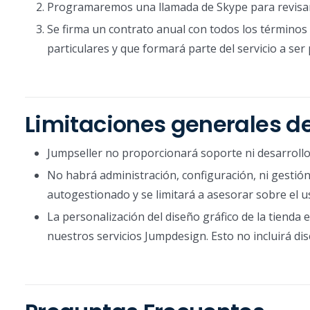
Programaremos una llamada de Skype para revisar t
Se firma un contrato anual con todos los término
particulares y que formará parte del servicio a ser
Limitaciones generales de
Jumpseller no proporcionará soporte ni desarrollo 
No habrá administración, configuración, ni gestión
autogestionado y se limitará a asesorar sobre el us
La personalización del diseño gráfico de la tienda 
nuestros servicios Jumpdesign. Esto no incluirá dis