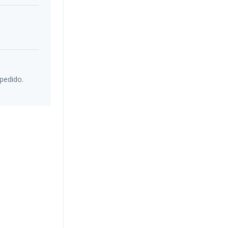
pedido.