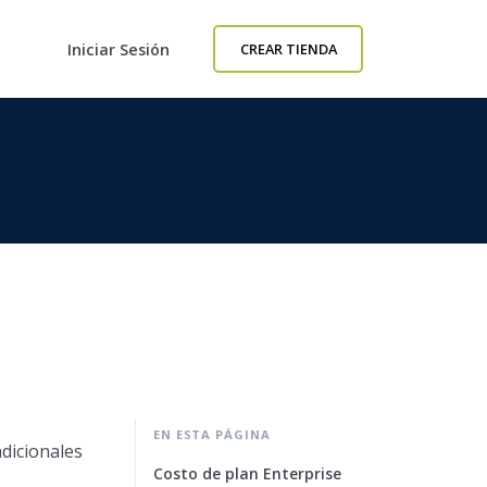
Iniciar Sesión
CREAR TIENDA
EN ESTA PÁGINA
dicionales
Costo de plan Enterprise