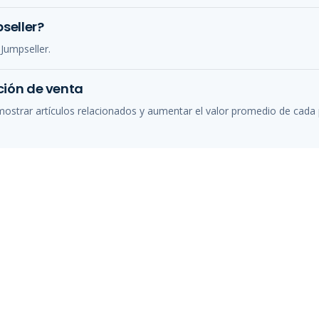
seller?
Jumpseller.
ión de venta
ostrar artículos relacionados y aumentar el valor promedio de cada 