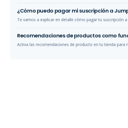
¿Cómo puedo pagar mi suscripción a Jump
Te vamos a explicar en detalle cómo pagar tu suscripción a 
Recomendaciones de productos como func
Activa las recomendaciones de producto en tu tienda para m