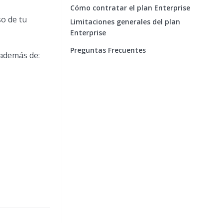
Cómo contratar el plan Enterprise
o de tu
Limitaciones generales del plan
Enterprise
Preguntas Frecuentes
 además de: