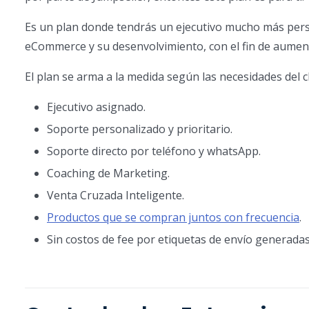
Es un plan donde tendrás un ejecutivo mucho más pers
eCommerce y su desenvolvimiento, con el fin de aument
El plan se arma a la medida según las necesidades del c
Ejecutivo asignado.
Soporte personalizado y prioritario.
Soporte directo por teléfono y whatsApp.
Coaching de Marketing.
Venta Cruzada Inteligente.
Productos que se compran juntos con frecuencia
.
Sin costos de fee por etiquetas de envío generadas