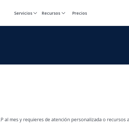
Servicios
Recursos
Precios
 al mes y requieres de atención personalizada o recursos a