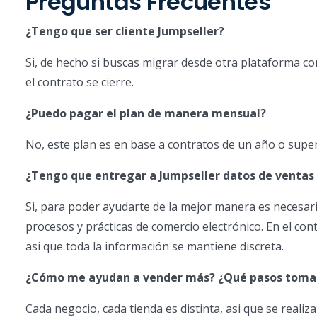
Preguntas Frecuentes
¿Tengo que ser cliente Jumpseller?
Si, de hecho si buscas migrar desde otra plataforma 
el contrato se cierre.
¿Puedo pagar el plan de manera mensual?
No, este plan es en base a contratos de un año o super
¿Tengo que entregar a Jumpseller datos de ventas
Si, para poder ayudarte de la mejor manera es necesar
procesos y prácticas de comercio electrónico. En el con
asi que toda la información se mantiene discreta.
¿Cómo me ayudan a vender más? ¿Qué pasos toma
Cada negocio, cada tienda es distinta, asi que se real