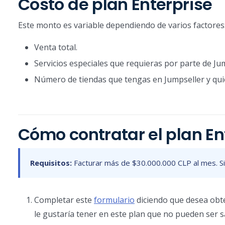
Costo de plan Enterprise
Este monto es variable dependiendo de varios factores
Venta total.
Servicios especiales que requieras por parte de Ju
Número de tiendas que tengas en Jumpseller y quie
Cómo contratar el plan En
Requisitos:
Facturar más de $30.000.000 CLP al mes. Si t
Completar este
formulario
diciendo que desea obten
le gustaría tener en este plan que no pueden ser s