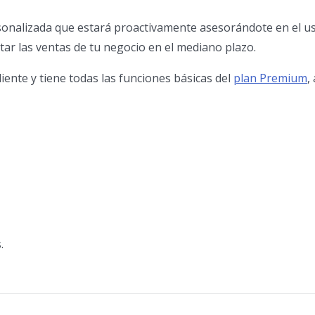
onalizada que estará proactivamente asesorándote en el us
ar las ventas de tu negocio en el mediano plazo.
liente y tiene todas las funciones básicas del
plan Premium
,
.