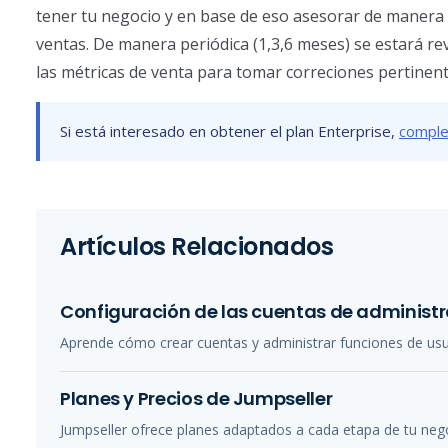
tener tu negocio y en base de eso asesorar de manera 
ventas. De manera periódica (1,3,6 meses) se estará re
las métricas de venta para tomar correciones pertinent
Si está interesado en obtener el plan Enterprise,
comple
Artículos Relacionados
Configuración de las cuentas de administ
Aprende cómo crear cuentas y administrar funciones de usua
Planes y Precios de Jumpseller
Jumpseller ofrece planes adaptados a cada etapa de tu nego