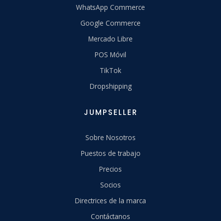
WhatsApp Commerce
Google Commerce
Mercado Libre
POS Móvil
TikTok
Dropshipping
JUMPSELLER
Sobre Nosotros
Puestos de trabajo
Precios
Socios
Directrices de la marca
Contáctanos