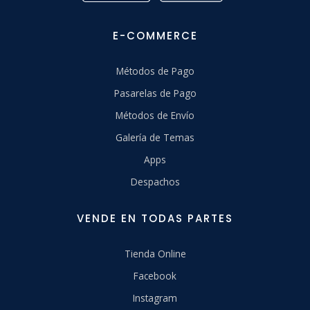
E-COMMERCE
Métodos de Pago
Pasarelas de Pago
Métodos de Envío
Galería de Temas
Apps
Despachos
VENDE EN TODAS PARTES
Tienda Online
Facebook
Instagram