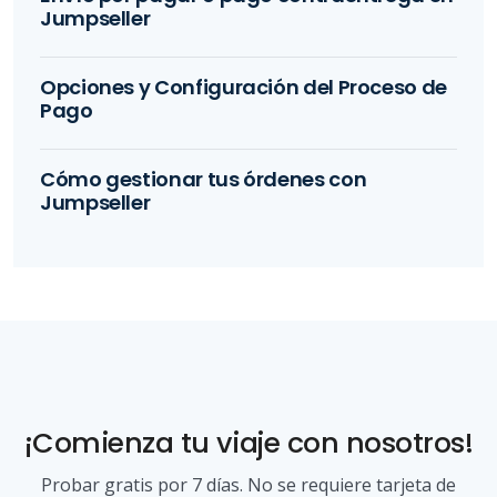
Jumpseller
Opciones y Configuración del Proceso de
Pago
Cómo gestionar tus órdenes con
Jumpseller
¡Comienza tu viaje con nosotros!
Probar gratis por 7 días. No se requiere tarjeta de