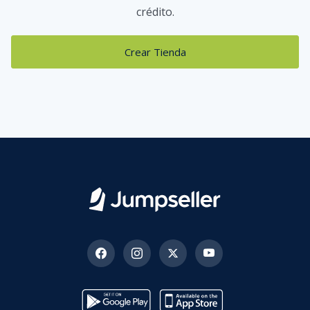
crédito.
Crear Tienda