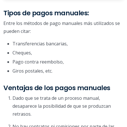
Tipos de pagos manuales:
Entre los métodos de pago manuales más utilizados se
pueden citar:
Transferencias bancarias,
Cheques,
Pago contra reembolso,
Giros postales, etc.
Ventajas de los pagos manuales
Dado que se trata de un proceso manual,
desaparece la posibilidad de que se produzcan
retrasos.
No hay contratos ni comisiones por parte de las