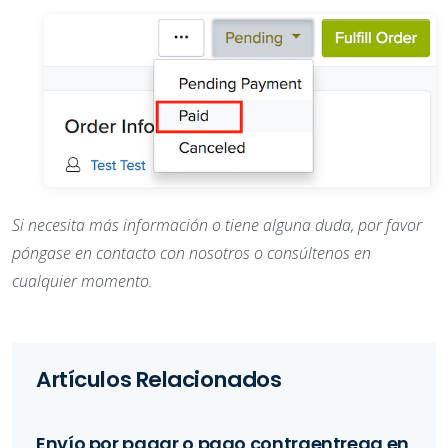
Si necesita más información o tiene alguna duda, por favor
póngase en contacto con nosotros o consúltenos en
cualquier momento.
Artículos Relacionados
Envío por pagar o pago contraentrega en