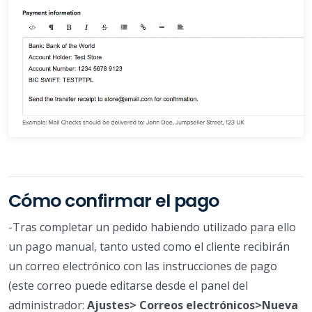
Cómo confirmar el pago
-Tras completar un pedido habiendo utilizado para ello
un pago manual, tanto usted como el cliente recibirán
un correo electrónico con las instrucciones de pago
(este correo puede editarse desde el panel del
administrador:
Ajustes> Correos electrónicos>Nueva