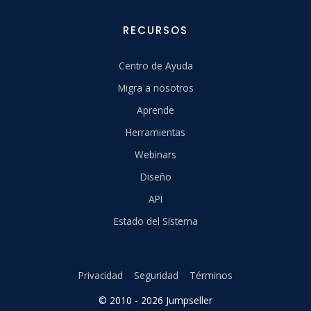
RECURSOS
Centro de Ayuda
Migra a nosotros
Aprende
Herramientas
Webinars
Diseño
API
Estado del Sistema
Privacidad
Seguridad
Términos
© 2010 - 2026 Jumpseller