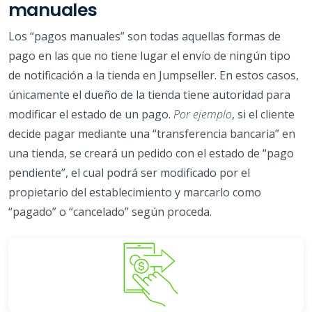
manuales
Los “pagos manuales” son todas aquellas formas de
pago en las que no tiene lugar el envío de ningún tipo
de notificación a la tienda en Jumpseller. En estos casos,
únicamente el dueño de la tienda tiene autoridad para
modificar el estado de un pago.
Por ejemplo
, si el cliente
decide pagar mediante una “transferencia bancaria” en
una tienda, se creará un pedido con el estado de “pago
pendiente”, el cual podrá ser modificado por el
propietario del establecimiento y marcarlo como
“pagado” o “cancelado” según proceda.