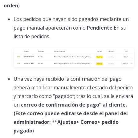
orden
)
Los pedidos que hayan sido pagados mediante un
pago manual aparecerán como
Pendiente
En su
lista de pedidos.
Una vez haya recibido la confirmación del pago
deberá modificar manualmente el estado del pedido
y marcarlo como “pagado”; tras lo cual, se le enviará
un
correo de confirmación de pago” al cliente.
(Este correo puede editarse desde el panel del
administrador: **Ajustes> Correo> pedido
pagado
)