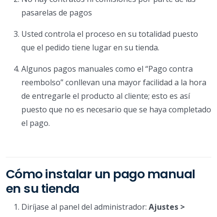
pasarelas de pagos
Usted controla el proceso en su totalidad puesto
que el pedido tiene lugar en su tienda.
Algunos pagos manuales como el “Pago contra
reembolso” conllevan una mayor facilidad a la hora
de entregarle el producto al cliente; esto es así
puesto que no es necesario que se haya completado
el pago.
Cómo instalar un pago manual
en su tienda
Diríjase al panel del administrador:
Ajustes >