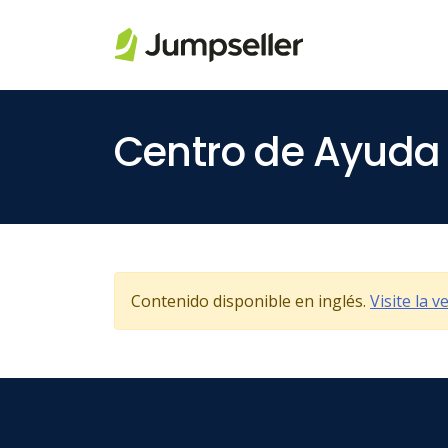
Saltar al contenido principal
Centro de Ayuda
Contenido disponible en inglés.
Visite la 