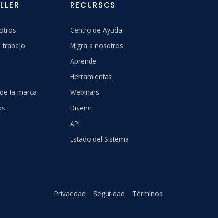
LLER
RECURSOS
otros
Centro de Ayuda
 trabajo
Migra a nosotros
Aprende
Herramientas
 de la marca
Webinars
os
Diseño
API
Estado del Sistema
Privacidad
Seguridad
Términos