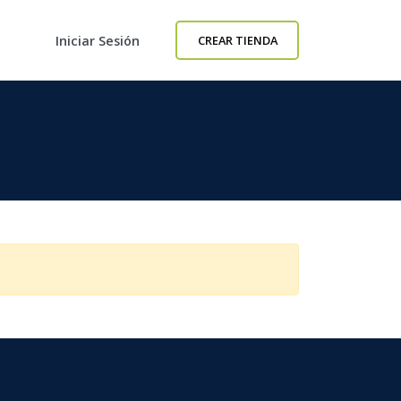
Iniciar Sesión
CREAR TIENDA