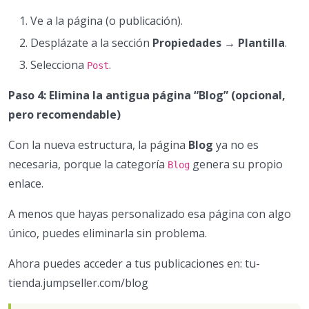
Ve a la página (o publicación).
Desplázate a la sección
Propiedades → Plantilla
.
Selecciona
.
Post
Paso 4: Elimina la antigua página “Blog” (opcional,
pero recomendable)
Con la nueva estructura, la página
Blog
ya no es
necesaria, porque la categoría
genera su propio
Blog
enlace.
A menos que hayas personalizado esa página con algo
único, puedes eliminarla sin problema.
Ahora puedes acceder a tus publicaciones en: tu-
tienda.jumpseller.com/blog