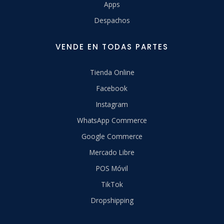
Apps
Despachos
VENDE EN TODAS PARTES
Tienda Online
Facebook
Instagram
WhatsApp Commerce
Google Commerce
Mercado Libre
POS Móvil
TikTok
Dropshipping