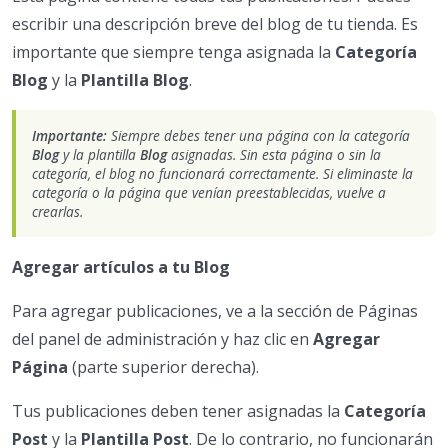
escribir una descripción breve del blog de tu tienda. Es
importante que siempre tenga asignada la
Categoría
Blog
y la
Plantilla Blog
.
Importante:
Siempre debes tener una página con la categoría
Blog
y la plantilla
Blog
asignadas. Sin esta página o sin la
categoría, el blog no funcionará correctamente. Si eliminaste la
categoría o la página que venían preestablecidas, vuelve a
crearlas.
Agregar artículos a tu Blog
Para agregar publicaciones, ve a la sección de Páginas
del panel de administración y haz clic en
Agregar
Página
(parte superior derecha).
Tus publicaciones deben tener asignadas la
Categoría
Post
y la
Plantilla Post
. De lo contrario, no funcionarán