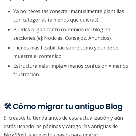
Ya no necesitas conectar manualmente plantillas
con categorías (a menos que quieras).
Puedes organizar tu contenido del blog en
secciones (ej: Noticias, Consejos, Anuncios).
Tienes más flexibilidad sobre cómo y dónde se
muestra el contenido.
Estructura más limpia = menos confusión = menos
frustración.
🛠️ Cómo migrar tu antiguo Blog
Si creaste tu tienda antes de esta actualización y aún
estás usando las páginas y categorías antiguas de
Blog/Post, sigue estos pasos para migrar: