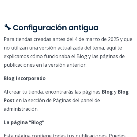
🔧 Configuración antigua
Para tiendas creadas antes del 4 de marzo de 2025 y que
no utilizan una versión actualizada del tema, aquí te
explicamos cómo funcionaba el Blog y las páginas de
publicaciones en la versión anterior.
Blog incorporado
Al crear tu tienda, encontrarás las páginas
Blog
y
Blog
Post
en la sección de Páginas del panel de
administración.
La página “Blog”
Esta página contiene todas tus publicaciones. Puedes