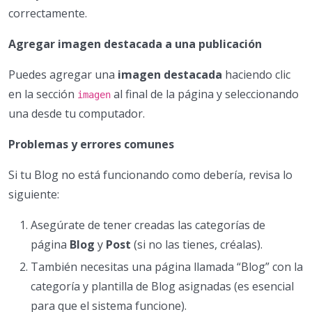
correctamente.
Agregar imagen destacada a una publicación
Puedes agregar una
imagen destacada
haciendo clic
en la sección
al final de la página y seleccionando
imagen
una desde tu computador.
Problemas y errores comunes
Si tu Blog no está funcionando como debería, revisa lo
siguiente:
Asegúrate de tener creadas las categorías de
página
Blog
y
Post
(si no las tienes, créalas).
También necesitas una página llamada “Blog” con la
categoría y plantilla de Blog asignadas (es esencial
para que el sistema funcione).