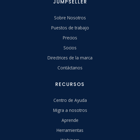
JUMPSELLER
Sobre Nosotros
Puestos de trabajo
Precios
Socios
Directrices de la marca
Contáctanos
RECURSOS
Centro de Ayuda
Migra a nosotros
Aprende
Herramientas