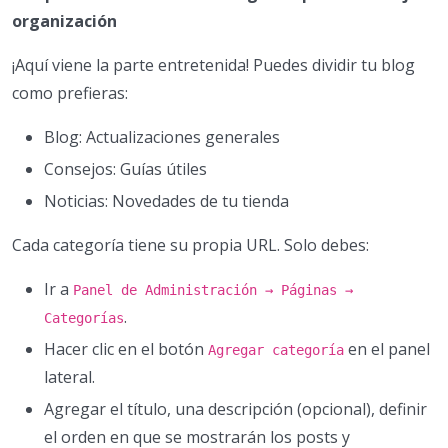
organización
¡Aquí viene la parte entretenida! Puedes dividir tu blog
como prefieras:
Blog: Actualizaciones generales
Consejos: Guías útiles
Noticias: Novedades de tu tienda
Cada categoría tiene su propia URL. Solo debes:
Ir a
Panel de Administración → Páginas →
.
Categorías
Hacer clic en el botón
en el panel
Agregar categoría
lateral.
Agregar el título, una descripción (opcional), definir
el orden en que se mostrarán los posts y