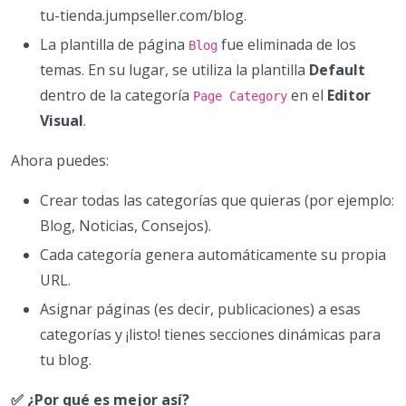
tu-tienda.jumpseller.com/blog.
La plantilla de página
fue eliminada de los
Blog
temas. En su lugar, se utiliza la plantilla
Default
dentro de la categoría
en el
Editor
Page Category
Visual
.
Ahora puedes:
Crear todas las categorías que quieras (por ejemplo:
Blog, Noticias, Consejos).
Cada categoría genera automáticamente su propia
URL.
Asignar páginas (es decir, publicaciones) a esas
categorías y ¡listo! tienes secciones dinámicas para
tu blog.
✅ ¿Por qué es mejor así?