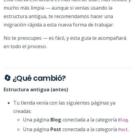
mucho más limpia — aunque si venías usando la
estructura antigua, te recomendamos hacer una
migración rápida a esta nueva forma de trabajar.
No te preocupes — es fácil, y esta guía te acompañará
en todo el proceso.
🔄 ¿Qué cambió?
Estructura antigua (antes)
Tu tienda venía con las siguientes páginas ya
creadas:
Una página
Blog
conectada a la categoría
.
Blog
Una página
Post
conectada a la categoría
.
Post