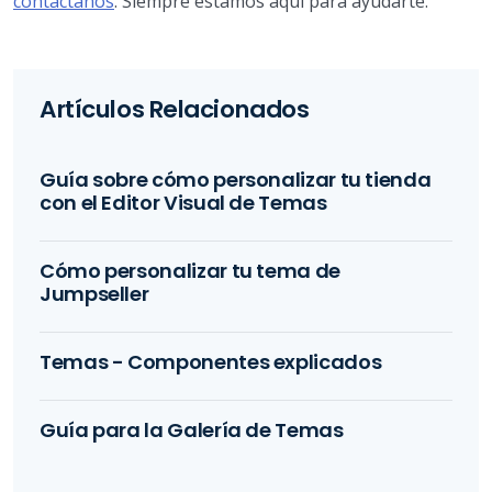
contáctanos
. Siempre estamos aquí para ayudarte.
Artículos Relacionados
Guía sobre cómo personalizar tu tienda
con el Editor Visual de Temas
Cómo personalizar tu tema de
Jumpseller
Temas - Componentes explicados
Guía para la Galería de Temas