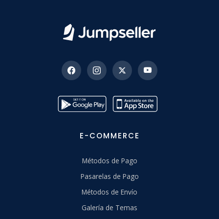
E-COMMERCE
Métodos de Pago
Pasarelas de Pago
Métodos de Envío
Galería de Temas