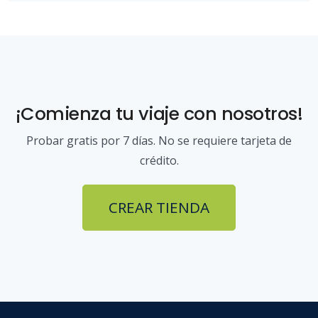
¡Comienza tu viaje con nosotros!
Probar gratis por 7 días. No se requiere tarjeta de
crédito.
CREAR TIENDA