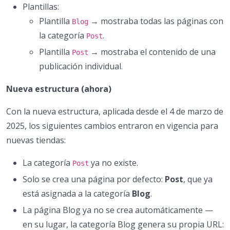
Plantillas:
Plantilla
→ mostraba todas las páginas con
Blog
la categoría
.
Post
Plantilla
→ mostraba el contenido de una
Post
publicación individual.
Nueva estructura (ahora)
Con la nueva estructura, aplicada desde el 4 de marzo de
2025, los siguientes cambios entraron en vigencia para
nuevas tiendas:
La categoría
ya no existe.
Post
Solo se crea una página por defecto:
Post
, que ya
está asignada a la categoría
Blog
.
La página Blog ya no se crea automáticamente —
en su lugar, la categoría Blog genera su propia URL: