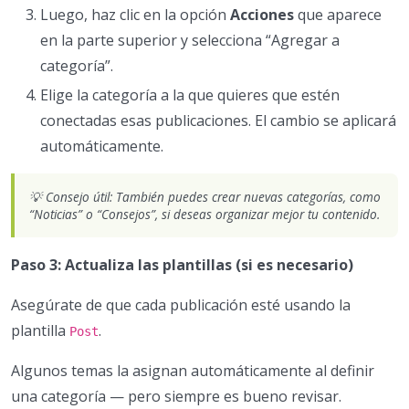
Luego, haz clic en la opción
Acciones
que aparece
en la parte superior y selecciona “Agregar a
categoría”.
Elige la categoría a la que quieres que estén
conectadas esas publicaciones. El cambio se aplicará
automáticamente.
💡 Consejo útil: También puedes crear nuevas categorías, como
“Noticias” o “Consejos”, si deseas organizar mejor tu contenido.
Paso 3: Actualiza las plantillas (si es necesario)
Asegúrate de que cada publicación esté usando la
plantilla
.
Post
Algunos temas la asignan automáticamente al definir
una categoría — pero siempre es bueno revisar.