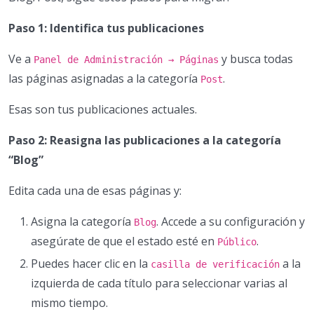
Paso 1: Identifica tus publicaciones
Ve a
y busca todas
Panel de Administración → Páginas
las páginas asignadas a la categoría
.
Post
Esas son tus publicaciones actuales.
Paso 2: Reasigna las publicaciones a la categoría
“Blog”
Edita cada una de esas páginas y:
Asigna la categoría
. Accede a su configuración y
Blog
asegúrate de que el estado esté en
.
Público
Puedes hacer clic en la
a la
casilla de verificación
izquierda de cada título para seleccionar varias al
mismo tiempo.