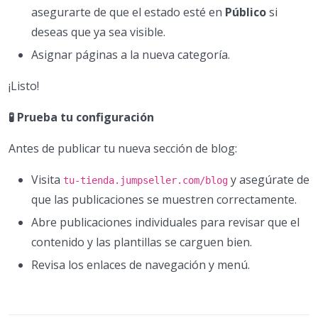
asegurarte de que el estado esté en
Público
si
deseas que ya sea visible.
Asignar páginas a la nueva categoría.
¡Listo!
🧪 Prueba tu configuración
Antes de publicar tu nueva sección de blog:
Visita
y asegúrate de
tu-tienda.jumpseller.com/blog
que las publicaciones se muestren correctamente.
Abre publicaciones individuales para revisar que el
contenido y las plantillas se carguen bien.
Revisa los enlaces de navegación y menú.