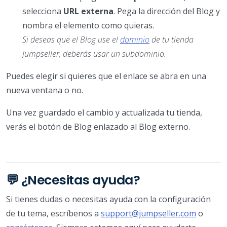
selecciona
URL externa
. Pega la dirección del Blog y
nombra el elemento como quieras.
Si deseas que el Blog use el
dominio
de tu tienda
Jumpseller, deberás usar un subdominio.
Puedes elegir si quieres que el enlace se abra en una
nueva ventana o no.
Una vez guardado el cambio y actualizada tu tienda,
verás el botón de Blog enlazado al Blog externo.
💬 ¿Necesitas ayuda?
Si tienes dudas o necesitas ayuda con la configuración
de tu tema, escríbenos a
support@jumpseller.com
o