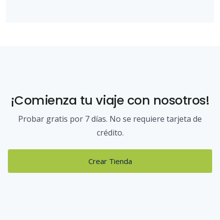
¡Comienza tu viaje con nosotros!
Probar gratis por 7 días. No se requiere tarjeta de
crédito.
Crear Tienda