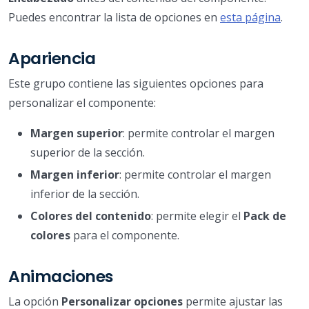
Puedes encontrar la lista de opciones en
esta página
.
Apariencia
Este grupo contiene las siguientes opciones para
personalizar el componente:
Margen superior
: permite controlar el margen
superior de la sección.
Margen inferior
: permite controlar el margen
inferior de la sección.
Colores del contenido
: permite elegir el
Pack de
colores
para el componente.
Animaciones
La opción
Personalizar opciones
permite ajustar las