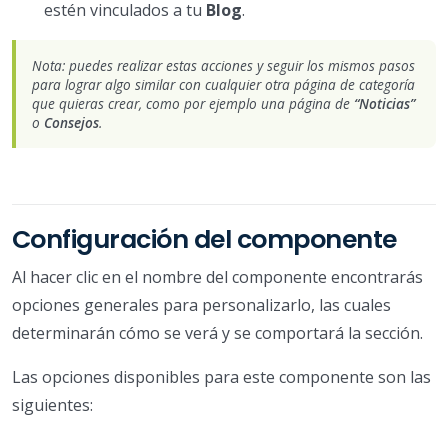
estén vinculados a tu
Blog
.
Nota: puedes realizar estas acciones y seguir los mismos pasos
para lograr algo similar con cualquier otra página de categoría
que quieras crear, como por ejemplo una página de
“Noticias”
o
Consejos
.
Configuración del componente
Al hacer clic en el nombre del componente encontrarás
opciones generales para personalizarlo, las cuales
determinarán cómo se verá y se comportará la sección.
Las opciones disponibles para este componente son las
siguientes: