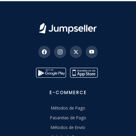
E-COMMERCE
Métodos de Pago
Pasarelas de Pago
Métodos de Envío