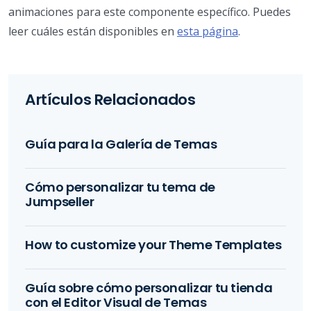
animaciones para este componente específico. Puedes
leer cuáles están disponibles en
esta página
.
Artículos Relacionados
Guía para la Galería de Temas
Cómo personalizar tu tema de
Jumpseller
How to customize your Theme Templates
Guía sobre cómo personalizar tu tienda
con el Editor Visual de Temas