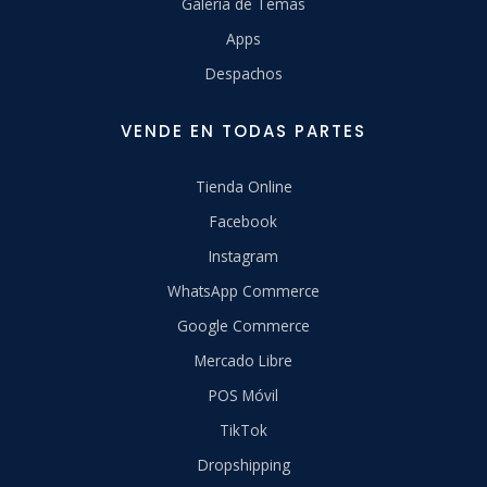
Galería de Temas
Apps
Despachos
VENDE EN TODAS PARTES
Tienda Online
Facebook
Instagram
WhatsApp Commerce
Google Commerce
Mercado Libre
POS Móvil
TikTok
Dropshipping