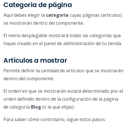
Categoría de página
Aquí debes elegir la
categoría
cuyas páginas (artículos)
se mostrarán dentro del componente.
El menú desplegable mostrará todas las categorías que
hayas creado en el panel de administración de tu tienda.
Artículos a mostrar
Permite definir la cantidad de artículos que se mostrarán
dentro del componente.
El orden en que se mostrarán estará determinado por el
orden definido dentro de la configuración de la página
de categoría
Blog
(o la que elijas).
Para saber cómo controlarlo, sigue estos pasos: