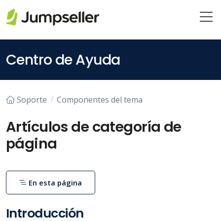
Saltar al contenido principal
Centro de Ayuda
Soporte
Componentes del tema
Artículos de categoría de
página
En esta página
Introducción