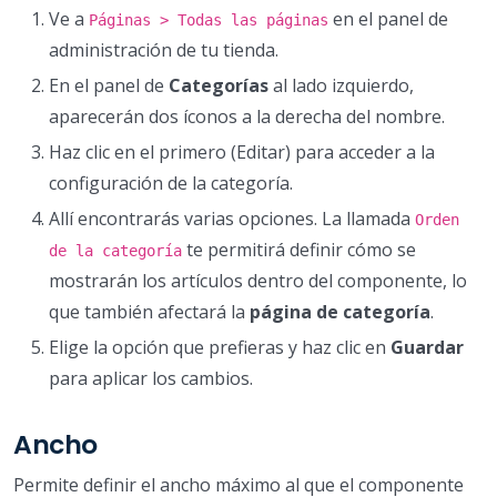
Ve a
en el panel de
Páginas > Todas las páginas
administración de tu tienda.
En el panel de
Categorías
al lado izquierdo,
aparecerán dos íconos a la derecha del nombre.
Haz clic en el primero (Editar) para acceder a la
configuración de la categoría.
Allí encontrarás varias opciones. La llamada
Orden
te permitirá definir cómo se
de la categoría
mostrarán los artículos dentro del componente, lo
que también afectará la
página de categoría
.
Elige la opción que prefieras y haz clic en
Guardar
para aplicar los cambios.
Ancho
Permite definir el ancho máximo al que el componente