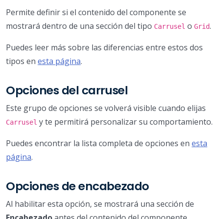
Permite definir si el contenido del componente se
mostrará dentro de una sección del tipo
o
.
Carrusel
Grid
Puedes leer más sobre las diferencias entre estos dos
tipos en
esta página
.
Opciones del carrusel
Este grupo de opciones se volverá visible cuando elijas
y te permitirá personalizar su comportamiento.
Carrusel
Puedes encontrar la lista completa de opciones en
esta
página
.
Opciones de encabezado
Al habilitar esta opción, se mostrará una sección de
Encabezado
antes del contenido del componente.