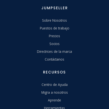
JUMPSELLER
Sobre Nosotros
Puestos de trabajo
Precios
Socios
Directrices de la marca
Contáctanos
RECURSOS
Centro de Ayuda
Migra a nosotros
Aprende
Herramientas