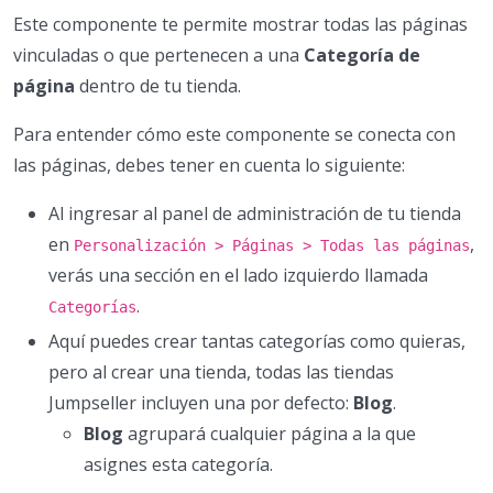
Este componente te permite mostrar todas las páginas
vinculadas o que pertenecen a una
Categoría de
página
dentro de tu tienda.
Para entender cómo este componente se conecta con
las páginas, debes tener en cuenta lo siguiente:
Al ingresar al panel de administración de tu tienda
en
,
Personalización > Páginas > Todas las páginas
verás una sección en el lado izquierdo llamada
.
Categorías
Aquí puedes crear tantas categorías como quieras,
pero al crear una tienda, todas las tiendas
Jumpseller incluyen una por defecto:
Blog
.
Blog
agrupará cualquier página a la que
asignes esta categoría.