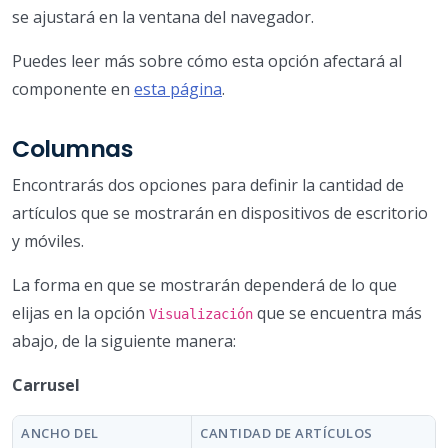
se ajustará en la ventana del navegador.
Puedes leer más sobre cómo esta opción afectará al
componente en
esta página
.
Columnas
Encontrarás dos opciones para definir la cantidad de
artículos que se mostrarán en dispositivos de escritorio
y móviles.
La forma en que se mostrarán dependerá de lo que
elijas en la opción
que se encuentra más
Visualización
abajo, de la siguiente manera:
Carrusel
ANCHO DEL
CANTIDAD DE ARTÍCULOS