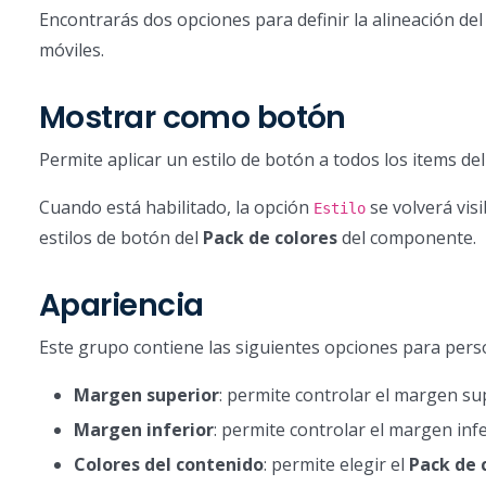
Encontrarás dos opciones para definir la alineación de
móviles.
Mostrar como botón
Permite aplicar un estilo de botón a todos los items d
Cuando está habilitado, la opción
se volverá vis
Estilo
estilos de botón del
Pack de colores
del componente.
Apariencia
Este grupo contiene las siguientes opciones para pers
Margen superior
: permite controlar el margen sup
Margen inferior
: permite controlar el margen infe
Colores del contenido
: permite elegir el
Pack de 