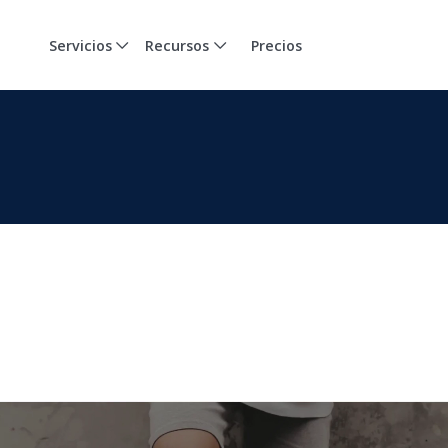
Servicios
Recursos
Precios