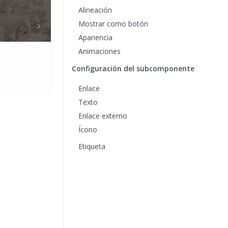
Alineación
Mostrar como botón
Apariencia
Animaciones
Configuración del subcomponente
Enlace
Texto
Enlace externo
Ícono
Etiqueta