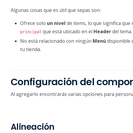
Algunas cosas que es útil que sepas son:
Ofrece solo
un nivel
de items, lo que significa que
que está ubicado en el
Header
del tema.
principal
No está relacionado con ningún
Menú
disponible 
tu tienda.
Configuración del compo
Al agregarlo encontrarás varias opciones para personali
Alineación