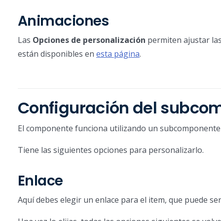
Animaciones
Las
Opciones de personalización
permiten ajustar la
están disponibles en
esta página
.
Configuración del subco
El componente funciona utilizando un subcomponent
Tiene las siguientes opciones para personalizarlo.
Enlace
Aquí debes elegir un enlace para el item, que puede se