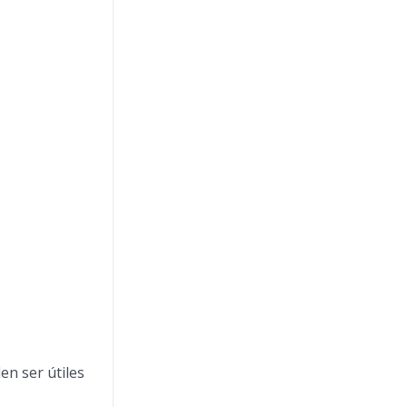
n ser útiles