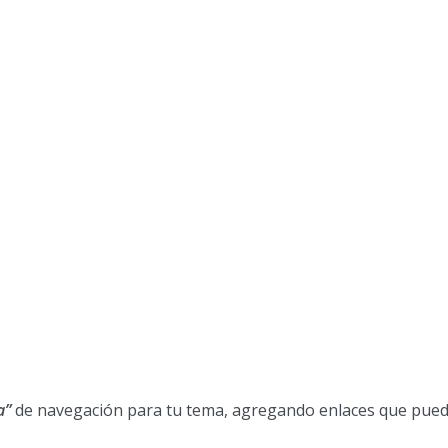
a”
de navegación para tu tema, agregando enlaces que puede