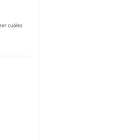
eer cuáles