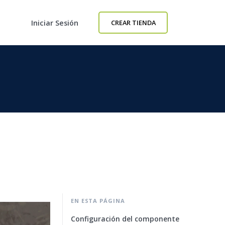
Iniciar Sesión
CREAR TIENDA
EN ESTA PÁGINA
Configuración del componente