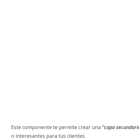
Este componente te permite crear una
“capa secundari
o interesantes para tus clientes.