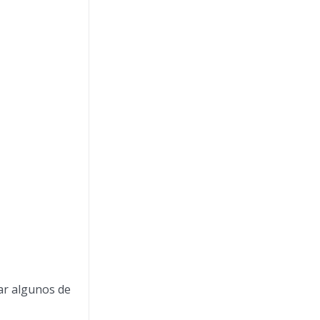
car algunos de