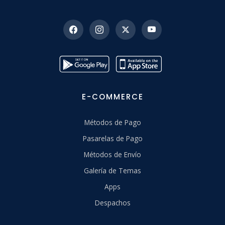
E-COMMERCE
Métodos de Pago
Pasarelas de Pago
Métodos de Envío
Galería de Temas
Apps
Despachos