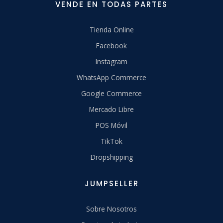
VENDE EN TODAS PARTES
Tienda Online
Facebook
Instagram
WhatsApp Commerce
Google Commerce
Mercado Libre
POS Móvil
TikTok
Dropshipping
JUMPSELLER
Sobre Nosotros