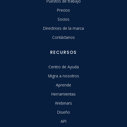
Puestos de trabajo
Precios
Socios
Directrices de la marca
Contáctanos
RECURSOS
Centro de Ayuda
Migra a nosotros
Aprende
Herramientas
Webinars
Diseño
API