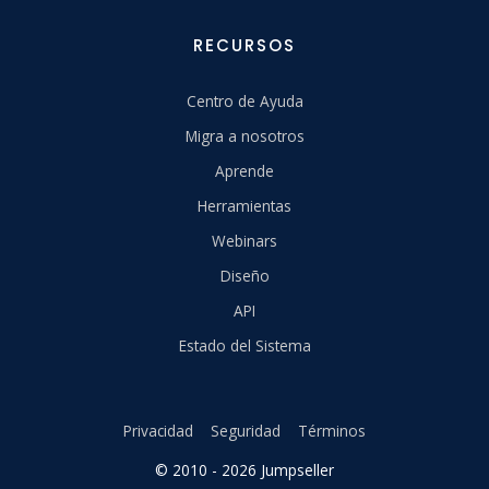
RECURSOS
Centro de Ayuda
Migra a nosotros
Aprende
Herramientas
Webinars
Diseño
API
Estado del Sistema
Privacidad
Seguridad
Términos
© 2010 - 2026 Jumpseller