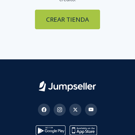
CREAR TIENDA