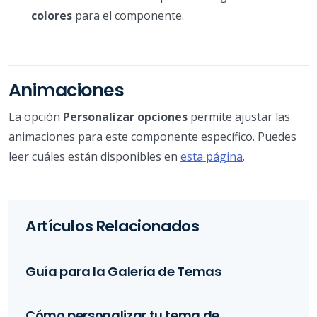
colores
para el componente.
Animaciones
La opción
Personalizar opciones
permite ajustar las
animaciones para este componente específico. Puedes
leer cuáles están disponibles en
esta página
.
Artículos Relacionados
Guía para la Galería de Temas
Cómo personalizar tu tema de