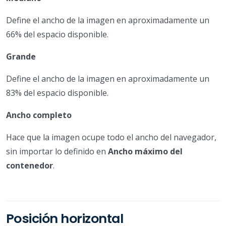
Define el ancho de la imagen en aproximadamente un
66% del espacio disponible.
Grande
Define el ancho de la imagen en aproximadamente un
83% del espacio disponible.
Ancho completo
Hace que la imagen ocupe todo el ancho del navegador,
sin importar lo definido en
Ancho máximo del
contenedor
.
Posición horizontal