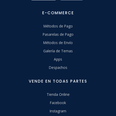
E-COMMERCE
Métodos de Pago
Pasarelas de Pago
Métodos de Envío
Galería de Temas
Apps
Despachos
VENDE EN TODAS PARTES
Tienda Online
Facebook
Instagram