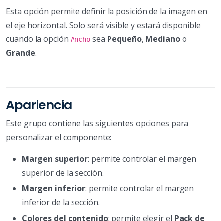
Esta opción permite definir la posición de la imagen en
el eje horizontal. Solo será visible y estará disponible
cuando la opción
sea
Pequeño
,
Mediano
o
Ancho
Grande
.
Apariencia
Este grupo contiene las siguientes opciones para
personalizar el componente:
Margen superior
: permite controlar el margen
superior de la sección.
Margen inferior
: permite controlar el margen
inferior de la sección.
Colores del contenido
: permite elegir el
Pack de