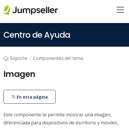
Saltar al contenido principal
Centro de Ayuda
Soporte
Componentes del tema
Imagen
En esta página
Este componente te permite mostrar una imagen,
diferenciada para dispositivos de escritorio y móviles,