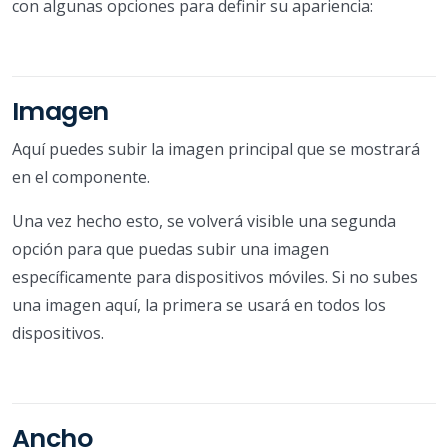
con algunas opciones para definir su apariencia:
Imagen
Aquí puedes subir la imagen principal que se mostrará
en el componente.
Una vez hecho esto, se volverá visible una segunda
opción para que puedas subir una imagen
específicamente para dispositivos móviles. Si no subes
una imagen aquí, la primera se usará en todos los
dispositivos.
Ancho