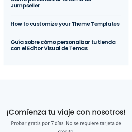
Jumpseller
How to customize your Theme Templates
Guía sobre cómo personalizar tu tienda
con el Editor Visual de Temas
¡Comienza tu viaje con nosotros!
Probar gratis por 7 días. No se requiere tarjeta de
crédito.