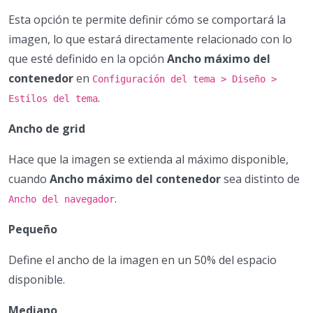
Esta opción te permite definir cómo se comportará la
imagen, lo que estará directamente relacionado con lo
que esté definido en la opción
Ancho máximo del
contenedor
en
Configuración del tema > Diseño >
.
Estilos del tema
Ancho de grid
Hace que la imagen se extienda al máximo disponible,
cuando
Ancho máximo del contenedor
sea distinto de
.
Ancho del navegador
Pequeño
Define el ancho de la imagen en un 50% del espacio
disponible.
Mediano