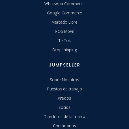
WhatsApp Commerce
Google Commerce
Mercado Libre
POS Móvil
TikTok
Dropshipping
JUMPSELLER
Sobre Nosotros
Puestos de trabajo
Precios
Socios
Directrices de la marca
Contáctanos