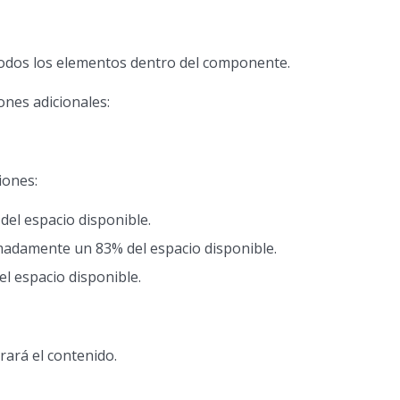
odos los elementos dentro del componente.
ones adicionales:
iones:
del espacio disponible.
imadamente un 83% del espacio disponible.
el espacio disponible.
rará el contenido.