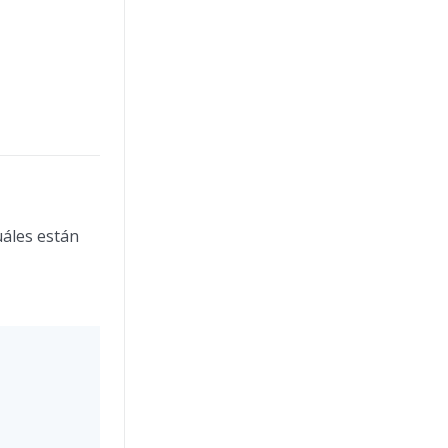
uáles están