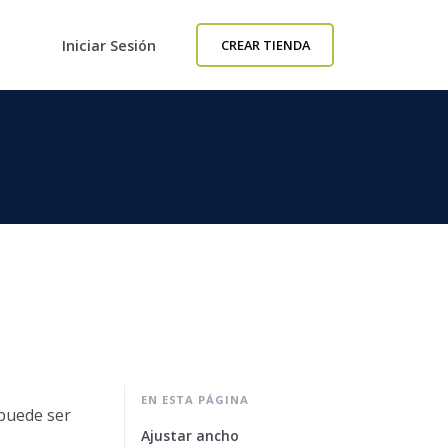
Iniciar Sesión
CREAR TIENDA
EN ESTA PÁGINA
 puede ser
Ajustar ancho