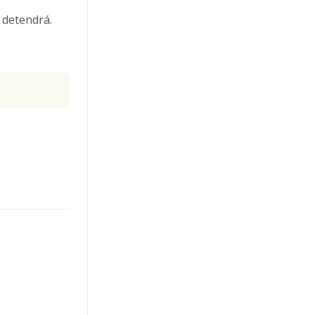
e detendrá.