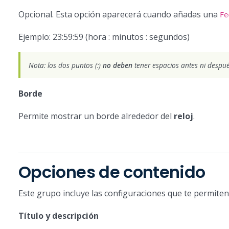
Opcional. Esta opción aparecerá cuando añadas una
Fe
Ejemplo: 23:59:59 (hora : minutos : segundos)
Nota: los dos puntos (:)
no deben
tener espacios antes ni despué
Borde
Permite mostrar un borde alrededor del
reloj
.
Opciones de contenido
Este grupo incluye las configuraciones que te permiten 
Título y descripción