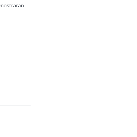
e mostrarán