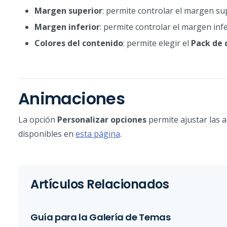
Margen superior
: permite controlar el margen sup
Margen inferior
: permite controlar el margen infe
Colores del contenido
: permite elegir el
Pack de 
Animaciones
La opción
Personalizar opciones
permite ajustar las 
disponibles en
esta página
.
Artículos Relacionados
Guía para la Galería de Temas