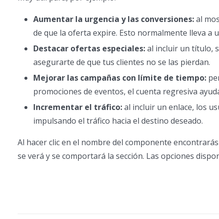
Aumentar la urgencia y las conversiones:
al mos
de que la oferta expire. Esto normalmente lleva a 
Destacar ofertas especiales:
al incluir un título
asegurarte de que tus clientes no se las pierdan.
Mejorar las campañas con límite de tiempo:
per
promociones de eventos, el cuenta regresiva ayuda 
Incrementar el tráfico:
al incluir un enlace, los 
impulsando el tráfico hacia el destino deseado.
Al hacer clic en el nombre del componente encontrarás
se verá y se comportará la sección. Las opciones dispo