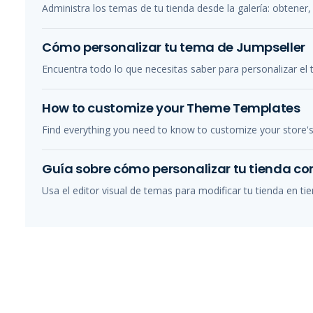
Administra los temas de tu tienda desde la galería: obtener, 
Cómo personalizar tu tema de Jumpseller
Encuentra todo lo que necesitas saber para personalizar el 
How to customize your Theme Templates
Find everything you need to know to customize your store'
Guía sobre cómo personalizar tu tienda con
Usa el editor visual de temas para modificar tu tienda en tie