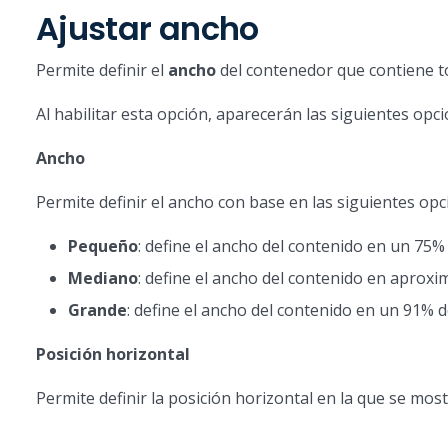
Ajustar ancho
Permite definir el
ancho
del contenedor que contiene t
Al habilitar esta opción, aparecerán las siguientes opci
Ancho
Permite definir el ancho con base en las siguientes opc
Pequeño
: define el ancho del contenido en un 75% 
Mediano
: define el ancho del contenido en aprox
Grande
: define el ancho del contenido en un 91% d
Posición horizontal
Permite definir la posición horizontal en la que se most