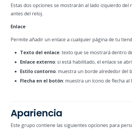
Estas dos opciones se mostrarán al lado izquierdo del r
antes del reloj.
Enlace
Permite añadir un enlace a cualquier página de tu tiend
Texto del enlace
: texto que se mostrará dentro d
Enlace externo
: si está habilitado, el enlace se 
Estilo contorno
: muestra un borde alrededor del 
Flecha en el botón
: muestra un ícono de flecha al 
Apariencia
Este grupo contiene las siguientes opciones para pers