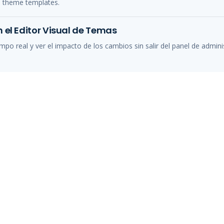
s theme templates.
 el Editor Visual de Temas
mpo real y ver el impacto de los cambios sin salir del panel de admini