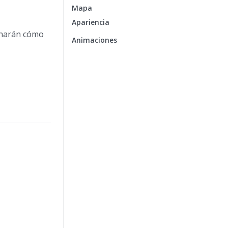
Mapa
Apariencia
minarán cómo
Animaciones