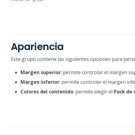
Apariencia
Este grupo contiene las siguientes opciones para pers
Margen superior
: permite controlar el margen sup
Margen inferior
: permite controlar el margen infe
Colores del contenido
: permite elegir el
Pack de 