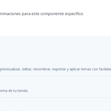
animaciones para este componente específico.
previsualizar, editar, renombrar, exportar y aplicar temas con facilida
tema de tu tienda.