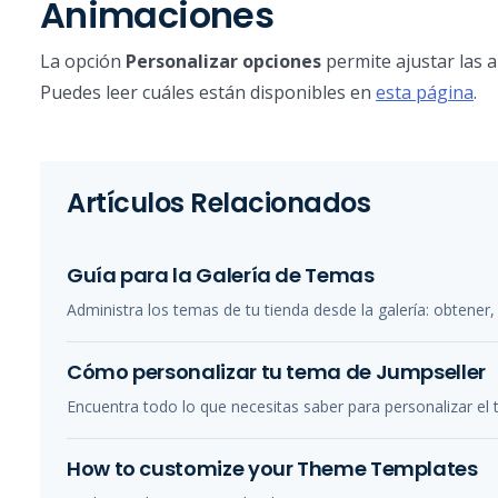
Animaciones
La opción
Personalizar opciones
permite ajustar las 
Puedes leer cuáles están disponibles en
esta página
.
Artículos Relacionados
Guía para la Galería de Temas
Administra los temas de tu tienda desde la galería: obtener, 
Cómo personalizar tu tema de Jumpseller
Encuentra todo lo que necesitas saber para personalizar el 
How to customize your Theme Templates