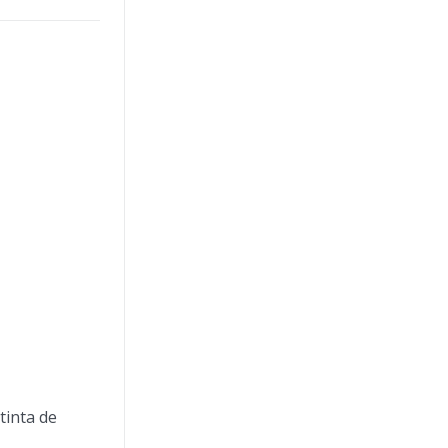
tinta de