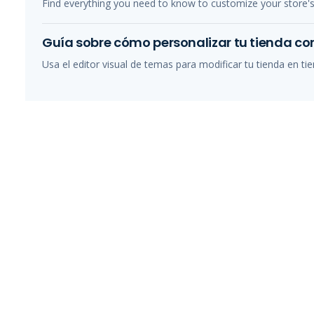
Find everything you need to know to customize your store'
Guía sobre cómo personalizar tu tienda con
Usa el editor visual de temas para modificar tu tienda en tie