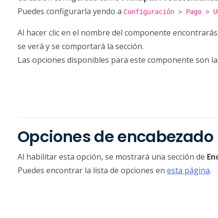
Puedes configurarla yendo a
Configuración > Pago > U
Al hacer clic en el nombre del componente encontrarás
se verá y se comportará la sección.
Las opciones disponibles para este componente son las
Opciones de encabezado
Al habilitar esta opción, se mostrará una sección de
En
Puedes encontrar la lista de opciones en
esta página
.