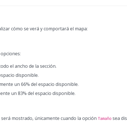
lizar cómo se verá y comportará el mapa:
 opciones:
odo el ancho de la sección.
espacio disponible.
mente un 66% del espacio disponible.
ente un 83% del espacio disponible.
apa será mostrado, únicamente cuando la opción
sea dis
Tamaño