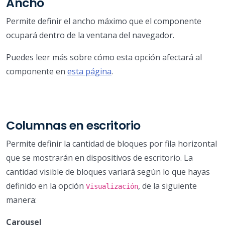
Ancho
Permite definir el ancho máximo que el componente
ocupará dentro de la ventana del navegador.
Puedes leer más sobre cómo esta opción afectará al
componente en
esta página
.
Columnas en escritorio
Permite definir la cantidad de bloques por fila horizontal
que se mostrarán en dispositivos de escritorio. La
cantidad visible de bloques variará según lo que hayas
definido en la opción
, de la siguiente
Visualización
manera:
Carousel