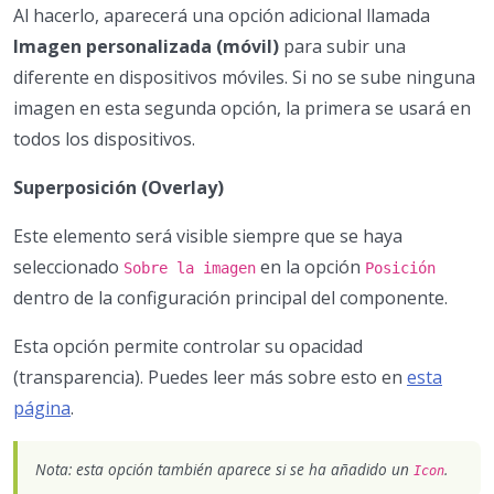
Al hacerlo, aparecerá una opción adicional llamada
Imagen personalizada (móvil)
para subir una
diferente en dispositivos móviles. Si no se sube ninguna
imagen en esta segunda opción, la primera se usará en
todos los dispositivos.
Superposición (Overlay)
Este elemento será visible siempre que se haya
seleccionado
en la opción
Sobre la imagen
Posición
dentro de la configuración principal del componente.
Esta opción permite controlar su opacidad
(transparencia). Puedes leer más sobre esto en
esta
página
.
Nota: esta opción también aparece si se ha añadido un
.
Icon