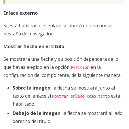
Enlace externo
Si está habilitado, el enlace se abrirá en una nueva
pestaña del navegador.
Mostrar flecha en el título
Se mostrará una flecha y su posición dependerá de lo
que hayas elegido en la opción
en la
Posición
configuración del componente, de la siguiente manera:
Sobre la imagen
: la flecha se mostrará junto al
texto del enlace si
está
Mostrar enlace como texto
habilitado.
Debajo de la imagen
: la flecha se mostrará al lado
derecho del título.