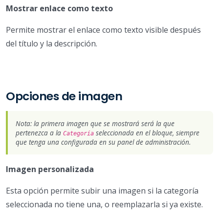
Mostrar enlace como texto
Permite mostrar el enlace como texto visible después
del título y la descripción.
Opciones de imagen
Nota: la primera imagen que se mostrará será la que
pertenezca a la
seleccionada en el bloque, siempre
Categoría
que tenga una configurada en su panel de administración.
Imagen personalizada
Esta opción permite subir una imagen si la categoría
seleccionada no tiene una, o reemplazarla si ya existe.