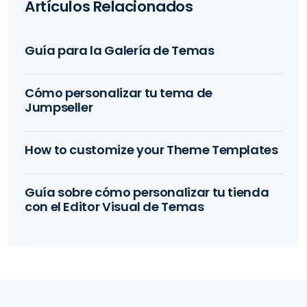
Artículos Relacionados
Guía para la Galería de Temas
Cómo personalizar tu tema de
Jumpseller
How to customize your Theme Templates
Guía sobre cómo personalizar tu tienda
con el Editor Visual de Temas