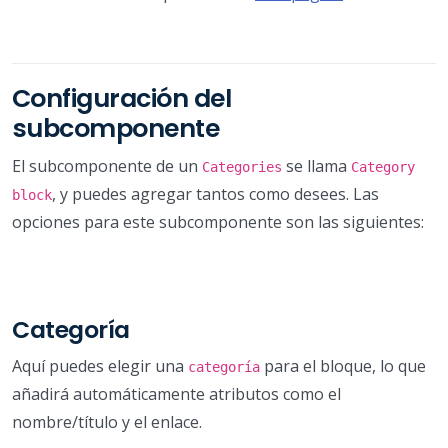
Configuración del
subcomponente
El subcomponente de un
se llama
Categories
Category
, y puedes agregar tantos como desees. Las
block
opciones para este subcomponente son las siguientes:
Categoría
Aquí puedes elegir una
para el bloque, lo que
categoría
añadirá automáticamente atributos como el
nombre/título y el enlace.