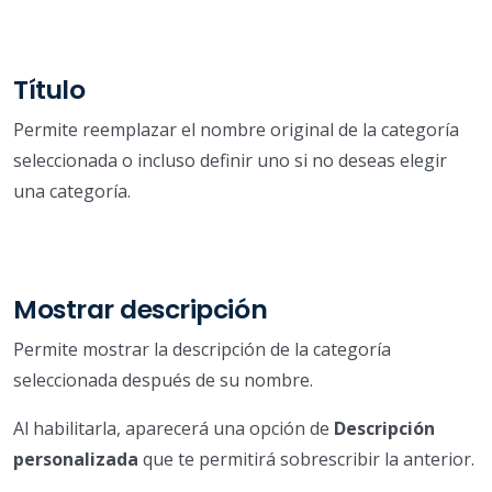
Título
Permite reemplazar el nombre original de la categoría
seleccionada o incluso definir uno si no deseas elegir
una categoría.
Mostrar descripción
Permite mostrar la descripción de la categoría
seleccionada después de su nombre.
Al habilitarla, aparecerá una opción de
Descripción
personalizada
que te permitirá sobrescribir la anterior.