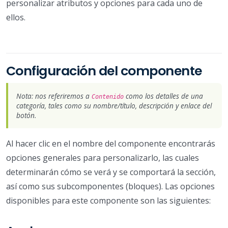
personalizar atributos y opciones para cada uno de
ellos.
Configuración del componente
Nota: nos referiremos a
como los detalles de una
Contenido
categoría, tales como su nombre/título, descripción y enlace del
botón.
Al hacer clic en el nombre del componente encontrarás
opciones generales para personalizarlo, las cuales
determinarán cómo se verá y se comportará la sección,
así como sus subcomponentes (bloques). Las opciones
disponibles para este componente son las siguientes: