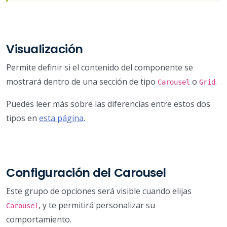
Visualización
Permite definir si el contenido del componente se
mostrará dentro de una sección de tipo
o
.
Carousel
Grid
Puedes leer más sobre las diferencias entre estos dos
tipos en
esta página
.
Configuración del Carousel
Este grupo de opciones será visible cuando elijas
, y te permitirá personalizar su
Carousel
comportamiento.