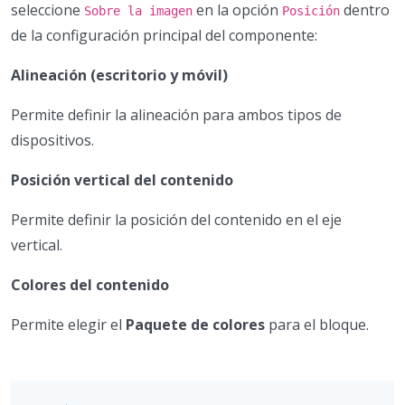
seleccione
en la opción
dentro
Sobre la imagen
Posición
de la configuración principal del componente:
Alineación (escritorio y móvil)
Permite definir la alineación para ambos tipos de
dispositivos.
Posición vertical del contenido
Permite definir la posición del contenido en el eje
vertical.
Colores del contenido
Permite elegir el
Paquete de colores
para el bloque.