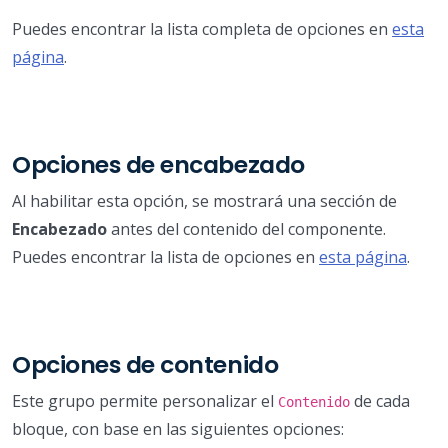
Puedes encontrar la lista completa de opciones en
esta
página
.
Opciones de encabezado
Al habilitar esta opción, se mostrará una sección de
Encabezado
antes del contenido del componente.
Puedes encontrar la lista de opciones en
esta página
.
Opciones de contenido
Este grupo permite personalizar el
de cada
Contenido
bloque, con base en las siguientes opciones: