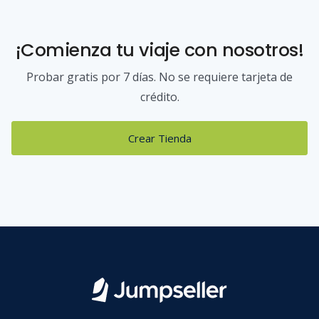
¡Comienza tu viaje con nosotros!
Probar gratis por 7 días. No se requiere tarjeta de
crédito.
Crear Tienda