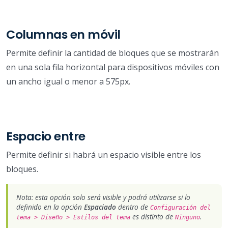
Columnas en móvil
Permite definir la cantidad de bloques que se mostrarán
en una sola fila horizontal para dispositivos móviles con
un ancho igual o menor a 575px.
Espacio entre
Permite definir si habrá un espacio visible entre los
bloques.
Nota: esta opción solo será visible y podrá utilizarse si lo
definido en la opción
Espaciado
dentro de
Configuración del
es distinto de
.
tema > Diseño > Estilos del tema
Ninguno