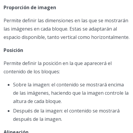
Proporción de imagen
Permite definir las dimensiones en las que se mostrarán
las imágenes en cada bloque. Estas se adaptarán al
espacio disponible, tanto vertical como horizontalmente.
Posición
Permite definir la posición en la que aparecerá el
contenido de los bloques:
Sobre la imagen: el contenido se mostrará encima
de las imágenes, haciendo que la imagen controle la
altura de cada bloque.
Después de la imagen: el contenido se mostrará
después de la imagen.
Alineación