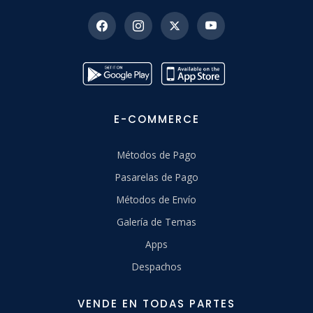
E-COMMERCE
Métodos de Pago
Pasarelas de Pago
Métodos de Envío
Galería de Temas
Apps
Despachos
VENDE EN TODAS PARTES