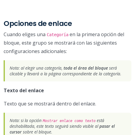
Opciones de enlace
Cuando eliges una
en la primera opción del
Categoría
bloque, este grupo se mostrará con las siguientes
configuraciones adicionales:
Nota: al elegir una categoría,
toda el área del bloque
será
clicable y llevará a la página correspondiente de la categoría.
Texto del enlace
Texto que se mostrará dentro del enlace.
Nota: si la opción
está
Mostrar enlace como texto
deshabilitada, este texto seguirá siendo visible al
pasar el
cursor
sobre el bloque.