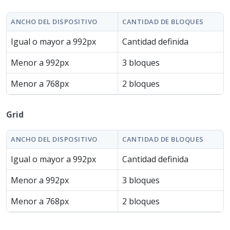
ANCHO DEL DISPOSITIVO
CANTIDAD DE BLOQUES
Igual o mayor a 992px
Cantidad definida
Menor a 992px
3 bloques
Menor a 768px
2 bloques
Grid
ANCHO DEL DISPOSITIVO
CANTIDAD DE BLOQUES
Igual o mayor a 992px
Cantidad definida
Menor a 992px
3 bloques
Menor a 768px
2 bloques