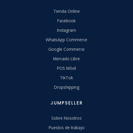
Tienda Online
Facebook
Instagram
WhatsApp Commerce
Google Commerce
Mercado Libre
POS Móvil
TikTok
Dropshipping
JUMPSELLER
Sobre Nosotros
Puestos de trabajo