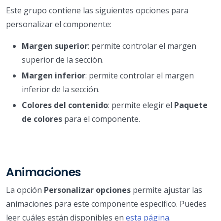
Este grupo contiene las siguientes opciones para
personalizar el componente:
Margen superior
: permite controlar el margen
superior de la sección.
Margen inferior
: permite controlar el margen
inferior de la sección.
Colores del contenido
: permite elegir el
Paquete
de colores
para el componente.
Animaciones
La opción
Personalizar opciones
permite ajustar las
animaciones para este componente específico. Puedes
leer cuáles están disponibles en
esta página
.