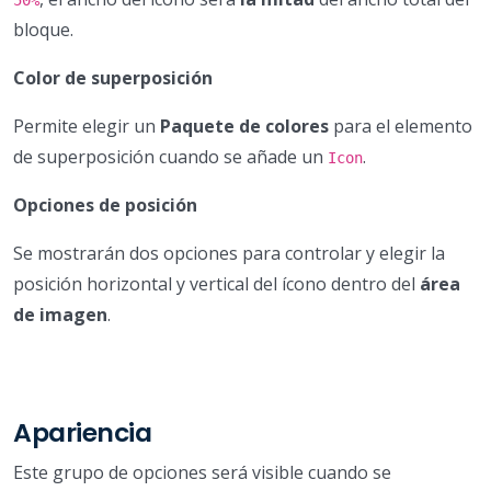
bloque.
Color de superposición
Permite elegir un
Paquete de colores
para el elemento
de superposición cuando se añade un
.
Icon
Opciones de posición
Se mostrarán dos opciones para controlar y elegir la
posición horizontal y vertical del ícono dentro del
área
de imagen
.
Apariencia
Este grupo de opciones será visible cuando se