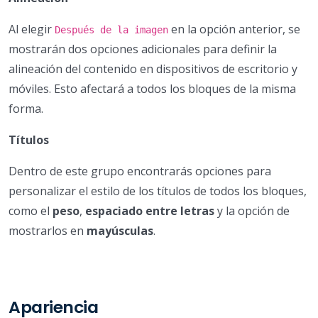
Al elegir
en la opción anterior, se
Después de la imagen
mostrarán dos opciones adicionales para definir la
alineación del contenido en dispositivos de escritorio y
móviles. Esto afectará a todos los bloques de la misma
forma.
Títulos
Dentro de este grupo encontrarás opciones para
personalizar el estilo de los títulos de todos los bloques,
como el
peso
,
espaciado entre letras
y la opción de
mostrarlos en
mayúsculas
.
Apariencia