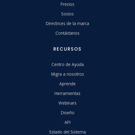
Precios
Socios
Directrices de la marca
Contáctanos
RECURSOS
Centro de Ayuda
Migra a nosotros
Aprende
Herramientas
Webinars
Diseño
API
Estado del Sistema