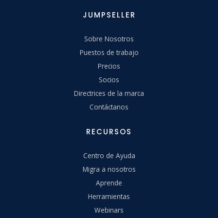
JUMPSELLER
Sobre Nosotros
Puestos de trabajo
Precios
Socios
Directrices de la marca
Contáctanos
RECURSOS
Centro de Ayuda
Migra a nosotros
Aprende
Herramientas
Webinars