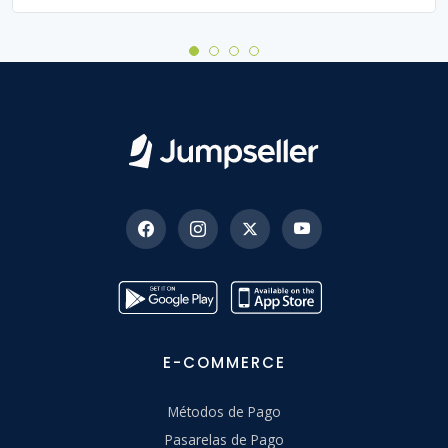
E-COMMERCE
Métodos de Pago
Pasarelas de Pago