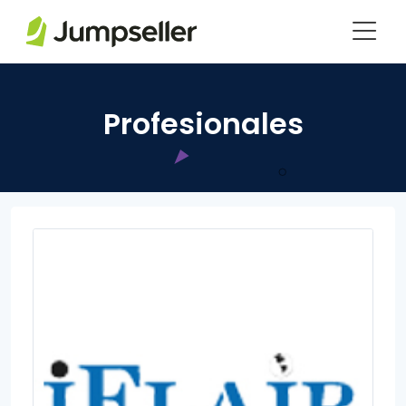
Saltar al contenido principal
Profesionales