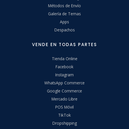
Métodos de Envío
Galería de Temas
Apps
Despachos
VENDE EN TODAS PARTES
Tienda Online
Facebook
Instagram
WhatsApp Commerce
Google Commerce
Mercado Libre
POS Móvil
TikTok
Dropshipping