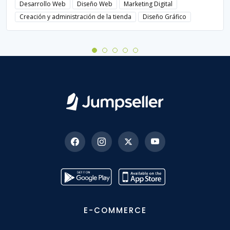
Desarrollo Web
Diseño Web
Marketing Digital
Creación y administración de la tienda
Diseño Gráfico
E-COMMERCE