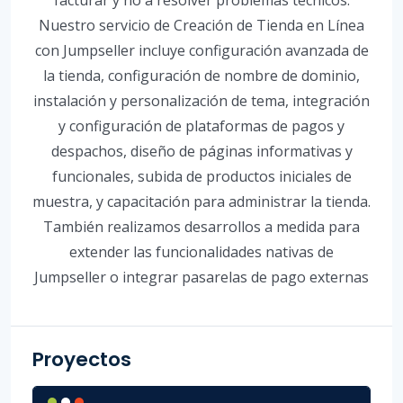
facturar y no a resolver problemas técnicos.
Nuestro servicio de Creación de Tienda en Línea
con Jumpseller incluye configuración avanzada de
la tienda, configuración de nombre de dominio,
instalación y personalización de tema, integración
y configuración de plataformas de pagos y
despachos, diseño de páginas informativas y
funcionales, subida de productos iniciales de
muestra, y capacitación para administrar la tienda.
También realizamos desarrollos a medida para
extender las funcionalidades nativas de
Jumpseller o integrar pasarelas de pago externas
Proyectos