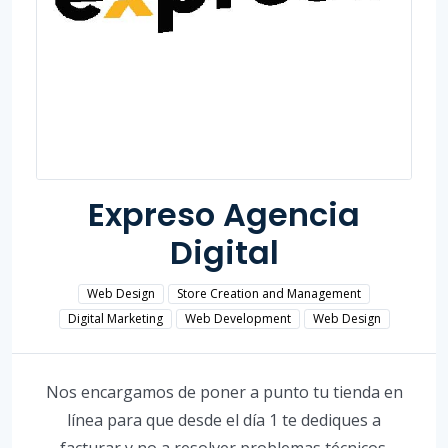
Expreso Agencia
Digital
Web Design
Store Creation and Management
Digital Marketing
Web Development
Web Design
Nos encargamos de poner a punto tu tienda en
línea para que desde el día 1 te dediques a