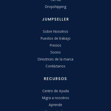
Dropshipping
JUMPSELLER
Sobre Nosotros
Puestos de trabajo
Precios
Socios
Directrices de la marca
Contáctanos
RECURSOS
Centro de Ayuda
Migra a nosotros
Aprende