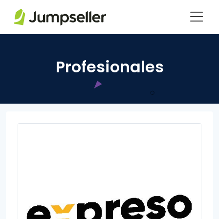
Saltar al contenido principal
Profesionales