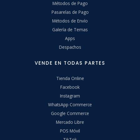
Métodos de Pago
Pasarelas de Pago
Métodos de Envío
Galería de Temas
Apps
Despachos
VENDE EN TODAS PARTES
Tienda Online
Facebook
Instagram
WhatsApp Commerce
Google Commerce
Mercado Libre
POS Móvil
TikTok