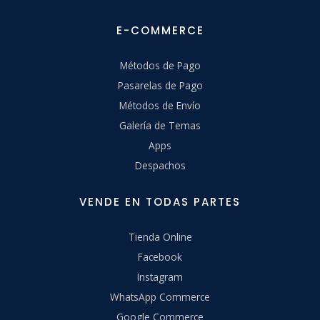
E-COMMERCE
Métodos de Pago
Pasarelas de Pago
Métodos de Envío
Galería de Temas
Apps
Despachos
VENDE EN TODAS PARTES
Tienda Online
Facebook
Instagram
WhatsApp Commerce
Google Commerce