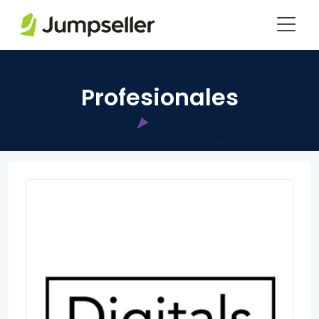
Saltar al contenido principal
Profesionales