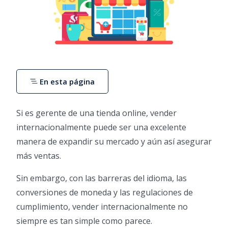
En esta página
Si es gerente de una tienda online, vender
internacionalmente puede ser una excelente
manera de expandir su mercado y aún así asegurar
más ventas.
Sin embargo, con las barreras del idioma, las
conversiones de moneda y las regulaciones de
cumplimiento, vender internacionalmente no
siempre es tan simple como parece.