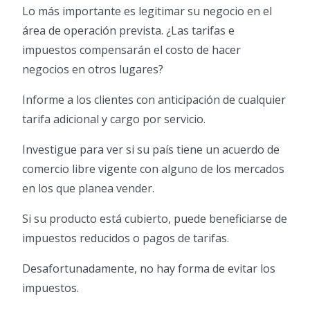
Lo más importante es legitimar su negocio en el
área de operación prevista. ¿Las tarifas e
impuestos compensarán el costo de hacer
negocios en otros lugares?
Informe a los clientes con anticipación de cualquier
tarifa adicional y cargo por servicio.
Investigue para ver si su país tiene un acuerdo de
comercio libre vigente con alguno de los mercados
en los que planea vender.
Si su producto está cubierto, puede beneficiarse de
impuestos reducidos o pagos de tarifas.
Desafortunadamente, no hay forma de evitar los
impuestos.