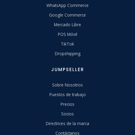
WhatsApp Commerce
Google Commerce
Mercado Libre
POS Móvil
TikTok
Dropshipping
JUMPSELLER
Sobre Nosotros
Puestos de trabajo
Precios
Socios
Directrices de la marca
Contáctanos