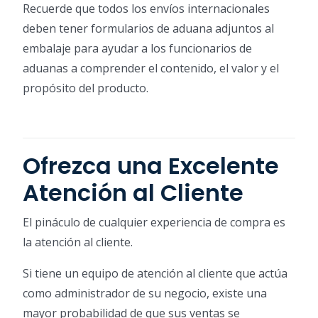
Recuerde que todos los envíos internacionales
deben tener formularios de aduana adjuntos al
embalaje para ayudar a los funcionarios de
aduanas a comprender el contenido, el valor y el
propósito del producto.
Ofrezca una Excelente
Atención al Cliente
El pináculo de cualquier experiencia de compra es
la atención al cliente.
Si tiene un equipo de atención al cliente que actúa
como administrador de su negocio, existe una
mayor probabilidad de que sus ventas se