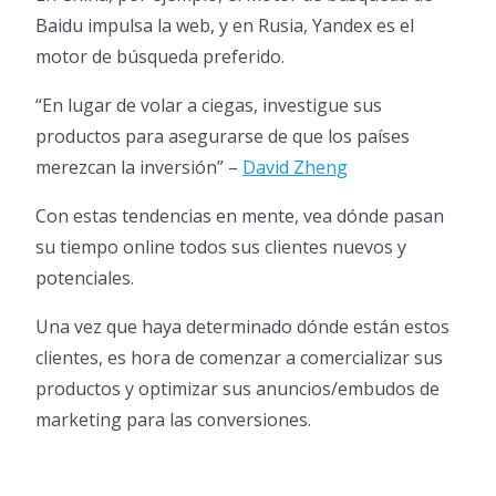
Baidu impulsa la web, y en Rusia, Yandex es el
motor de búsqueda preferido.
“En lugar de volar a ciegas, investigue sus
productos para asegurarse de que los países
merezcan la inversión” –
David Zheng
Con estas tendencias en mente, vea dónde pasan
su tiempo online todos sus clientes nuevos y
potenciales.
Una vez que haya determinado dónde están estos
clientes, es hora de comenzar a comercializar sus
productos y optimizar sus anuncios/embudos de
marketing para las conversiones.