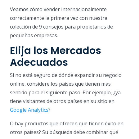
Veamos cómo vender internacionalmente
correctamente la primera vez con nuestra
colección de 9 consejos para propietarios de
pequeñas empresas.
Elija los Mercados
Adecuados
Si no está seguro de dónde expandir su negocio
online, considere los países que tienen más
sentido para el siguiente paso. Por ejemplo, ¿ya
tiene visitantes de otros países en su sitio en
Google Analytics
?
O hay productos que ofrecen que tienen éxito en
otros países? Su búsqueda debe combinar qué