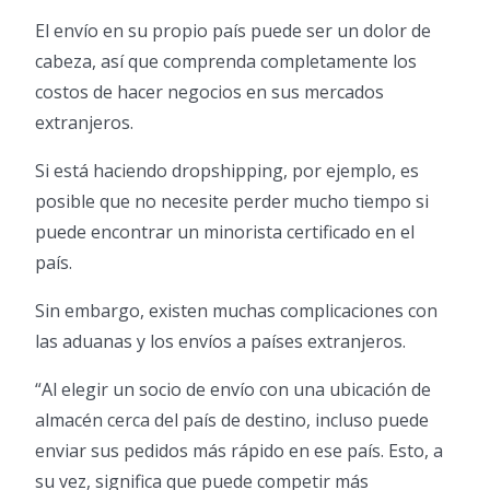
El envío en su propio país puede ser un dolor de
cabeza, así que comprenda completamente los
costos de hacer negocios en sus mercados
extranjeros.
Si está haciendo dropshipping, por ejemplo, es
posible que no necesite perder mucho tiempo si
puede encontrar un minorista certificado en el
país.
Sin embargo, existen muchas complicaciones con
las aduanas y los envíos a países extranjeros.
“Al elegir un socio de envío con una ubicación de
almacén cerca del país de destino, incluso puede
enviar sus pedidos más rápido en ese país. Esto, a
su vez, significa que puede competir más