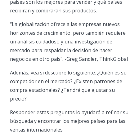
países son los mejores para vender y qué países
recibirán y comprarán sus productos.
“La globalización ofrece a las empresas nuevos
horizontes de crecimiento, pero también requiere
un análisis cuidadoso y una investigación de
mercado para respaldar la decisión de hacer
negocios en otro país”. -Greg Sandler, ThinkGlobal
Además, vea si descubre lo siguiente: ¿Quién es su
competidor en el mercado? ¿Existen patrones de
compra estacionales? ¿Tendrá que ajustar su
precio?
Responder estas preguntas lo ayudará a refinar su
búsqueda y encontrar los mejores países para las
ventas internacionales.