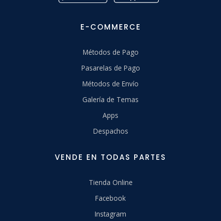
E-COMMERCE
Métodos de Pago
Pasarelas de Pago
Métodos de Envío
Galería de Temas
Apps
Despachos
VENDE EN TODAS PARTES
Tienda Online
Facebook
Instagram