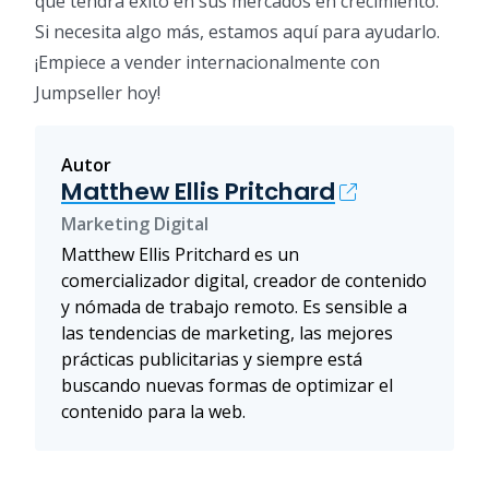
que tendrá éxito en sus mercados en crecimiento.
Si necesita algo más, estamos aquí para ayudarlo.
¡Empiece a vender internacionalmente con
Jumpseller hoy!
Autor
Matthew Ellis Pritchard
Marketing Digital
Matthew Ellis Pritchard es un
comercializador digital, creador de contenido
y nómada de trabajo remoto. Es sensible a
las tendencias de marketing, las mejores
prácticas publicitarias y siempre está
buscando nuevas formas de optimizar el
contenido para la web.