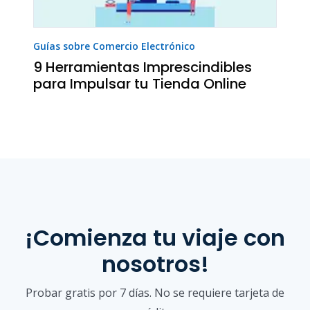
Guías sobre Comercio Electrónico
9 Herramientas Imprescindibles
para Impulsar tu Tienda Online
¡Comienza tu viaje con
nosotros!
Probar gratis por 7 días. No se requiere tarjeta de