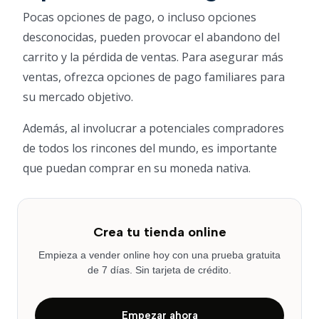
Pocas opciones de pago, o incluso opciones
desconocidas, pueden provocar el abandono del
carrito y la pérdida de ventas. Para asegurar más
ventas, ofrezca opciones de pago familiares para
su mercado objetivo.
Además, al involucrar a potenciales compradores
de todos los rincones del mundo, es importante
que puedan comprar en su moneda nativa.
Crea tu tienda online
Empieza a vender online hoy con una prueba gratuita
de 7 días. Sin tarjeta de crédito.
Empezar ahora