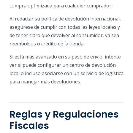
compra optimizada para cualquier comprador.
Al redactar su política de devolución internacional,
asegúrese de cumplir con todas las leyes locales y
de tener claro qué devolver al consumidor, ya sea
reembolsos o crédito de la tienda.
Si está más avanzado en su paso de envío, intente
ver si puede configurar un centro de devolución
local o incluso asociarse con un servicio de logística
para manejar más devoluciones.
Reglas y Regulaciones
Fiscales