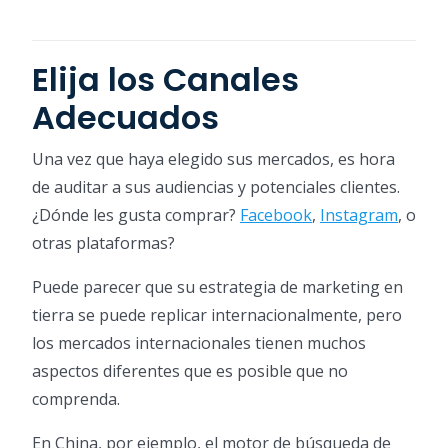
Elija los Canales
Adecuados
Una vez que haya elegido sus mercados, es hora
de auditar a sus audiencias y potenciales clientes.
¿Dónde les gusta comprar?
Facebook
,
Instagram
, o
otras plataformas?
Puede parecer que su estrategia de marketing en
tierra se puede replicar internacionalmente, pero
los mercados internacionales tienen muchos
aspectos diferentes que es posible que no
comprenda.
En China, por ejemplo, el motor de búsqueda de