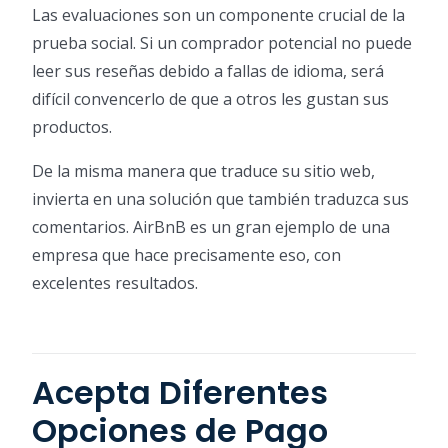
Las evaluaciones son un componente crucial de la
prueba social. Si un comprador potencial no puede
leer sus reseñas debido a fallas de idioma, será
difícil convencerlo de que a otros les gustan sus
productos.
De la misma manera que traduce su sitio web,
invierta en una solución que también traduzca sus
comentarios. AirBnB es un gran ejemplo de una
empresa que hace precisamente eso, con
excelentes resultados.
Acepta Diferentes
Opciones de Pago