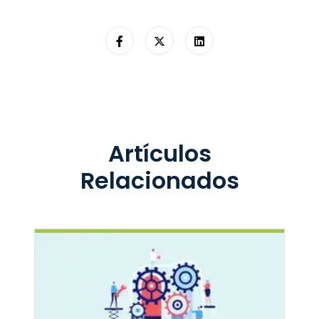
Artículos
Relacionados