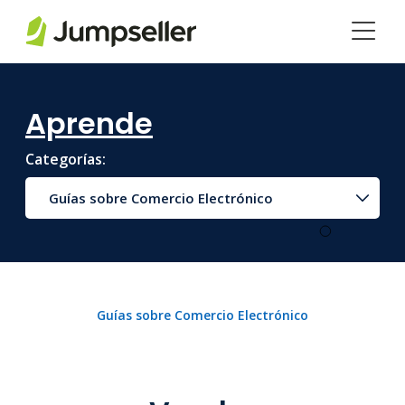
Saltar al contenido principal
Aprende
Categorías:
Guías sobre Comercio Electrónico
Guías sobre Comercio Electrónico