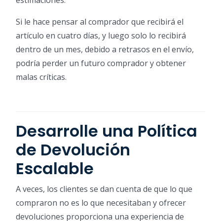
estimaciones.
Si le hace pensar al comprador que recibirá el
artículo en cuatro días, y luego solo lo recibirá
dentro de un mes, debido a retrasos en el envío,
podría perder un futuro comprador y obtener
malas críticas.
Desarrolle una Política
de Devolución
Escalable
A veces, los clientes se dan cuenta de que lo que
compraron no es lo que necesitaban y ofrecer
devoluciones proporciona una experiencia de