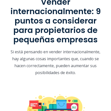
Vender
internacionalmente: 9
puntos a considerar
para propietarios de
pequeñas empresas
Si está pensando en vender internacionalmente,
hay algunas cosas importantes que, cuando se
hacen correctamente, pueden aumentar sus
posibilidades de éxito.