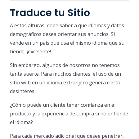
Traduce tu Sitio
A estas alturas, debe saber a qué idiomas y datos
demográficos desea orientar sus anuncios. Si
vende en un país que usa el mismo idioma que su
tienda, ¡excelente!
Sin embargo, algunos de nosotros no tenemos
tanta suerte. Para muchos clientes, el uso de un
sitio web en un idioma extranjero genera cierto
desinterés.
¿Cómo puede un cliente tener confianza en el
producto y la experiencia de compra si no entiende
el idioma?
Para cada mercado adicional que desee penetrar,