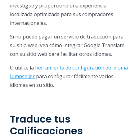
investigue y proporcione una experiencia
localizada optimizada para sus compradores
internacionales.
Si no puede pagar un servicio de traducción para
su sitio web, vea cómo integrar Google Translate
con su sitio web para facilitar otros idiomas.
O utilice la
herramienta de configuración de idioma
Jumpseller
para configurar fácilmente varios
idiomas en su sitio.
Traduce tus
Calificaciones