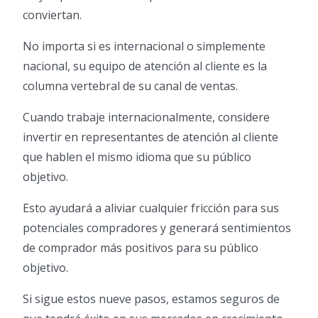
conviertan.
No importa si es internacional o simplemente
nacional, su equipo de atención al cliente es la
columna vertebral de su canal de ventas.
Cuando trabaje internacionalmente, considere
invertir en representantes de atención al cliente
que hablen el mismo idioma que su público
objetivo.
Esto ayudará a aliviar cualquier fricción para sus
potenciales compradores y generará sentimientos
de comprador más positivos para su público
objetivo.
Si sigue estos nueve pasos, estamos seguros de