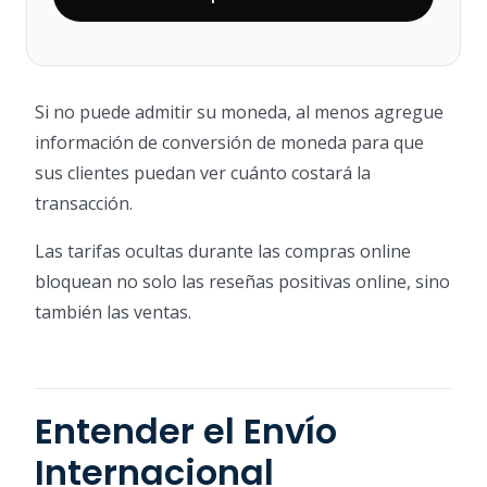
Si no puede admitir su moneda, al menos agregue
información de conversión de moneda para que
sus clientes puedan ver cuánto costará la
transacción.
Las tarifas ocultas durante las compras online
bloquean no solo las reseñas positivas online, sino
también las ventas.
Entender el Envío
Internacional