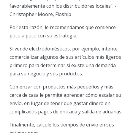
favorablemente con los distribuidores locales”. -
Christopher Moore, Floship
Por esta razón, le recomendamos que comience
poco a poco con su estrategia.
Si vende electrodomésticos, por ejemplo, intente
comercializar algunos de sus artículos más ligeros
primero para determinar si existe una demanda
para su negocio y sus productos.
Comenzar con productos más pequeños y más
cerca de casa le permite aprender cómo escalar su
envío, en lugar de tener que gastar dinero en
complicados pagos de entrada y salida de aduanas.
Finalmente, calcule los tiempos de envío en sus