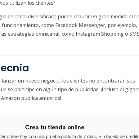
vos utilizan los clientes?
ia de canal diversificada puede reducir en gran medida el ri
 funcionamiento, como Facebook Messenger, por ejemplo, 
ras estrategias omnicanal, como Instagram Shopping o SMS
ecnia
lanzar un nuevo negocio, los clientes no encontrarán sus
 se participe en algún tipo de publicidad. ¡Incluso el gigan
o Amazon publica anuncios!
Crea tu tienda online
r online hoy con una prueba gratuita de 7 días. Sin tarjeta de crédito