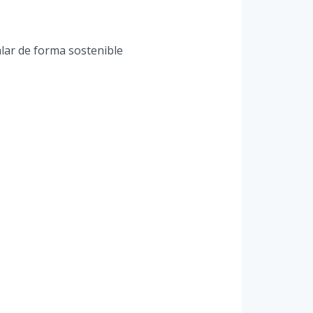
lar de forma sostenible