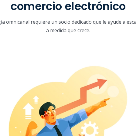
comercio electrónico
ia omnicanal requiere un socio dedicado que le ayude a esca
a medida que crece.