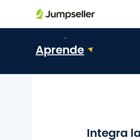
Saltar al contenido principal
Aprende
Integra l