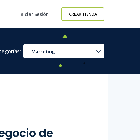
Iniciar Sesión
CREAR TIENDA
tegorías:
Marketing
negocio de