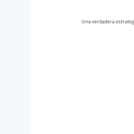
Una verdadera estrateg