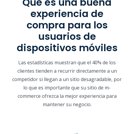
Qué es una buena
experiencia de
compra para los
usuarios de
dispositivos móviles
Las estadísticas muestran que el 40% de los
clientes tienden a recurrir directamente a un
competidor si llegan a un sitio desagradable, por
lo que es importante que su sitio de m-
commerce ofrezca la mejor experiencia para
mantener su negocio.