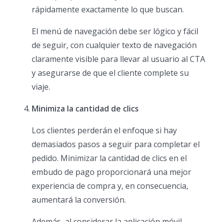
rápidamente exactamente lo que buscan.
El menú de navegación debe ser lógico y fácil
de seguir, con cualquier texto de navegación
claramente visible para llevar al usuario al CTA
y asegurarse de que el cliente complete su
viaje.
Minimiza la cantidad de clics
Los clientes perderán el enfoque si hay
demasiados pasos a seguir para completar el
pedido. Minimizar la cantidad de clics en el
embudo de pago proporcionará una mejor
experiencia de compra y, en consecuencia,
aumentará la conversión.
Además, al considerar la aplicación móvil,