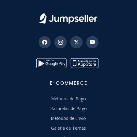
E-COMMERCE
Métodos de Pago
Pasarelas de Pago
Métodos de Envío
Galería de Temas