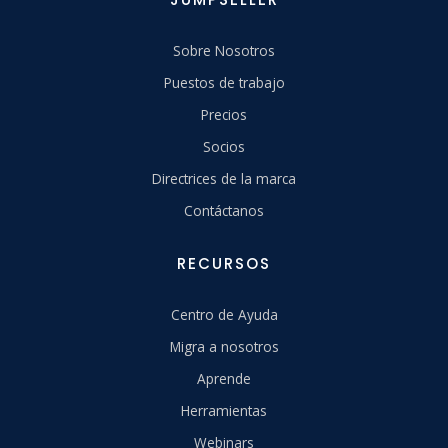
Sobre Nosotros
Puestos de trabajo
Precios
Socios
Directrices de la marca
Contáctanos
RECURSOS
Centro de Ayuda
Migra a nosotros
Aprende
Herramientas
Webinars