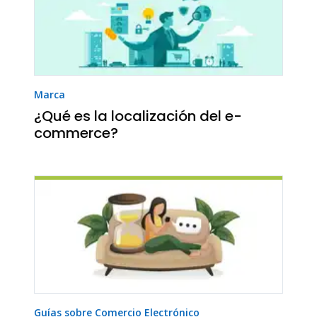
Marca
¿Qué es la localización del e-
commerce?
Guías sobre Comercio Electrónico