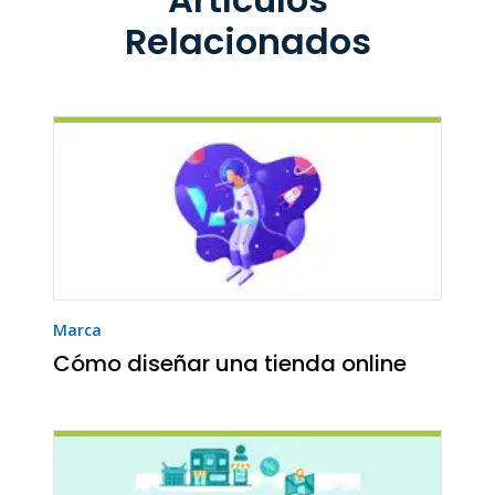
Relacionados
Marca
Cómo diseñar una tienda online