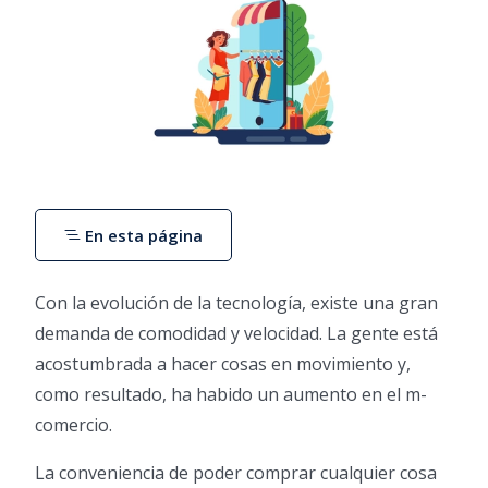
En esta página
Con la evolución de la tecnología, existe una gran
demanda de comodidad y velocidad. La gente está
acostumbrada a hacer cosas en movimiento y,
como resultado, ha habido un aumento en el m-
comercio.
La conveniencia de poder comprar cualquier cosa