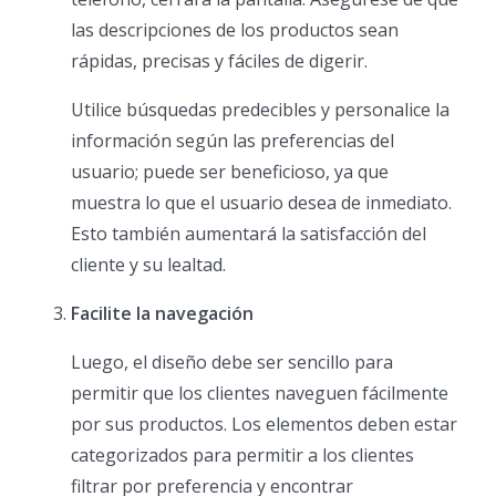
las descripciones de los productos sean
rápidas, precisas y fáciles de digerir.
Utilice búsquedas predecibles y personalice la
información según las preferencias del
usuario; puede ser beneficioso, ya que
muestra lo que el usuario desea de inmediato.
Esto también aumentará la satisfacción del
cliente y su lealtad.
Facilite la navegación
Luego, el diseño debe ser sencillo para
permitir que los clientes naveguen fácilmente
por sus productos. Los elementos deben estar
categorizados para permitir a los clientes
filtrar por preferencia y encontrar