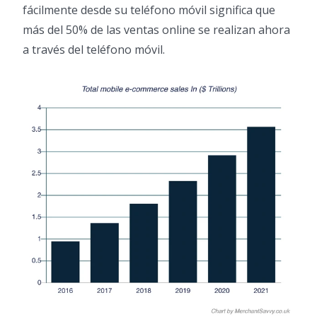
fácilmente desde su teléfono móvil significa que
más del 50% de las ventas online se realizan ahora
a través del teléfono móvil.