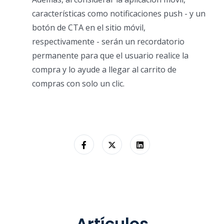
características como notificaciones push - y un
botón de CTA en el sitio móvil,
respectivamente - serán un recordatorio
permanente para que el usuario realice la
compra y lo ayude a llegar al carrito de
compras con solo un clic.
Artículos