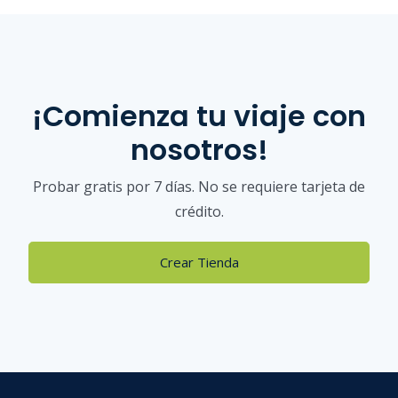
¡Comienza tu viaje con
nosotros!
Probar gratis por 7 días. No se requiere tarjeta de
crédito.
Crear Tienda