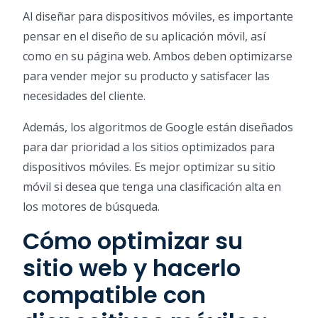
Al diseñar para dispositivos móviles, es importante
pensar en el diseño de su aplicación móvil, así
como en su página web. Ambos deben optimizarse
para vender mejor su producto y satisfacer las
necesidades del cliente.
Además, los algoritmos de Google están diseñados
para dar prioridad a los sitios optimizados para
dispositivos móviles. Es mejor optimizar su sitio
móvil si desea que tenga una clasificación alta en
los motores de búsqueda.
Cómo optimizar su
sitio web y hacerlo
compatible con