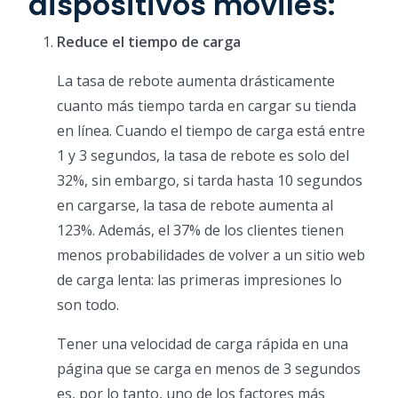
dispositivos móviles:
Reduce el tiempo de carga
La tasa de rebote aumenta drásticamente
cuanto más tiempo tarda en cargar su tienda
en línea. Cuando el tiempo de carga está entre
1 y 3 segundos, la tasa de rebote es solo del
32%, sin embargo, si tarda hasta 10 segundos
en cargarse, la tasa de rebote aumenta al
123%. Además, el 37% de los clientes tienen
menos probabilidades de volver a un sitio web
de carga lenta: las primeras impresiones lo
son todo.
Tener una velocidad de carga rápida en una
página que se carga en menos de 3 segundos
es, por lo tanto, uno de los factores más