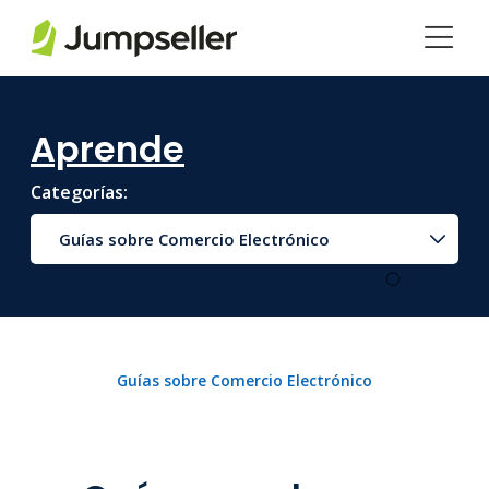
Saltar al contenido principal
Aprende
Categorías:
Guías sobre Comercio Electrónico
Guías sobre Comercio Electrónico