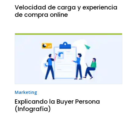
Velocidad de carga y experiencia
de compra online
Marketing
Explicando la Buyer Persona
(Infografía)