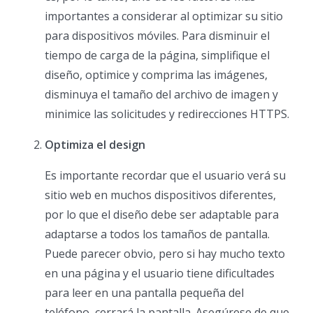
importantes a considerar al optimizar su sitio
para dispositivos móviles. Para disminuir el
tiempo de carga de la página, simplifique el
diseño, optimice y comprima las imágenes,
disminuya el tamaño del archivo de imagen y
minimice las solicitudes y redirecciones HTTPS.
Optimiza el design
Es importante recordar que el usuario verá su
sitio web en muchos dispositivos diferentes,
por lo que el diseño debe ser adaptable para
adaptarse a todos los tamaños de pantalla.
Puede parecer obvio, pero si hay mucho texto
en una página y el usuario tiene dificultades
para leer en una pantalla pequeña del
teléfono, cerrará la pantalla. Asegúrese de que