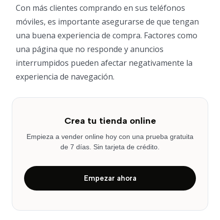
Con más clientes comprando en sus teléfonos
móviles, es importante asegurarse de que tengan
una buena experiencia de compra. Factores como
una página que no responde y anuncios
interrumpidos pueden afectar negativamente la
experiencia de navegación.
Crea tu tienda online
Empieza a vender online hoy con una prueba gratuita
de 7 días. Sin tarjeta de crédito.
Empezar ahora