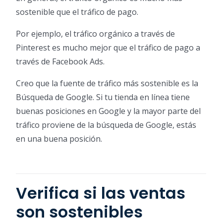
sostenible que el tráfico de pago.
Por ejemplo, el tráfico orgánico a través de
Pinterest es mucho mejor que el tráfico de pago a
través de Facebook Ads.
Creo que la fuente de tráfico más sostenible es la
Búsqueda de Google. Si tu tienda en línea tiene
buenas posiciones en Google y la mayor parte del
tráfico proviene de la búsqueda de Google, estás
en una buena posición.
Verifica si las ventas
son sostenibles