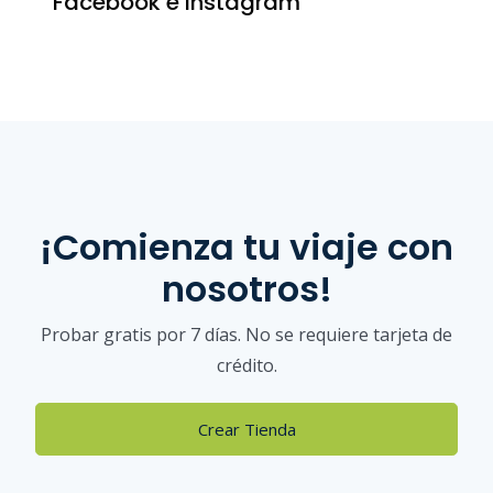
Facebook e Instagram
¡Comienza tu viaje con
nosotros!
Probar gratis por 7 días. No se requiere tarjeta de
crédito.
Crear Tienda