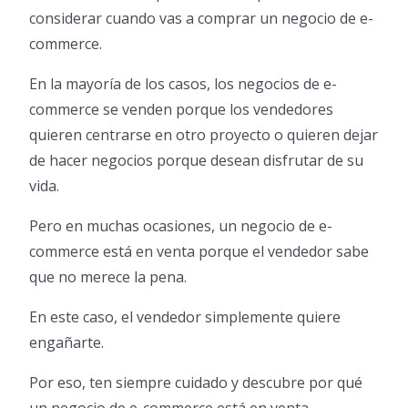
considerar cuando vas a comprar un negocio de e-
commerce.
En la mayoría de los casos, los negocios de e-
commerce se venden porque los vendedores
quieren centrarse en otro proyecto o quieren dejar
de hacer negocios porque desean disfrutar de su
vida.
Pero en muchas ocasiones, un negocio de e-
commerce está en venta porque el vendedor sabe
que no merece la pena.
En este caso, el vendedor simplemente quiere
engañarte.
Por eso, ten siempre cuidado y descubre por qué