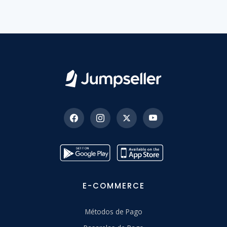
E-COMMERCE
Métodos de Pago