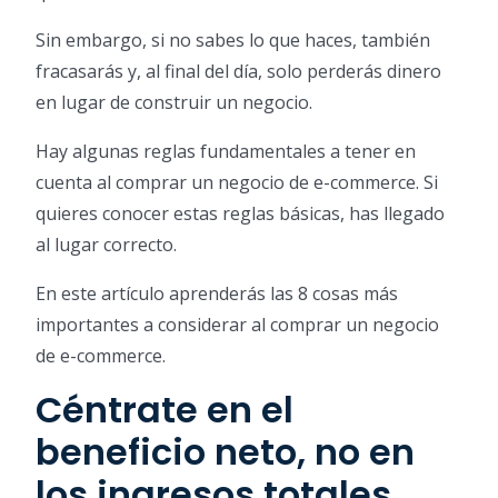
Sin embargo, si no sabes lo que haces, también
fracasarás y, al final del día, solo perderás dinero
en lugar de construir un negocio.
Hay algunas reglas fundamentales a tener en
cuenta al comprar un negocio de e-commerce. Si
quieres conocer estas reglas básicas, has llegado
al lugar correcto.
En este artículo aprenderás las 8 cosas más
importantes a considerar al comprar un negocio
de e-commerce.
Céntrate en el
beneficio neto, no en
los ingresos totales