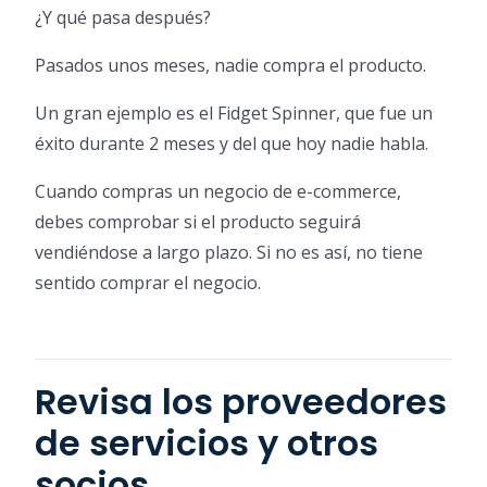
¿Y qué pasa después?
Pasados unos meses, nadie compra el producto.
Un gran ejemplo es el Fidget Spinner, que fue un
éxito durante 2 meses y del que hoy nadie habla.
Cuando compras un negocio de e-commerce,
debes comprobar si el producto seguirá
vendiéndose a largo plazo. Si no es así, no tiene
sentido comprar el negocio.
Revisa los proveedores
de servicios y otros
socios