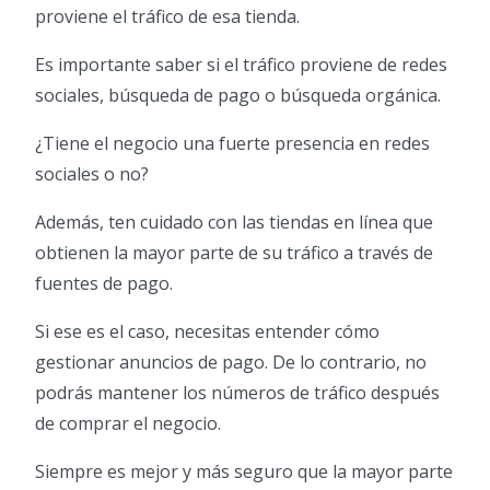
proviene el tráfico de esa tienda.
Es importante saber si el tráfico proviene de redes
sociales, búsqueda de pago o búsqueda orgánica.
¿Tiene el negocio una fuerte presencia en redes
sociales o no?
Además, ten cuidado con las tiendas en línea que
obtienen la mayor parte de su tráfico a través de
fuentes de pago.
Si ese es el caso, necesitas entender cómo
gestionar anuncios de pago. De lo contrario, no
podrás mantener los números de tráfico después
de comprar el negocio.
Siempre es mejor y más seguro que la mayor parte