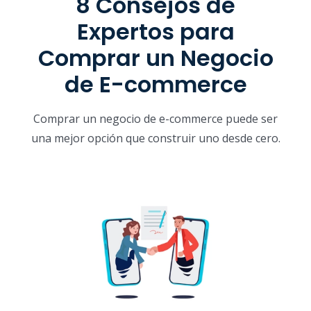
8 Consejos de
Expertos para
Comprar un Negocio
de E-commerce
Comprar un negocio de e-commerce puede ser
una mejor opción que construir uno desde cero.