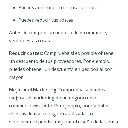
Puedes aumentar tu facturación total
Puedes reducir tus costes
Antes de comprar un negocio de e-commerce,
verifica estas cosas:
Reducir costes
: Comprueba si es posible obtener
un descuento de tus proveedores. Por ejemplo,
puedes obtener un descuento en pedidos al por
mayor.
Mejorar el Marketing
: Comprueba si puedes
mejorar el marketing de un negocio de e-
commerce existente. Por ejemplo, podría haber
técnicas de marketing infrautilizadas, o
simplemente puedes mejorar el diseño de la tienda