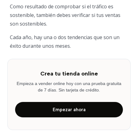
Como resultado de comprobar si el tráfico es
sostenible, también debes verificar si tus ventas
son sostenibles.
Cada año, hay una o dos tendencias que son un
éxito durante unos meses.
Crea tu tienda online
Empieza a vender online hoy con una prueba gratuita
de 7 días. Sin tarjeta de crédito.
Empezar ahora