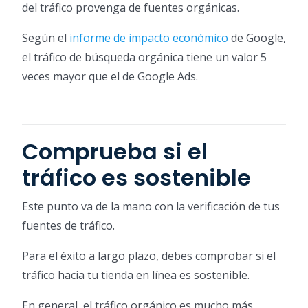
del tráfico provenga de fuentes orgánicas.
Según el
informe de impacto económico
de Google,
el tráfico de búsqueda orgánica tiene un valor 5
veces mayor que el de Google Ads.
Comprueba si el
tráfico es sostenible
Este punto va de la mano con la verificación de tus
fuentes de tráfico.
Para el éxito a largo plazo, debes comprobar si el
tráfico hacia tu tienda en línea es sostenible.
En general, el tráfico orgánico es mucho más