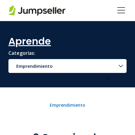
Saltar al contenido principal
Aprende
Categorías:
Emprendimiento
Emprendimiento