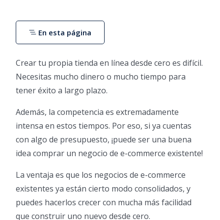
En esta página
Crear tu propia tienda en línea desde cero es difícil.
Necesitas mucho dinero o mucho tiempo para
tener éxito a largo plazo.
Además, la competencia es extremadamente
intensa en estos tiempos. Por eso, si ya cuentas
con algo de presupuesto, ¡puede ser una buena
idea comprar un negocio de e-commerce existente!
La ventaja es que los negocios de e-commerce
existentes ya están cierto modo consolidados, y
puedes hacerlos crecer con mucha más facilidad
que construir uno nuevo desde cero.