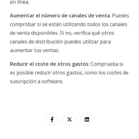
en línea.
Aumentar el número de canales de venta
: Puedes
comprobar si se están utilizando todos los canales
de venta disponibles. Si no, verifica qué otros
canales de distribución puedes utilizar para
aumentar tus ventas.
Reducir el coste de otros gastos
: Comprueba si
es posible reducir otros gastos, como los costes de
suscripción a software.