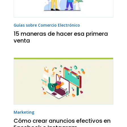
Guías sobre Comercio Electrónico
15 maneras de hacer esa primera
venta
Marketing
Cómo crear anuncios efectivos en