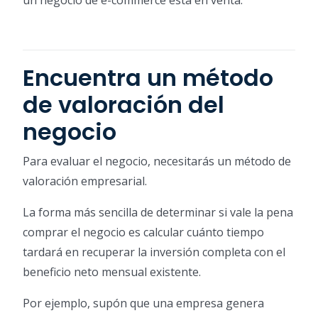
un negocio de e-commerce está en venta.
Encuentra un método
de valoración del
negocio
Para evaluar el negocio, necesitarás un método de
valoración empresarial.
La forma más sencilla de determinar si vale la pena
comprar el negocio es calcular cuánto tiempo
tardará en recuperar la inversión completa con el
beneficio neto mensual existente.
Por ejemplo, supón que una empresa genera