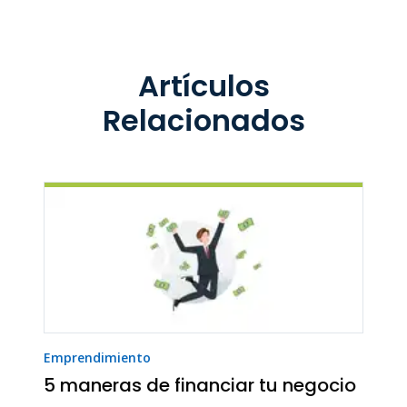
Artículos
Relacionados
Emprendimiento
5 maneras de financiar tu negocio