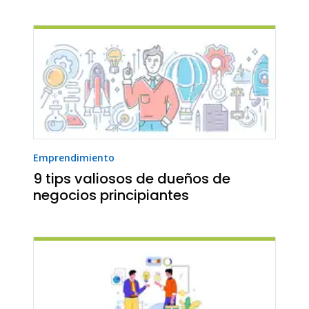
Emprendimiento
9 tips valiosos de dueños de
negocios principiantes