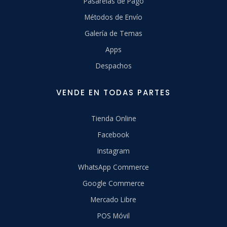
Pasarelas de Pago
Métodos de Envío
Galería de Temas
Apps
Despachos
VENDE EN TODAS PARTES
Tienda Online
Facebook
Instagram
WhatsApp Commerce
Google Commerce
Mercado Libre
POS Móvil