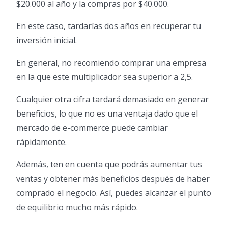
$20.000 al año y la compras por $40.000.
En este caso, tardarías dos años en recuperar tu
inversión inicial.
En general, no recomiendo comprar una empresa
en la que este multiplicador sea superior a 2,5.
Cualquier otra cifra tardará demasiado en generar
beneficios, lo que no es una ventaja dado que el
mercado de e-commerce puede cambiar
rápidamente.
Además, ten en cuenta que podrás aumentar tus
ventas y obtener más beneficios después de haber
comprado el negocio. Así, puedes alcanzar el punto
de equilibrio mucho más rápido.