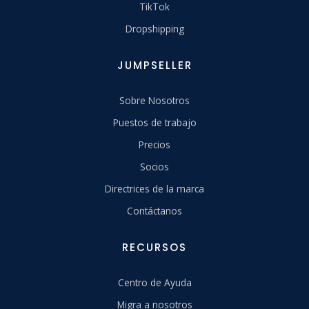
TikTok
Dropshipping
JUMPSELLER
Sobre Nosotros
Puestos de trabajo
Precios
Socios
Directrices de la marca
Contáctanos
RECURSOS
Centro de Ayuda
Migra a nosotros