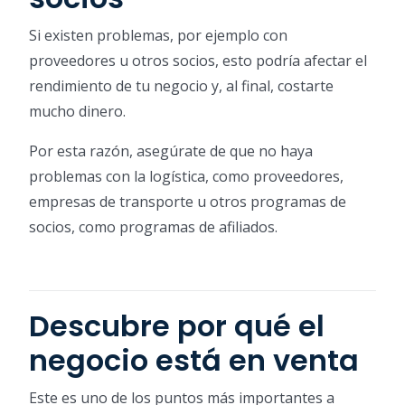
Si existen problemas, por ejemplo con
proveedores u otros socios, esto podría afectar el
rendimiento de tu negocio y, al final, costarte
mucho dinero.
Por esta razón, asegúrate de que no haya
problemas con la logística, como proveedores,
empresas de transporte u otros programas de
socios, como programas de afiliados.
Descubre por qué el
negocio está en venta
Este es uno de los puntos más importantes a