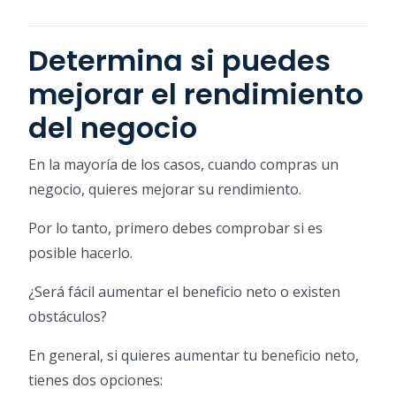
Determina si puedes
mejorar el rendimiento
del negocio
En la mayoría de los casos, cuando compras un
negocio, quieres mejorar su rendimiento.
Por lo tanto, primero debes comprobar si es
posible hacerlo.
¿Será fácil aumentar el beneficio neto o existen
obstáculos?
En general, si quieres aumentar tu beneficio neto,
tienes dos opciones: