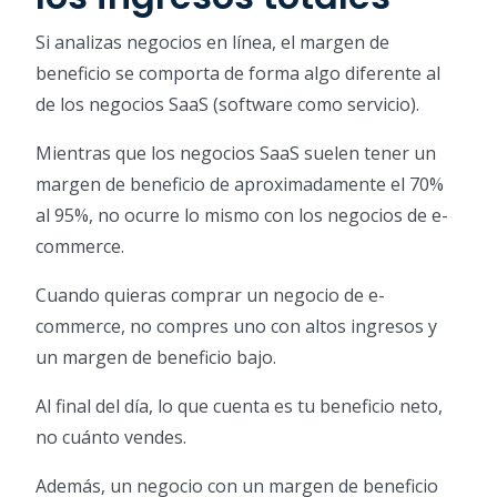
Si analizas negocios en línea, el margen de
beneficio se comporta de forma algo diferente al
de los negocios SaaS (software como servicio).
Mientras que los negocios SaaS suelen tener un
margen de beneficio de aproximadamente el 70%
al 95%, no ocurre lo mismo con los negocios de e-
commerce.
Cuando quieras comprar un negocio de e-
commerce, no compres uno con altos ingresos y
un margen de beneficio bajo.
Al final del día, lo que cuenta es tu beneficio neto,
no cuánto vendes.
Además, un negocio con un margen de beneficio