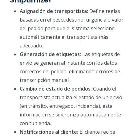
Asignación de transportista:
Define reglas
basadas en el peso, destino, urgencia o valor
del pedido para que el sistema seleccione
automáticamente el transportista más
adecuado.
Generación de etiquetas:
Las etiquetas de
envío se generan al instante con los datos
correctos del pedido, eliminando errores de
transcripción manual.
Cambio de estado de pedidos:
Cuando el
transportista actualiza el estado de un envío
(en tránsito, entregado, incidencia), esta
información se sincroniza automáticamente
con tu tienda.
Notificaciones al cliente:
El cliente recibe