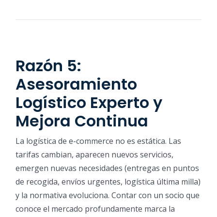
Razón 5:
Asesoramiento
Logístico Experto y
Mejora Continua
La logística de e-commerce no es estática. Las
tarifas cambian, aparecen nuevos servicios,
emergen nuevas necesidades (entregas en puntos
de recogida, envíos urgentes, logística última milla)
y la normativa evoluciona. Contar con un socio que
conoce el mercado profundamente marca la