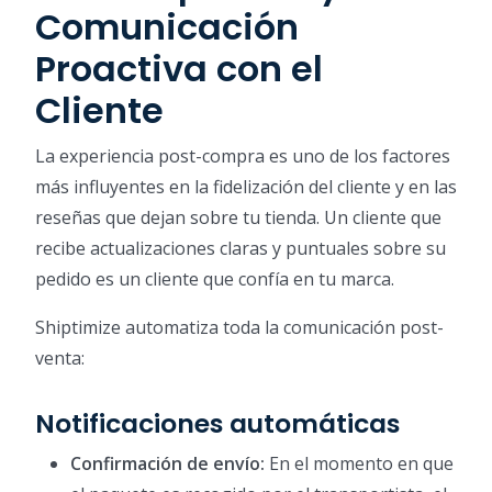
Comunicación
Proactiva con el
Cliente
La experiencia post-compra es uno de los factores
más influyentes en la fidelización del cliente y en las
reseñas que dejan sobre tu tienda. Un cliente que
recibe actualizaciones claras y puntuales sobre su
pedido es un cliente que confía en tu marca.
Shiptimize automatiza toda la comunicación post-
venta:
Notificaciones automáticas
Confirmación de envío:
En el momento en que