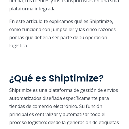
tienda, tus clientes y los transportistas en una sola
plataforma integrada.
En este artículo te explicamos qué es Shiptimize,
cómo funciona con Jumpseller y las cinco razones
por las que debería ser parte de tu operación
logística.
¿Qué es Shiptimize?
Shiptimize es una plataforma de gestión de envíos
automatizados diseñada específicamente para
tiendas de comercio electrónico. Su función
principal es centralizar y automatizar todo el
proceso logístico: desde la generación de etiquetas