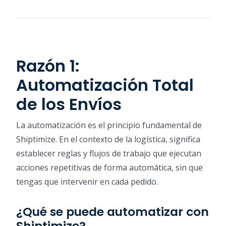
Razón 1:
Automatización Total
de los Envíos
La automatización es el principio fundamental de
Shiptimize. En el contexto de la logística, significa
establecer reglas y flujos de trabajo que ejecutan
acciones repetitivas de forma automática, sin que
tengas que intervenir en cada pedido.
¿Qué se puede automatizar con
Shiptimize?