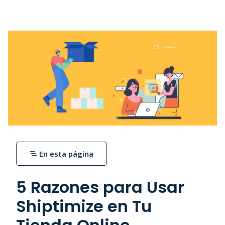
En esta página
5 Razones para Usar
Shiptimize en Tu