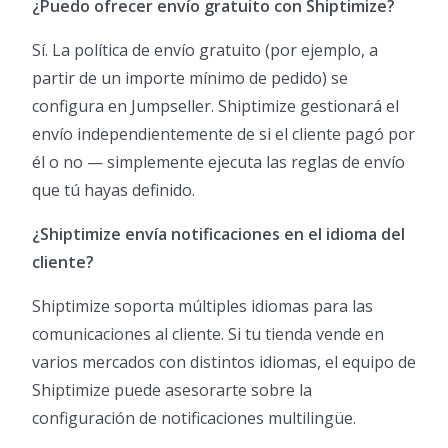
¿Puedo ofrecer envío gratuito con Shiptimize?
Sí. La política de envío gratuito (por ejemplo, a
partir de un importe mínimo de pedido) se
configura en Jumpseller. Shiptimize gestionará el
envío independientemente de si el cliente pagó por
él o no — simplemente ejecuta las reglas de envío
que tú hayas definido.
¿Shiptimize envía notificaciones en el idioma del
cliente?
Shiptimize soporta múltiples idiomas para las
comunicaciones al cliente. Si tu tienda vende en
varios mercados con distintos idiomas, el equipo de
Shiptimize puede asesorarte sobre la
configuración de notificaciones multilingüe.