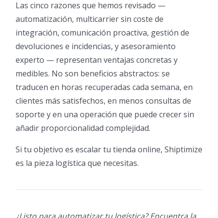
Las cinco razones que hemos revisado —
automatización, multicarrier sin coste de
integración, comunicación proactiva, gestión de
devoluciones e incidencias, y asesoramiento
experto — representan ventajas concretas y
medibles. No son beneficios abstractos: se
traducen en horas recuperadas cada semana, en
clientes más satisfechos, en menos consultas de
soporte y en una operación que puede crecer sin
añadir proporcionalidad complejidad.
Si tu objetivo es escalar tu tienda online, Shiptimize
es la pieza logística que necesitas.
¿Listo para automatizar tu logística? Encuentra la