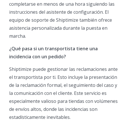
completarse en menos de una hora siguiendo las
instrucciones del asistente de configuración. El
equipo de soporte de Shiptimize también ofrece
asistencia personalizada durante la puesta en
marcha.
¿Qué pasa si un transportista tiene una
incidencia con un pedido?
Shiptimize puede gestionar las reclamaciones ante
el transportista por ti. Esto incluye la presentación
de la reclamación formal, el seguimiento del caso y
la comunicación con el cliente. Este servicio es
especialmente valioso para tiendas con volúmenes
de envíos altos, donde las incidencias son
estadísticamente inevitables.