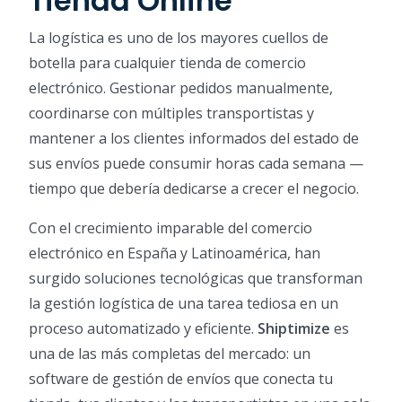
Tienda Online
La logística es uno de los mayores cuellos de
botella para cualquier tienda de comercio
electrónico. Gestionar pedidos manualmente,
coordinarse con múltiples transportistas y
mantener a los clientes informados del estado de
sus envíos puede consumir horas cada semana —
tiempo que debería dedicarse a crecer el negocio.
Con el crecimiento imparable del comercio
electrónico en España y Latinoamérica, han
surgido soluciones tecnológicas que transforman
la gestión logística de una tarea tediosa en un
proceso automatizado y eficiente.
Shiptimize
es
una de las más completas del mercado: un
software de gestión de envíos que conecta tu