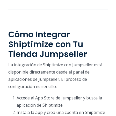
Cómo Integrar
Shiptimize con Tu
Tienda Jumpseller
La integración de Shiptimize con Jumpseller está
disponible directamente desde el panel de
aplicaciones de Jumpseller. El proceso de
configuración es sencillo:
Accede al App Store de Jumpseller y busca la
aplicación de Shiptimize
Instala la app y crea una cuenta en Shiptimize