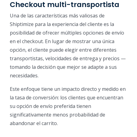
Checkout multi-transportista
Una de las características más valiosas de
Shiptimize para la experiencia del cliente es la
posibilidad de ofrecer múltiples opciones de envío
en el checkout. En lugar de mostrar una única
opción, el cliente puede elegir entre diferentes
transportistas, velocidades de entrega y precios —
tomando la decisión que mejor se adapte a sus
necesidades.
Este enfoque tiene un impacto directo y medido en
la tasa de conversión: los clientes que encuentran
su opción de envío preferida tienen
significativamente menos probabilidad de
abandonar el carrito.