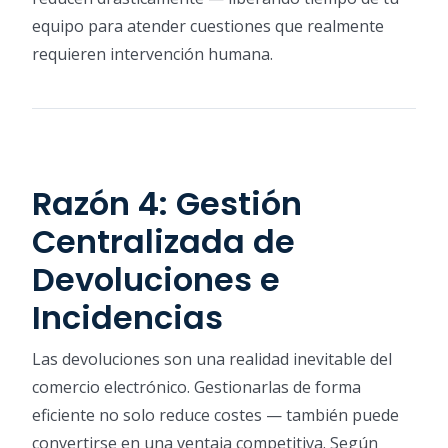
equipo para atender cuestiones que realmente
requieren intervención humana.
Razón 4: Gestión
Centralizada de
Devoluciones e
Incidencias
Las devoluciones son una realidad inevitable del
comercio electrónico. Gestionarlas de forma
eficiente no solo reduce costes — también puede
convertirse en una ventaja competitiva. Según