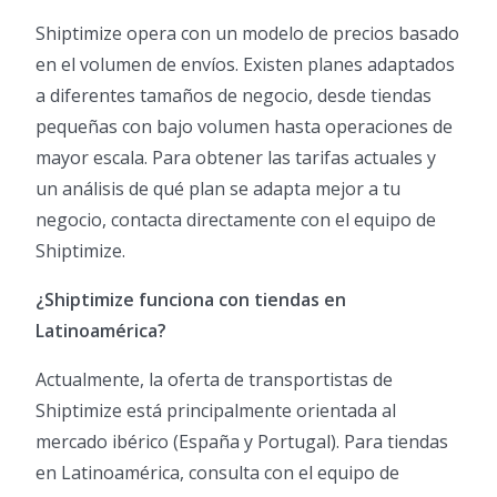
Shiptimize opera con un modelo de precios basado
en el volumen de envíos. Existen planes adaptados
a diferentes tamaños de negocio, desde tiendas
pequeñas con bajo volumen hasta operaciones de
mayor escala. Para obtener las tarifas actuales y
un análisis de qué plan se adapta mejor a tu
negocio, contacta directamente con el equipo de
Shiptimize.
¿Shiptimize funciona con tiendas en
Latinoamérica?
Actualmente, la oferta de transportistas de
Shiptimize está principalmente orientada al
mercado ibérico (España y Portugal). Para tiendas
en Latinoamérica, consulta con el equipo de