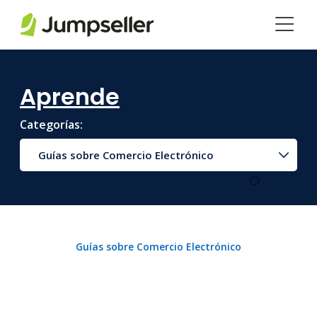
Saltar al contenido principal
Aprende
Categorías:
Guías sobre Comercio Electrónico
Guías sobre Comercio Electrónico