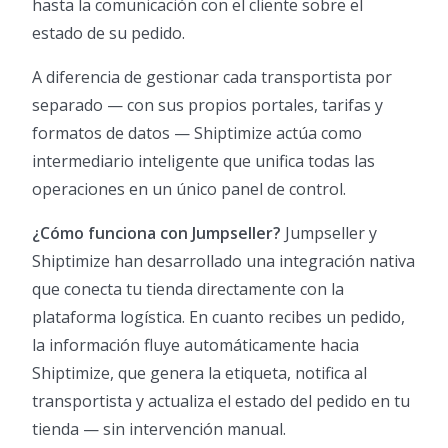
hasta la comunicación con el cliente sobre el
estado de su pedido.
A diferencia de gestionar cada transportista por
separado — con sus propios portales, tarifas y
formatos de datos — Shiptimize actúa como
intermediario inteligente que unifica todas las
operaciones en un único panel de control.
¿Cómo funciona con Jumpseller?
Jumpseller y
Shiptimize han desarrollado una integración nativa
que conecta tu tienda directamente con la
plataforma logística. En cuanto recibes un pedido,
la información fluye automáticamente hacia
Shiptimize, que genera la etiqueta, notifica al
transportista y actualiza el estado del pedido en tu
tienda — sin intervención manual.