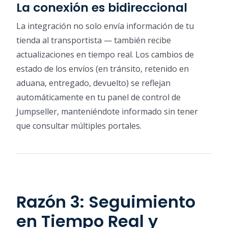
La conexión es bidireccional
La integración no solo envía información de tu
tienda al transportista — también recibe
actualizaciones en tiempo real. Los cambios de
estado de los envíos (en tránsito, retenido en
aduana, entregado, devuelto) se reflejan
automáticamente en tu panel de control de
Jumpseller, manteniéndote informado sin tener
que consultar múltiples portales.
Razón 3: Seguimiento
en Tiempo Real y