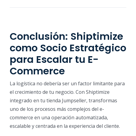
Conclusión: Shiptimize
como Socio Estratégico
para Escalar tu E-
Commerce
La logística no debería ser un factor limitante para
el crecimiento de tu negocio. Con Shiptimize
integrado en tu tienda Jumpseller, transformas
uno de los procesos más complejos del e-
commerce en una operación automatizada,
escalable y centrada en la experiencia del cliente.