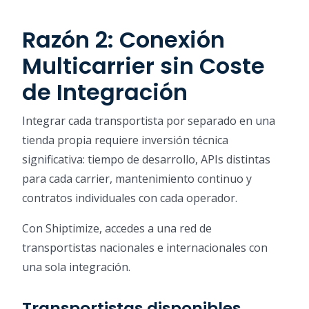
Razón 2: Conexión
Multicarrier sin Coste
de Integración
Integrar cada transportista por separado en una
tienda propia requiere inversión técnica
significativa: tiempo de desarrollo, APIs distintas
para cada carrier, mantenimiento continuo y
contratos individuales con cada operador.
Con Shiptimize, accedes a una red de
transportistas nacionales e internacionales con
una sola integración.
Transportistas disponibles