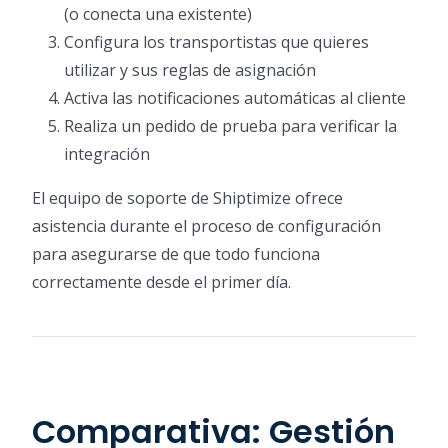
(o conecta una existente)
Configura los transportistas que quieres
utilizar y sus reglas de asignación
Activa las notificaciones automáticas al cliente
Realiza un pedido de prueba para verificar la
integración
El equipo de soporte de Shiptimize ofrece
asistencia durante el proceso de configuración
para asegurarse de que todo funciona
correctamente desde el primer día.
Comparativa: Gestión