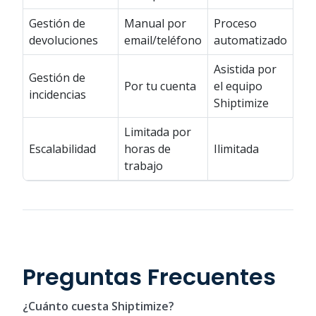
Gestión de
Manual por
Proceso
devoluciones
email/teléfono
automatizado
Asistida por
Gestión de
Por tu cuenta
el equipo
incidencias
Shiptimize
Limitada por
Escalabilidad
horas de
Ilimitada
trabajo
Preguntas Frecuentes
¿Cuánto cuesta Shiptimize?