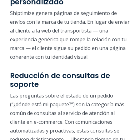
personalizado
Shiptimize genera páginas de seguimiento de
envíos con la marca de tu tienda. En lugar de enviar
al cliente a la web del transportista — una
experiencia genérica que rompe la relación con tu
marca — el cliente sigue su pedido en una página
coherente con tu identidad visual.
Reducción de consultas de
soporte
Las preguntas sobre el estado de un pedido
(“¿dónde está mi paquete?”) son la categoría más
común de consultas al servicio de atención al
cliente en e-commerce. Con comunicaciones
automatizadas y proactivas, estas consultas se
reducen drásticamente — liberando tiempo de tu