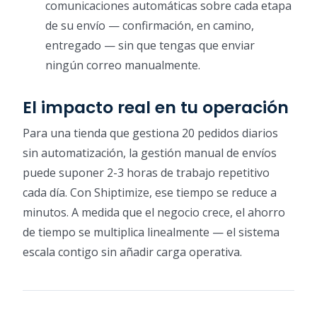
comunicaciones automáticas sobre cada etapa
de su envío — confirmación, en camino,
entregado — sin que tengas que enviar
ningún correo manualmente.
El impacto real en tu operación
Para una tienda que gestiona 20 pedidos diarios
sin automatización, la gestión manual de envíos
puede suponer 2-3 horas de trabajo repetitivo
cada día. Con Shiptimize, ese tiempo se reduce a
minutos. A medida que el negocio crece, el ahorro
de tiempo se multiplica linealmente — el sistema
escala contigo sin añadir carga operativa.