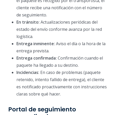
el paquete es recogido por el transportista, el
cliente recibe una notificación con el número
de seguimiento.
En tránsito:
Actualizaciones periódicas del
estado del envío conforme avanza por la red
logística.
Entrega inminente:
Aviso el día o la hora de la
entrega prevista.
Entrega confirmada:
Confirmación cuando el
paquete ha llegado a su destino.
Incidencias:
En caso de problemas (paquete
retenido, intento fallido de entrega), el cliente
es notificado proactivamente con instrucciones
claras sobre qué hacer.
Portal de seguimiento