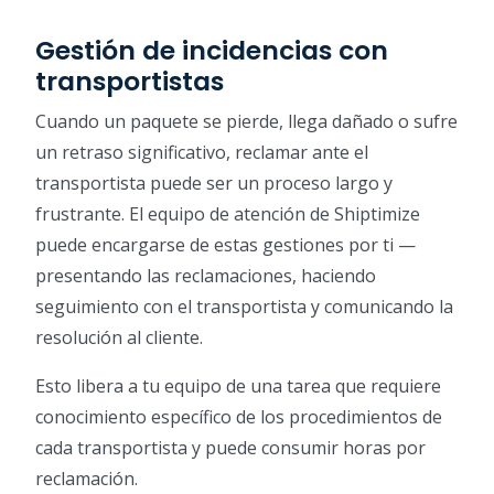
Gestión de incidencias con
transportistas
Cuando un paquete se pierde, llega dañado o sufre
un retraso significativo, reclamar ante el
transportista puede ser un proceso largo y
frustrante. El equipo de atención de Shiptimize
puede encargarse de estas gestiones por ti —
presentando las reclamaciones, haciendo
seguimiento con el transportista y comunicando la
resolución al cliente.
Esto libera a tu equipo de una tarea que requiere
conocimiento específico de los procedimientos de
cada transportista y puede consumir horas por
reclamación.