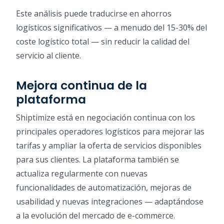
Este análisis puede traducirse en ahorros
logísticos significativos — a menudo del 15-30% del
coste logístico total — sin reducir la calidad del
servicio al cliente.
Mejora continua de la
plataforma
Shiptimize está en negociación continua con los
principales operadores logísticos para mejorar las
tarifas y ampliar la oferta de servicios disponibles
para sus clientes. La plataforma también se
actualiza regularmente con nuevas
funcionalidades de automatización, mejoras de
usabilidad y nuevas integraciones — adaptándose
a la evolución del mercado de e-commerce.