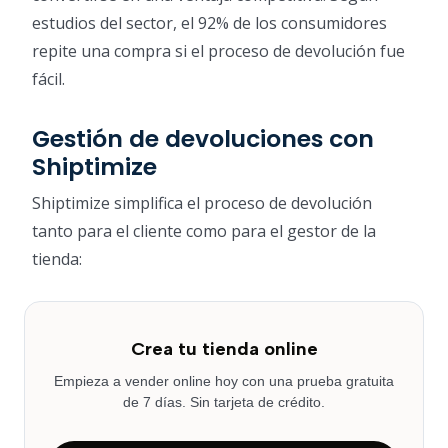
estudios del sector, el 92% de los consumidores
repite una compra si el proceso de devolución fue
fácil.
Gestión de devoluciones con
Shiptimize
Shiptimize simplifica el proceso de devolución
tanto para el cliente como para el gestor de la
tienda:
Crea tu tienda online
Empieza a vender online hoy con una prueba gratuita
de 7 días. Sin tarjeta de crédito.