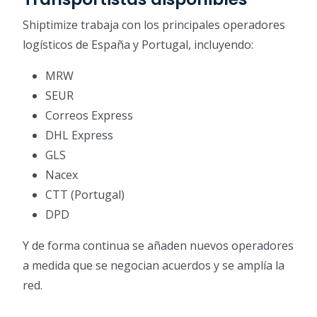
Shiptimize trabaja con los principales operadores
logísticos de España y Portugal, incluyendo:
MRW
SEUR
Correos Express
DHL Express
GLS
Nacex
CTT (Portugal)
DPD
Y de forma continua se añaden nuevos operadores
a medida que se negocian acuerdos y se amplía la
red.