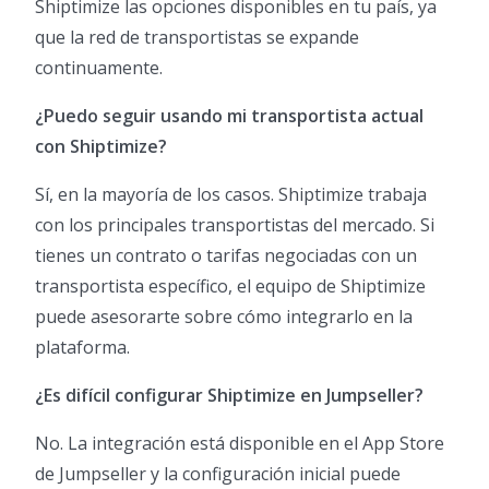
Shiptimize las opciones disponibles en tu país, ya
que la red de transportistas se expande
continuamente.
¿Puedo seguir usando mi transportista actual
con Shiptimize?
Sí, en la mayoría de los casos. Shiptimize trabaja
con los principales transportistas del mercado. Si
tienes un contrato o tarifas negociadas con un
transportista específico, el equipo de Shiptimize
puede asesorarte sobre cómo integrarlo en la
plataforma.
¿Es difícil configurar Shiptimize en Jumpseller?
No. La integración está disponible en el App Store
de Jumpseller y la configuración inicial puede