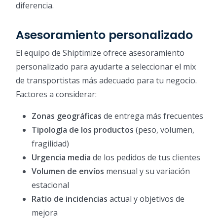
diferencia.
Asesoramiento personalizado
El equipo de Shiptimize ofrece asesoramiento
personalizado para ayudarte a seleccionar el mix
de transportistas más adecuado para tu negocio.
Factores a considerar:
Zonas geográficas
de entrega más frecuentes
Tipología de los productos
(peso, volumen,
fragilidad)
Urgencia media
de los pedidos de tus clientes
Volumen de envíos
mensual y su variación
estacional
Ratio de incidencias
actual y objetivos de
mejora