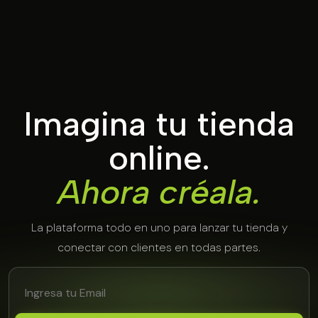
Imagina tu tienda
online.
Ahora créala.
La plataforma todo en uno para lanzar tu tienda y
conectar con clientes en todas partes.