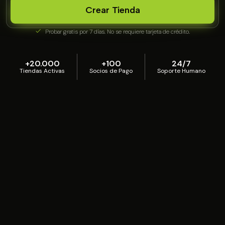
Crear Tienda
Probar gratis por 7 días. No se requiere tarjeta de crédito.
+20.000
+100
24/7
Tiendas Activas
Socios de Pago
Soporte Humano